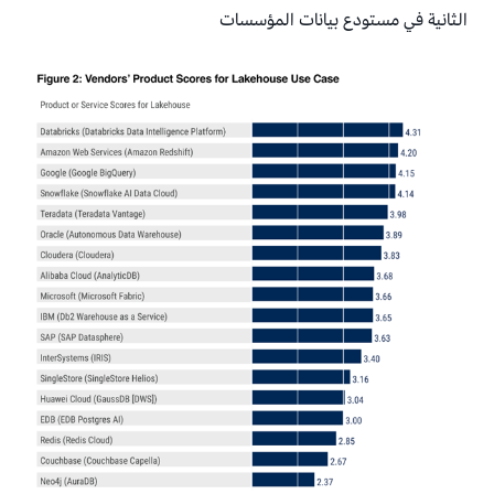
الثانية في مستودع بيانات المؤسسات