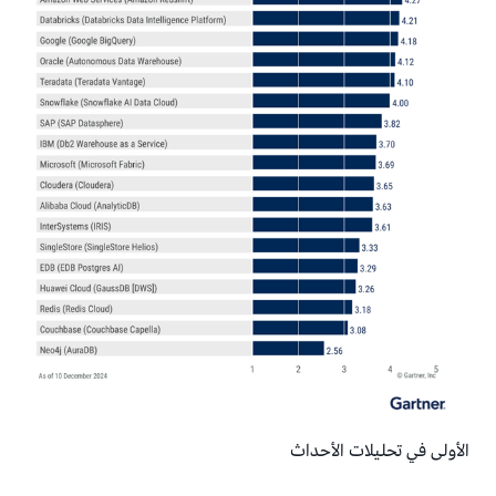
SQL.
الأولى في تحليلات الأحداث