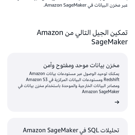
عبر مخزن البيانات في Amazon SageMaker.
تمكين الجيل التالي من Amazon
SageMaker
مخزن بيانات موحد ومفتوح وآمن
يمكنك توحيد الوصول عبر مستودعات بيانات Amazon
Redshift ومستودعات البيانات المركزية في Amazon S3
ومصادر البيانات الخارجية والموحدة باستخدام مخزن بيانات في
Amazon SageMaker
ى المزيد
تحليلات SQL في Amazon SageMaker