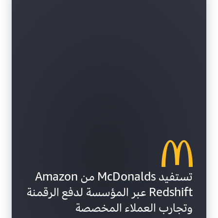
تستفيد McDonalds من Amazon
Redshift عبر المؤسسة لدفع الرقمنة
وتجارب العملاء المخصصة