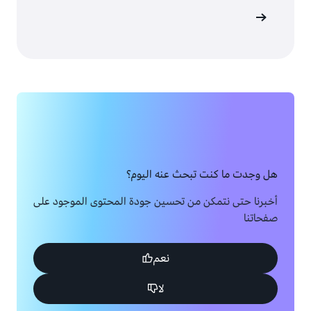
ات الدعم
هل وجدت ما كنت تبحث عنه اليوم؟
أخبرنا حتى نتمكن من تحسين جودة المحتوى الموجود على
صفحاتنا
نعم
لا