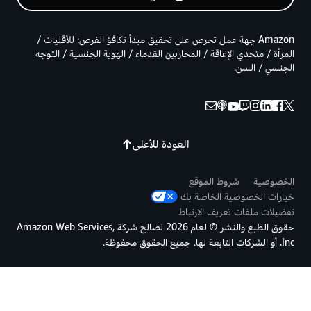
Amazon جهة عمل تحرص على تحقيق مبدأ تكافؤ الفرص: للأقليات /
المرأة / متحدي الإعاقة / المحاربين القدماء / الهوية الجنسية / التوجه
الجنسي / السن.
العودة للأعلى
الخصوصية
شروط الموقع
خيارات الخصوصية الخاصة بك
تفضيلات ملفات تعريف الارتباط
حقوق الطبع والنشر © لعام 2026 لصالح شركة Amazon Web Services,
Inc. أو الشركات التابعة لها. جميع الحقوق محفوظة.