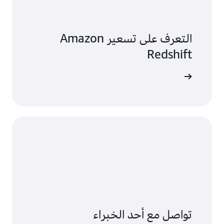
التعرف على تسعير Amazon
Redshift
ل التسعير
تواصل مع أحد الخبراء