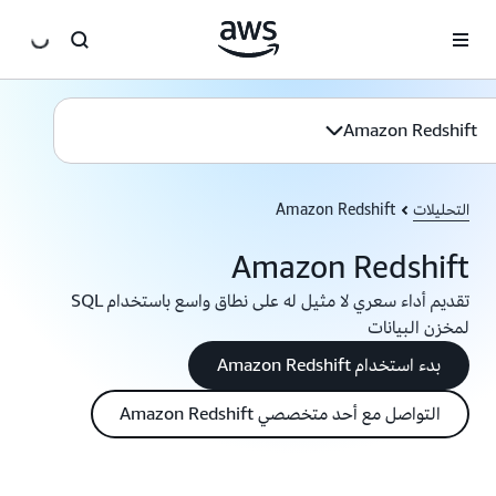
انتقل إلى المحتوى الرئيسي
Amazon Redshift
التحليلات
Amazon Redshift
Amazon Redshift
تقديم أداء سعري لا مثيل له على نطاق واسع باستخدام SQL
لمخزن البيانات
بدء استخدام Amazon Redshift
التواصل مع أحد متخصصي Amazon Redshift