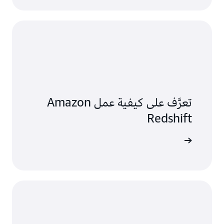
تعرَّف على كيفية عمل Amazon
Redshift