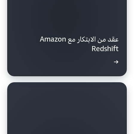
عقد من الابتكار مع Amazon
Redshift
الفيديو