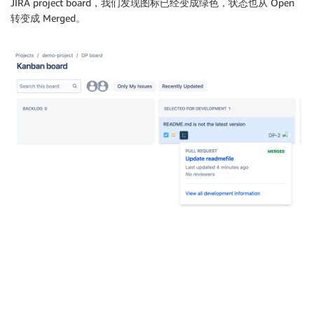
JIRA project board，我们发现图标已经变成绿色，状态也从 Open
转变成 Merged。