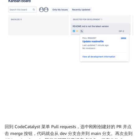
回到 CodeCatalyst 菜单 Pull requests，选中刚刚创建好的 PR 并点
击 merge 按钮，代码就会从 dev 分支合并到 main 分支。再次去到