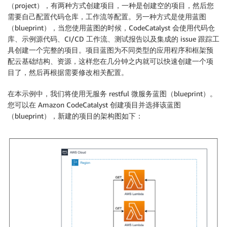
（project），有两种方式创建项目，一种是创建空的项目，然后您
需要自己配置代码仓库，工作流等配置。另一种方式是使用蓝图
（blueprint），当您使用蓝图的时候，CodeCatalyst 会使用代码仓
库、示例源代码、CI/CD 工作流、测试报告以及集成的 issue 跟踪工
具创建一个完整的项目。项目蓝图为不同类型的应用程序和框架预
配云基础结构、资源，这样您在几分钟之内就可以快速创建一个项
目了，然后再根据需要修改相关配置。
在本示例中，我们将使用无服务 restful 微服务蓝图（blueprint）。
您可以在 Amazon CodeCatalyst 创建项目并选择该蓝图
（blueprint），新建的项目的架构图如下：