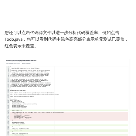
您还可以点击代码源文件以进一步分析代码覆盖率。例如点击
Todo.java，您可以看到代码中绿色高亮部分表示单元测试已覆盖，
红色表示未覆盖。