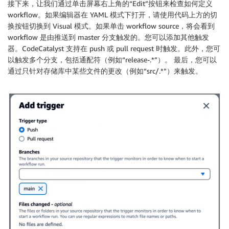
接下来，让我们通过单击屏幕右上角的“Edit”按钮来检查如何定义
workflow。如果编辑器在 YAML 模式下打开，请使用代码上方的切
换按钮切换到 Visual 模式。如果单击 workflow source，将会看到
workflow 是由推送到 master 分支触发的。您可以添加其他触发
器。CodeCatalyst 支持在 push 或 pull request 时触发。此外，您可
以触发多个分支，包括通配符（例如“release-.*”）。 最后，您可以
通过只针对存储库中某些文件的更改（例如“src/.*”）来触发。