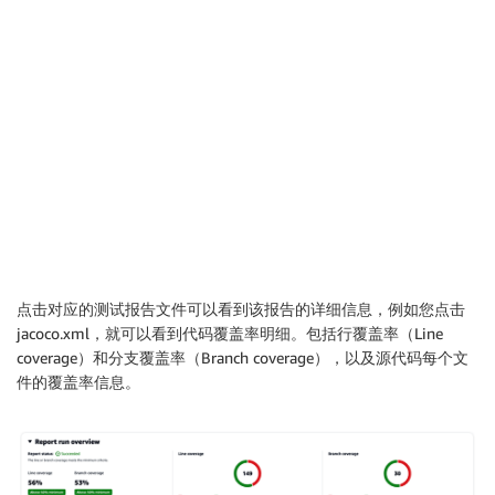
点击对应的测试报告文件可以看到该报告的详细信息，例如您点击
jacoco.xml，就可以看到代码覆盖率明细。包括行覆盖率（Line
coverage）和分支覆盖率（Branch coverage），以及源代码每个文
件的覆盖率信息。