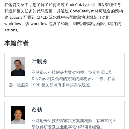
在这篇文章中，您了解了如何通过 CodeCatalyst 和 JIRA 管理任务
和追踪相关任务的代码变更，并通过 CodeCatalyst 将可组合的预构
建 actions 配置到 CI/CD 流水线中来帮助您快速组装自动化
workflow。该 workflow 包含了构建、测试和部署后端应用程序的
actions。
本篇作者
叶鹏勇
亚马逊云科技解决方案架构师，负责容器以及
DevOps 相关领域的方案的架构设计工作。在容
器，微服务，SRE 相关领域有多年的实战经验。
蔡勃
亚马逊云科技资深解决方案架构师，有丰富的大
型软件研发及企业数字化转型项目经验。