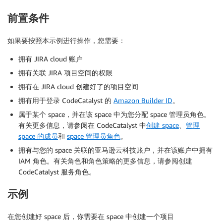
前置条件
如果要按照本示例进行操作，您需要：
拥有 JIRA cloud 账户
拥有关联 JIRA 项目空间的权限
拥有在 JIRA cloud 创建好了的项目空间
拥有用于登录 CodeCatalyst 的
Amazon Builder ID
。
属于某个 space，并在该 space 中为您分配 space 管理员角色。
有关更多信息，请参阅在 CodeCatalyst 中
创建 space
、
管理
space 的成员
和
space 管理员角色
。
拥有与您的 space 关联的亚马逊云科技账户，并在该账户中拥有
IAM 角色。有关角色和角色策略的更多信息，请参阅创建
CodeCatalyst 服务角色。
示例
在您创建好 space 后，你需要在 space 中创建一个项目