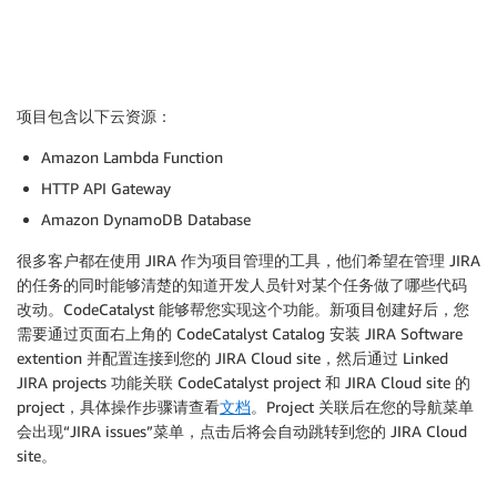
项目包含以下云资源：
Amazon Lambda Function
HTTP API Gateway
Amazon DynamoDB Database
很多客户都在使用 JIRA 作为项目管理的工具，他们希望在管理 JIRA
的任务的同时能够清楚的知道开发人员针对某个任务做了哪些代码
改动。CodeCatalyst 能够帮您实现这个功能。新项目创建好后，您
需要通过页面右上角的 CodeCatalyst Catalog 安装 JIRA Software
extention 并配置连接到您的 JIRA Cloud site，然后通过 Linked
JIRA projects 功能关联 CodeCatalyst project 和 JIRA Cloud site 的
project，具体操作步骤请查看
文档
。Project 关联后在您的导航菜单
会出现“JIRA issues”菜单，点击后将会自动跳转到您的 JIRA Cloud
site。