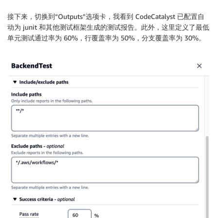
接下来，切换到“Outputs”选项卡，我看到 CodeCatalyst 已配置自
动为 junit 和其他测试框架生成的测试报告。此外，这里定义了最低
单元测试通过率为 60%，行覆盖率为 50%，分支覆盖率为 30%。