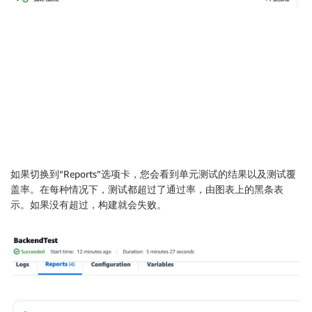
如果切换到“Reports”选项卡，您会看到单元测试的结果以及测试覆
盖率。在每种情况下，测试都超过了通过率，由图表上的黑条表
示。如果没有超过，构建就会失败。