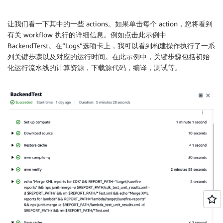
让我们看一下其中的一些 actions。如果单击每个 action，您将看到
有关 workflow 执行的详细信息。例如点击此示例中
BackendTerst。在“Logs”选项卡上，我可以看到构建操作执行了一系
列关键步骤以及对应的运行时间。在此示例中，关键步骤包括初始
化运行流水线的计算资源，下载源代码，编译，测试等。