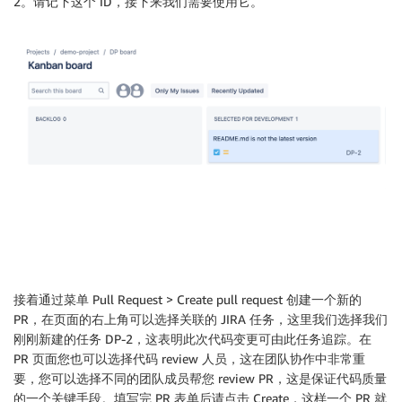
2。请记下这个 ID，接下来我们需要使用它。
接着通过菜单 Pull Request > Create pull request 创建一个新的
PR，在页面的右上角可以选择关联的 JIRA 任务，这里我们选择我们
刚刚新建的任务 DP-2，这表明此次代码变更可由此任务追踪。在
PR 页面您也可以选择代码 review 人员，这在团队协作中非常重
要，您可以选择不同的团队成员帮您 review PR，这是保证代码质量
的一个关键手段。填写完 PR 表单后请点击 Create，这样一个 PR 就