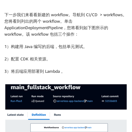
下一步我们来看看新建的 workflow。导航到 CI/CD > workflows。
您将看到列出的两个 workflow。单击
ApplicationDeploymentPipeline，您将看到如下图所示的
workflow。该 workflow 包括三个操作：
1）构建用 Java 编写的后端，包括单元测试。
2）配置 CDK 相关资源。
3）将后端应用部署到 Lambda 。