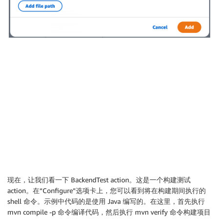
现在，让我们看一下 BackendTest action。这是一个构建测试
action。在“Configure”选项卡上，您可以看到将在构建期间执行的
shell 命令。示例中代码的是使用 Java 编写的。在这里，首先执行
mvn compile -p 命令编译代码，然后执行 mvn verify 命令构建项目