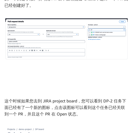
已经创建好了。
这个时候如果您去到 JIRA project board，您可以看到 DP-2 任务下
面已经有了一个新的图标，点击该图标可以看到这个任务已经关联
到一个 PR，并且这个 PR 在 Open 状态。