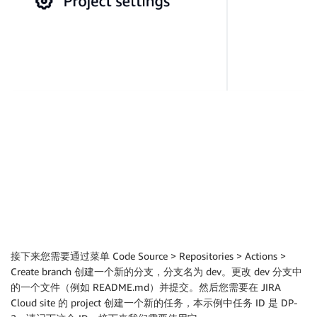
接下来您需要通过菜单 Code Source > Repositories > Actions >
Create branch 创建一个新的分支，分支名为 dev。更改 dev 分支中
的一个文件（例如 README.md）并提交。然后您需要在 JIRA
Cloud site 的 project 创建一个新的任务，本示例中任务 ID 是 DP-