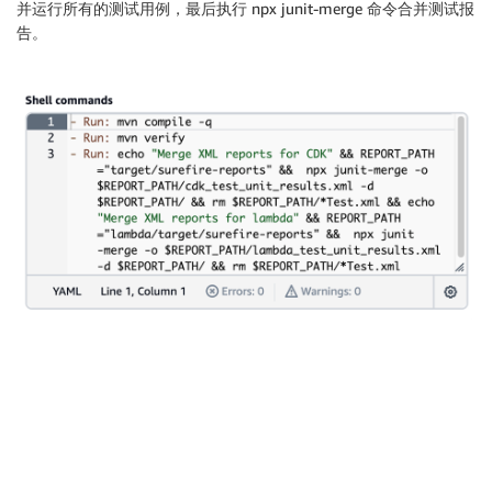
并运行所有的测试用例，最后执行 npx junit-merge 命令合并测试报
告。