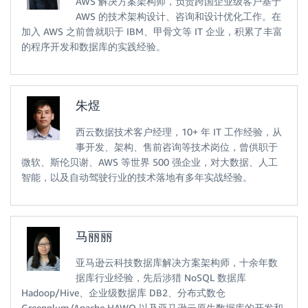
AWS 解决方案架构师，负责跨国企业级客户基于
AWS 的技术架构设计、咨询和设计优化工作。在
加入 AWS 之前曾就职于 IBM、甲骨文等 IT 企业，积累了丰富
的程序开发和数据库的实践经验。
朱煜
西云数据技术客户经理，10+ 年 IT 工作经验，从
事开发、架构、售前咨询等技术岗位，曾供职于
微软、斯伦贝谢、AWS 等世界 500 强企业，对大数据、人工
智能，以及自动驾驶行业的技术落地有多年实战经验。
马丽丽
亚马逊云科技数据库解决方案架构师，十余年数
据库行业经验，先后涉猎 NoSQL 数据库
Hadoop/Hive、企业级数据库 DB2、分布式数仓
Greenplum/Apache HAWQ 以及亚马逊云原生数据库的开发和