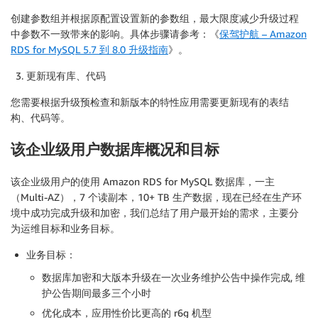
创建参数组并根据原配置设置新的参数组，最大限度减少升级过程
中参数不一致带来的影响。具体步骤请参考：《
保驾护航 – Amazon
RDS for MySQL 5.7 到 8.0 升级指南
》。
更新现有库、代码
您需要根据升级预检查和新版本的特性应用需要更新现有的表结
构、代码等。
该企业级用户数据库概况和目标
该企业级用户的使用 Amazon RDS for MySQL 数据库，一主
（Multi-AZ），7 个读副本，10+ TB 生产数据，现在已经在生产环
境中成功完成升级和加密，我们总结了用户最开始的需求，主要分
为运维目标和业务目标。
业务目标
：
数据库加密和大版本升级在一次业务维护公告中操作完成, 维
护公告期间最多三个小时
优化成本，应用性价比更高的 r6g 机型