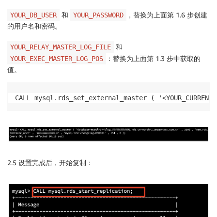
和
，替换为上面第 1.6 步创建
YOUR_DB_USER
YOUR_PASSWORD
的用户名和密码。
和
YOUR_RELAY_MASTER_LOG_FILE
：替换为上面第 1.3 步中获取的
YOUR_EXEC_MASTER_LOG_POS
值。
CALL mysql.rds_set_external_master ( '<YOUR_CURRENT_
2.5 设置完成后，开始复制：