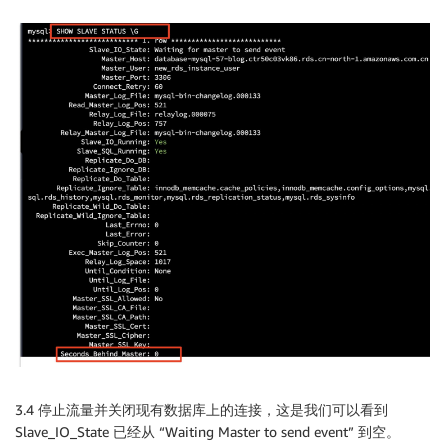
3.4 停止流量并关闭现有数据库上的连接，这是我们可以看到
Slave_IO_State 已经从 “Waiting Master to send event” 到空。