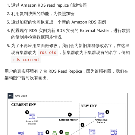
通过 Amazon RDS read replica 创建快照
利用复制快照的功能，为快照加密
通过加密的快照恢复成一个新的 Amazon RDS 实例
配置现存 RDS 实例为新 RDS 实例的 External Master，进行数据
的复制并检查数据同步情况
为了不再应用层面做修改，我们会为新旧集群修改名字，在这里
现有集群改为
，新集群改为旧集群现有的名字，例如
rds-old
rds-current
用户的真实环境有 7 台 RDS Read Replica，因为篇幅有限，我们在
架构图中暂时没有画出。