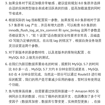
如果业务对于延迟加载非常敏感，建议提前规划 8.0 集群并选择
合适的实例类型做全表或者活跃表的扫描，提高加载速度的同时
节省成本。
根据实际的 lag 指标配置双一参数。如果发现 8.0 集群相对于源
5.7 集群有 Lag 产生，并且有增大趋势，可以检查 8.0 集群的
innodb_flush_log_at_trx_commit 和 sync_binlog 这两个参数是
否都设置为 1，”双 1 设置”适合数据安全性要求非常高，且磁盘
IO 写能力足够的情况。在出现 lag 的情况下，根据自身业务场景
灵活设置这两个参数。
对于新版本的新参数特性，以及老版本的客制化配置，在
MySQL 8.0 上做充分的测试。
在我们为新旧数据库重命名的时候，观察到 MySQL 5.7 的时间
比 8.0 多一点，MySQL 5.7 大约 8 分钟全部完成更名，MySQL
8.0 在 4 分钟全部完成。当然这一部分可以通过 Route53 进行相
应的配置，我们的用户是尽量减少应用的修改，暂时没有使用这
个功能。
鱼与熊掌虽得兼，但需要通过快照和新建一个 Amazon RDS 实
例同步主库的数据，付出了额外的资源开支，也因叠加了多个可
变因子（数据库加密，数据库引擎变更，实例类型更换），在操