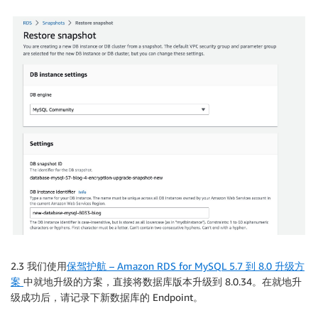
2.3 我们使用
保驾护航 – Amazon RDS for MySQL 5.7 到 8.0 升级方
案
中就地升级的方案，直接将数据库版本升级到 8.0.34。在就地升
级成功后，请记录下新数据库的 Endpoint。