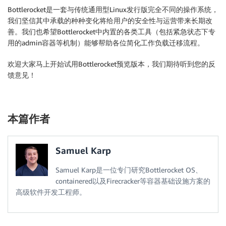
Bottlerocket是一套与传统通用型Linux发行版完全不同的操作系统，
我们坚信其中承载的种种变化将给用户的安全性与运营带来长期改
善。我们也希望Bottlerocket中内置的各类工具（包括紧急状态下专
用的admin容器等机制）能够帮助各位简化工作负载迁移流程。
欢迎大家马上开始试用Bottlerocket预览版本，我们期待听到您的反
馈意见！
本篇作者
Samuel Karp
Samuel Karp是一位专门研究Bottlerocket OS、
containered以及Firecracker等容器基础设施方案的
高级软件开发工程师。