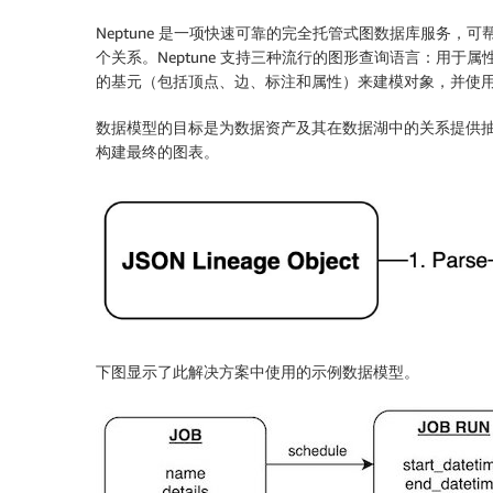
Neptune 是一项快速可靠的完全托管式图数据库服务，
个关系。Neptune 支持三种流行的图形查询语言：用于属
的基元（包括顶点、边、标注和属性）来建模对象，并使
数据模型的目标是为数据资产及其在数据湖中的关系提供抽象概念
构建最终的图表。
下图显示了此解决方案中使用的示例数据模型。