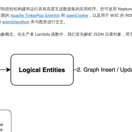
可帮助您轻松构建和运行具有高度互连数据集的应用程序。您可使用 Nept
性图的
Apache TinkerPop Gremlin
和
openCypher
，以及用于 W3C 的 R
用
gremlinpython
库与图形进行交互。
。在生产者 Lambda 函数中，我们首先解析 JSON 沿袭对象，用于