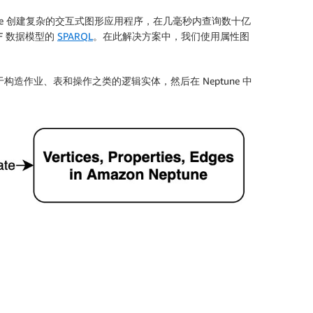
une 创建复杂的交互式图形应用程序，在几毫秒内查询数十亿
DF 数据模型的
SPARQL
。在此解决方案中，我们使用属性图
构造作业、表和操作之类的逻辑实体，然后在 Neptune 中