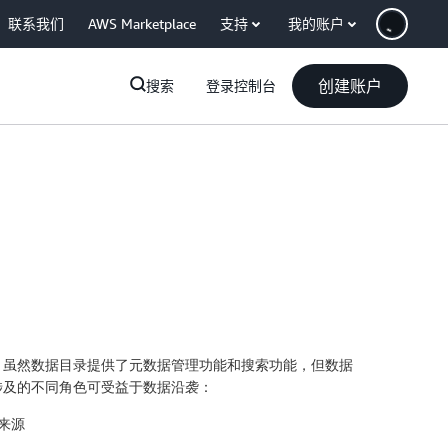
联系我们
AWS Marketplace
支持
我的账户
创建账户
搜索
登录控制台
。虽然数据目录提供了元数据管理功能和搜索功能，但数据
涉及的不同角色可受益于数据沿袭：
来源