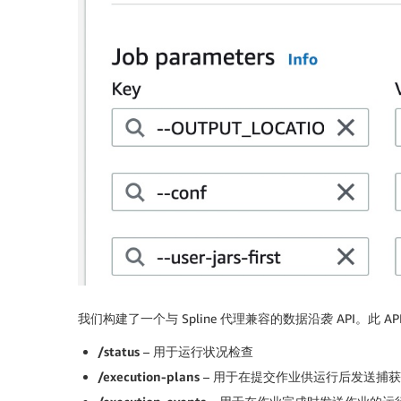
我们构建了一个与 Spline 代理兼容的数据沿袭 API。此 
/status
– 用于运行状况检查
/execution-plans
– 用于在提交作业供运行后发送捕获的 