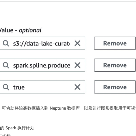
API 可协助将沿袭数据插入到 Neptune 数据库，以及进行图形提取用于可视化
Spark 执行计划