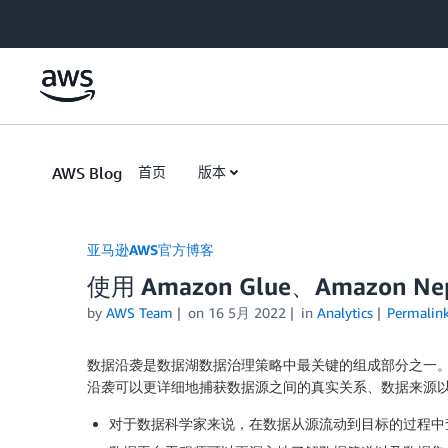
Skip to Main Content
AWS Blog
首页
版本
亚马逊AWS官方博客
使用 Amazon Glue、Amazon 
by
AWS Team
on
16 5月 2022
in
Analytics
Permalin
数据沿袭是数据湖数据治理策略中最关键的组成部分之一
沿袭可以更详细地捕获数据源之间的真实关系、数据来源
对于数据科学家来说，在数据从源流动到目标的过程中