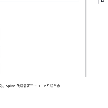
。Spline 代理需要三个 HTTP 终端节点：