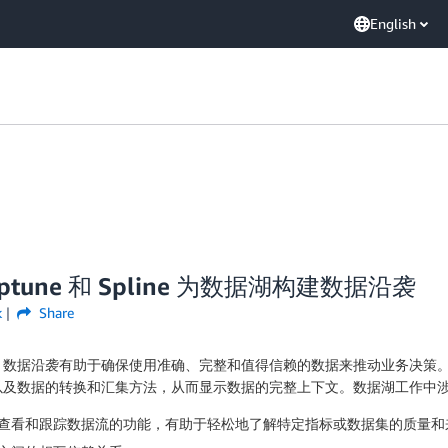
English
Neptune 和 Spline 为数据湖构建数据沿袭
k
Share
。数据沿袭有助于确保使用准确、完整和值得信赖的数据来推动业务决策
以及数据的转换和汇集方法，从而显示数据的完整上下文。数据湖工作中
查看和跟踪数据流的功能，有助于轻松地了解特定指标或数据集的质量和