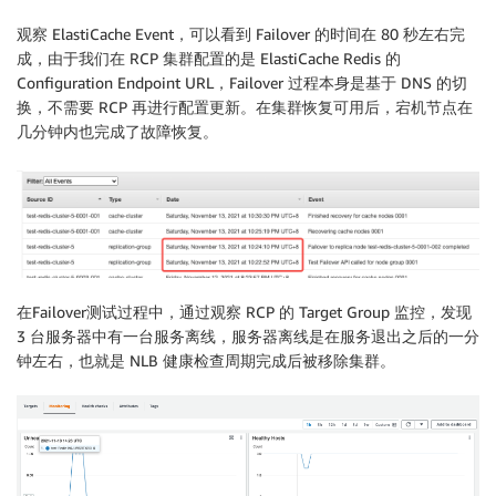
观察 ElastiCache Event，可以看到 Failover 的时间在 80 秒左右完
成，由于我们在 RCP 集群配置的是 ElastiCache Redis 的
Configuration Endpoint URL，Failover 过程本身是基于 DNS 的切
换，不需要 RCP 再进行配置更新。在集群恢复可用后，宕机节点在
几分钟内也完成了故障恢复。
在Failover测试过程中，通过观察 RCP 的 Target Group 监控，发现
3 台服务器中有一台服务离线，服务器离线是在服务退出之后的一分
钟左右，也就是 NLB 健康检查周期完成后被移除集群。