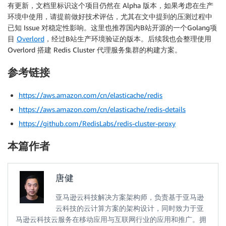
有更新，文档里标识这个项目仍然在 Alpha 版本，如果考虑在生产
环境中使用，请提前做好技术评估，尤其在文中提到的压测过程中
已知 Issue 对稳定性影响。这里也推荐国内B站开源的一个Golang项
目
Overlord
，经过B站生产环境验证的版本。后续我也会整理使用
Overlord 搭建 Redis Cluster 代理服务集群的构建方案。
参考链接
https://aws.amazon.com/cn/elasticache/redis
https://aws.amazon.com/cn/elasticache/redis-details
https://github.com/RedisLabs/redis-cluster-proxy
本篇作者
唐健
亚马逊云科技解决方案架构师，负责基于亚马逊
云科技的云计算方案的架构设计，同时致力于亚
马逊云科技云服务在移动应用与互联网行业的应用和推广。拥