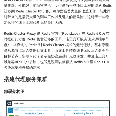
量集群、性能好、扩缩容灵活），但是当一些项目工程期望从 Redis
迁移到 Redis Cluster 时，客户端却面临着大量的改造工作，与此同
时带来的是需要大量的测试工作以及引入的新风险，这对于一些稳
定运行的线上工程代价无疑是巨大的。
Redis-Cluster-Proxy 是 Redis 官方（RedisLabs）在 Redis 6.0 发布
时推出的方便 Redis 集群迁移的工具。该工具可以实现从源端单节
点/主从模式的 Redis 到 Redis Cluster 模式的无缝迁移。基本原理
是从源节点写入数据到该工具，而该工具转换该 Redis 写入命令至
目标节点，实现 Redis 命令在协议层进行无缝转发。并且该工具可
以兼容RESP2/3协议，也即是说可以兼容从 Redis 3.0 至 Redis 6.0
各版本集群迁移的需求。
搭建代理服务集群
部署架构图