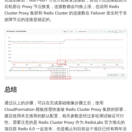
宕机那台 Proxy 节点恢复，连接数都会均衡上涨，也说明 Redis
Cluster Proxy 集群和 Redis Cluster 的连接数在 Failover 发生时于非
故障节点的连接是稳定的。
总结
通过以上的步骤，可以在完成基础镜像步骤之后，使用
CloudFormation 模板按需快速做 Redis Cluster Proxy 集群的部署，
建议使用本文推荐的默认配置，相关参数是经过多轮测试验证可行
性。需要注意的是 Redis Cluster Proxy 作为 RedisLabs 官方推出的
项目跟 Redis 6.0 一起发布，但是截止到目前这个项目已经有两年没