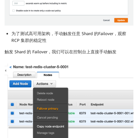
为了测试高可用架构，手动触发任意 Shard 的Failover，观察
RCP 集群的稳定性
触发 Shard 的 Failover，我们可以在控制台上直接手动触发