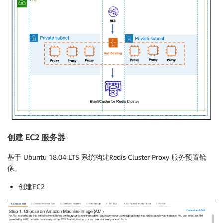
创建 EC2 服务器
基于 Ubuntu 18.04 LTS 系统构建Redis Cluster Proxy 服务预置镜
像。
创建EC2