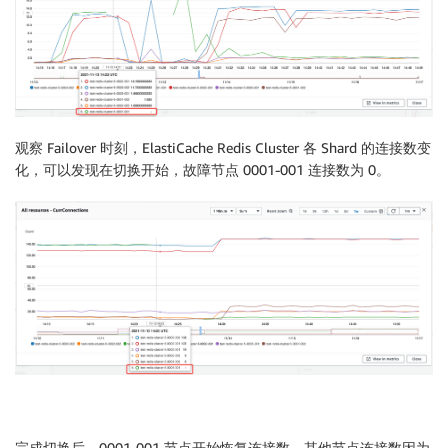
观察 Failover 时刻，ElastiCache Redis Cluster 各 Shard 的连接数变
化，可以发现在切换开始，故障节点 0001-001 连接数为 0。
完成切换后，0001-001 节点开始恢复连接数，其他节点连接数因为