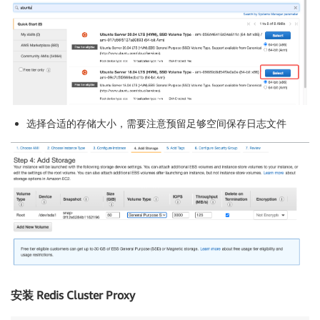
选择合适的存储大小，需要注意预留足够空间保存日志文件
安装 Redis Cluster Proxy