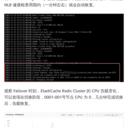
NLB 健康检查周期内（一分钟左右）就会自动恢复。
观察 Failover 时刻，ElastiCache Redis Cluster 的 CPU 负载变化，
可以发现在切换阶段，0001-001号节点 CPU 为 0，几分钟完成切换
后，负载恢复。