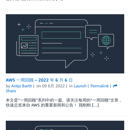
AWS 一周回顾 – 2022 年 6 月 6 日
by
Antje Barth
on
09 6月 2022
in
Launch
Permalink
Share
本文是“一周回顾”系列中的一篇。请关注每周的“一周回顾”文章，
快速总览来自 AWS 的重要新闻和公告！ 我刚刚 […]