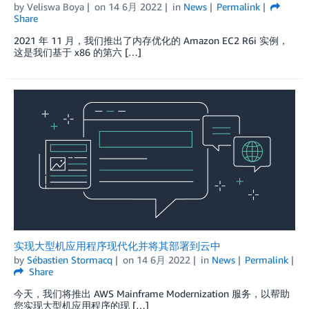
by
Veliswa Boya
on
14 6月 2022
in
News
Permalink
Share
2021 年 11 月，我们推出了内存优化的 Amazon EC2 R6i 实例，
这是我们基于 x86 的第六 […]
实现大型机应用程序现代化并将其部署到云中
by
Sébastien Stormacq
on
14 6月 2022
in
News
Permalink
Share
今天，我们将推出 AWS Mainframe Modernization 服务，以帮助
您实现大型机应用程序的现 […]