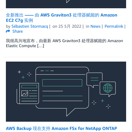
全新推出 —— 由 AWS Graviton3 处理器赋能的 Amazon
EC2 C7g 实例
by
Sébastien Stormacq
on
25 5月 2022
in
News
Permalink
Share
我很高兴地宣布，由最新 AWS Graviton3 处理器赋能的 Amazon
Elastic Compute […]
AWS Backup 现在支持 Amazon FSx for NetApp ONTAP