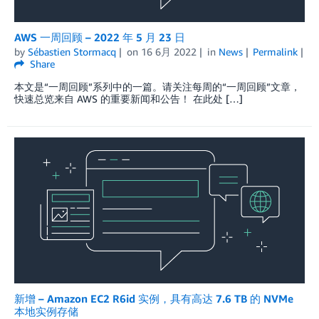
AWS 一周回顾 – 2022 年 5 月 23 日
by
Sébastien Stormacq
on
16 6月 2022
in
News
Permalink
Share
本文是“一周回顾”系列中的一篇。请关注每周的“一周回顾”文章，
快速总览来自 AWS 的重要新闻和公告！ 在此处 […]
新增 – Amazon EC2 R6id 实例，具有高达 7.6 TB 的 NVMe
本地实例存储