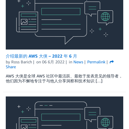
介绍最新的 AWS 大侠 – 2022 年 6 月
by
Ross Barich
on
06 6月 2022
in
News
Permalink
Share
AWS 大侠是全球 AWS 社区中最活跃、最敢于发表意见的领导者，
他们因为不懈地专注于与他人分享洞察和技术知识 […]