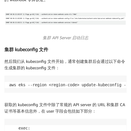
集群
API Server 启动日志
集群 kubeconfig 文件
然后我们从 kubeconfig 文件开始，通常创建集群后会通过以下命令
生成集群的 kubeconfig 文件：
aws eks --region <region-code> update-kubeconfig --n
获取的 kubeconfig 文件中除了常规的 API server 的 URL 和集群 CA
证书等基本信息外，在 user 字段会包括如下部分：
    exec:
