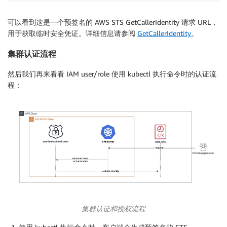
可以看到这是一个预签名的 AWS STS GetCallerIdentity 请求 URL，
用于获取临时安全凭证。详细信息请参阅
GetCallerIdentity
。
集群认证流程
然后我们再来看看 IAM user/role 使用 kubectl 执行命令时的认证流
程：
集群认证和授权流程