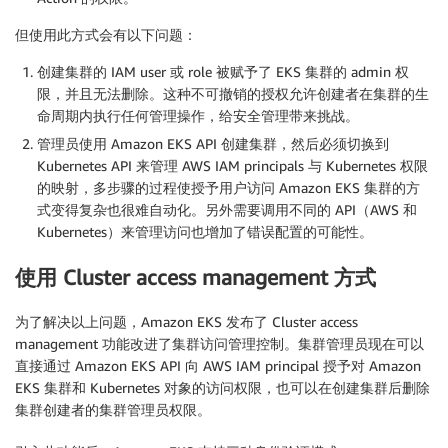
但使用此方式会有以下问题：
创建集群的 IAM user 或 role 被赋予了 EKS 集群的 admin 权
限，并且无法删除。这种不可撤销的授权允许创建者在集群的生
命周期内执行任何管理操作，给安全管理带来挑战。
管理员使用 Amazon EKS API 创建集群，然后必须切换到
Kubernetes API 来管理 AWS IAM principals 与 Kubernetes 权限
的映射，多步骤的过程使授予用户访问 Amazon EKS 集群的方
式变得复杂也很难自动化。另外需要调用不同的 API（AWS 和
Kubernetes）来管理访问也增加了错误配置的可能性。
使用 Cluster access management 方式
为了解决以上问题，Amazon EKS 发布了 Cluster access
management 功能改进了集群访问管理控制。集群管理员现在可以
直接通过 Amazon EKS API 向 AWS IAM principal 授予对 Amazon
EKS 集群和 Kubernetes 对象的访问权限，也可以在创建集群后删除
集群创建者的集群管理员权限。