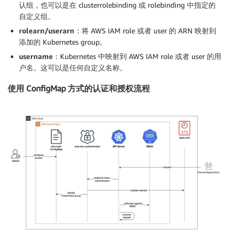
认组，也可以是在 clusterrolebinding 或 rolebinding 中指定的
自定义组。
rolearn/userarn
：将 AWS IAM role 或者 user 的 ARN 映射到
添加的 Kubernetes group。
username
：Kubernetes 中映射到 AWS IAM role 或者 user 的用
户名。这可以是任何自定义名称。
使用 ConfigMap 方式的认证和授权流程