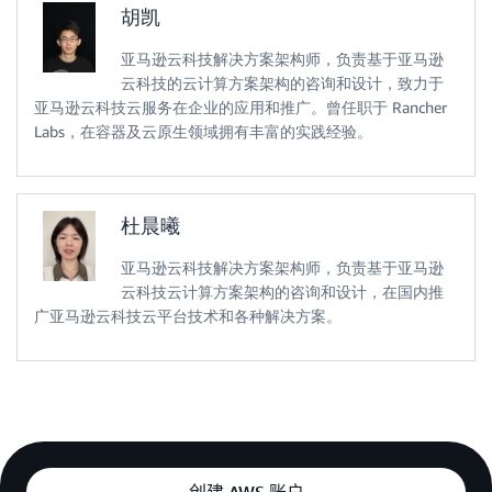
胡凯
亚马逊云科技解决方案架构师，负责基于亚马逊
云科技的云计算方案架构的咨询和设计，致力于
亚马逊云科技云服务在企业的应用和推广。曾任职于 Rancher
Labs，在容器及云原生领域拥有丰富的实践经验。
杜晨曦
亚马逊云科技解决方案架构师，负责基于亚马逊
云科技云计算方案架构的咨询和设计，在国内推
广亚马逊云科技云平台技术和各种解决方案。