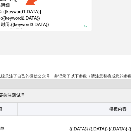
已经关注了自己的微信公众号，并记录了以下参数（请注意替换成您的参