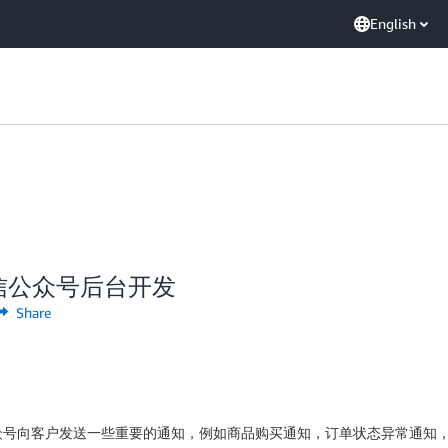
English
现微信公众号后台开发
Share
众号向客户发送一些重要的通知，例如商品购买通知，订单状态异常通知