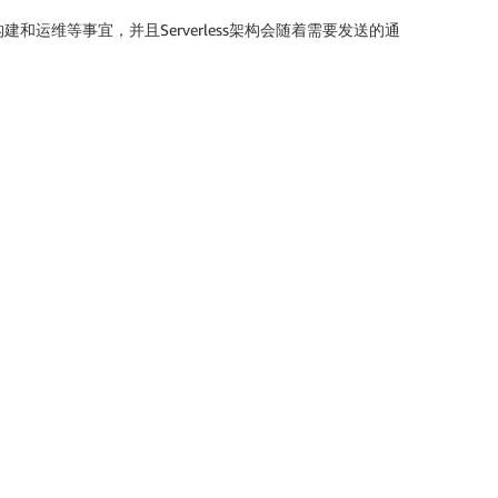
和运维等事宜，并且Serverless架构会随着需要发送的通