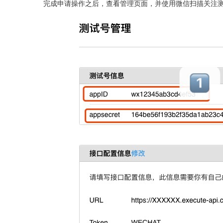
完成申请操作之后，查看管理页面，并使用微信扫描关注