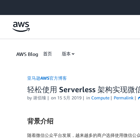
Skip to Main Content
AWS Blog
首页
版本
亚马逊AWS官方博客
轻松使用 Serverless 架构实
by
谢佰臻
on
15 5月 2019
in
Compute
Permalink
背景介绍
随着微信公众平台发展，越来越多的商户选择使用微信公