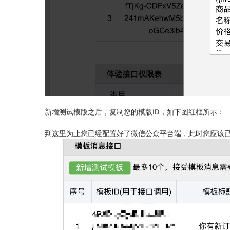
新增测试模版之后，复制您的模版ID，如下图红框所示：
到这里为止您已经配置好了微信公众平台端，此时您应该