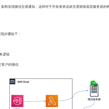
无服务器）架构实现微信交易通知，这样对于开发者来说就无需烦恼底层服务器的构建
实现步骤如下：
业务逻辑
指定客户的微信