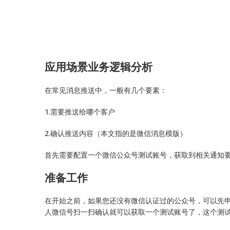
应用场景业务逻辑分析
在常见消息推送中，一般有几个要素：
1.需要推送给哪个客户
2.确认推送内容（本文指的是微信消息模版）
首先需要配置一个微信公众号测试账号，获取到相关通知要
准备工作
在开始之前，如果您还没有微信认证过的公众号，可以先
人微信号扫一扫确认就可以获取一个测试账号了，这个测