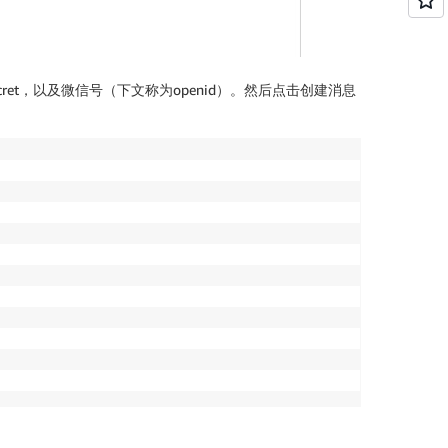
et，以及微信号（下文称为openid）。然后点击创建消息