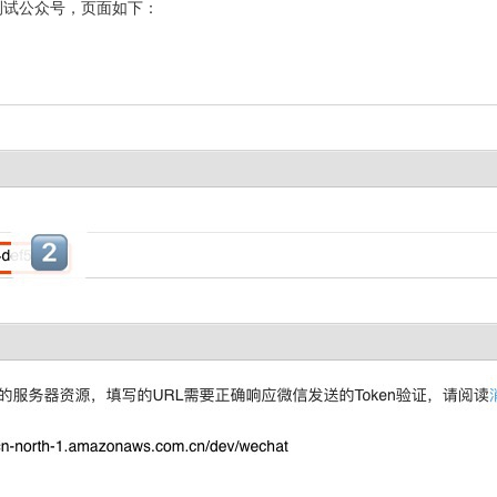
测试公众号，页面如下：