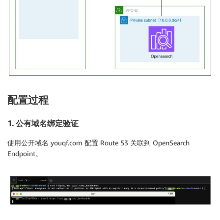
配置过程
1. 公有域名绑定验证
使用公开域名 youqf.com 配置 Route 53 关联到 OpenSearch
Endpoint。