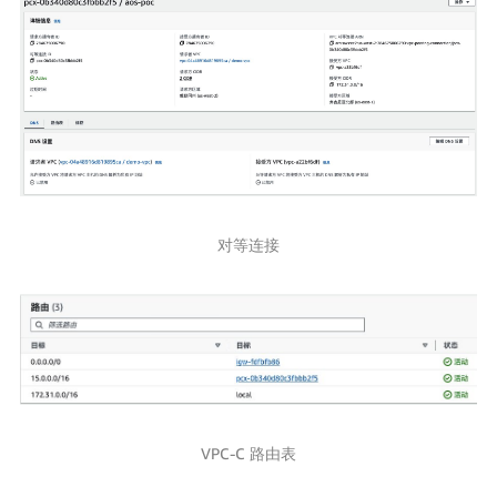
对等连接
VPC-C 路由表