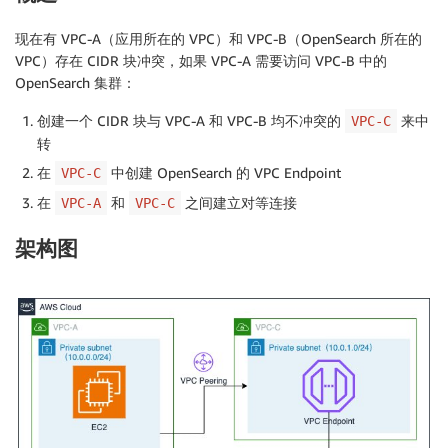
现在有 VPC-A（应用所在的 VPC）和 VPC-B（OpenSearch 所在的
VPC）存在 CIDR 块冲突，如果 VPC-A 需要访问 VPC-B 中的
OpenSearch 集群：
创建一个 CIDR 块与 VPC-A 和 VPC-B 均不冲突的
来中
VPC-C
转
在
中创建 OpenSearch 的 VPC Endpoint
VPC-C
在
和
之间建立对等连接
VPC-A
VPC-C
架构图