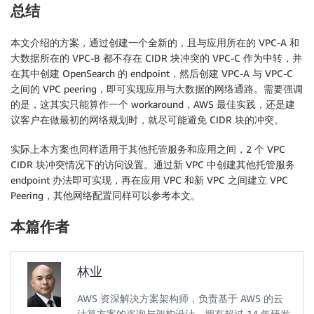
总结
本文介绍的方案，通过创建一个全新的，且与应用所在的 VPC-A 和
大数据所在的 VPC-B 都不存在 CIDR 块冲突的 VPC-C 作为中转，并
在其中创建 OpenSearch 的 endpoint，然后创建 VPC-A 与 VPC-C
之间的 VPC peering，即可实现应用与大数据的网络通路。需要强调
的是，这其实只能算作一个 workaround，AWS 最佳实践，还是建
议客户在做最初的网络规划时，就尽可能避免 CIDR 块的冲突。
实际上本方案也同样适用于其他托管服务和应用之间，2 个 VPC
CIDR 块冲突情况下的访问设置。通过新 VPC 中创建其他托管服务
endpoint 办法即可实现，再在应用 VPC 和新 VPC 之间建立 VPC
Peering，其他网络配置同样可以参考本文。
本篇作者
林业
AWS 资深解决方案架构师，负责基于 AWS 的云
计算方案的咨询与架构设计。拥有超过 14 年研发