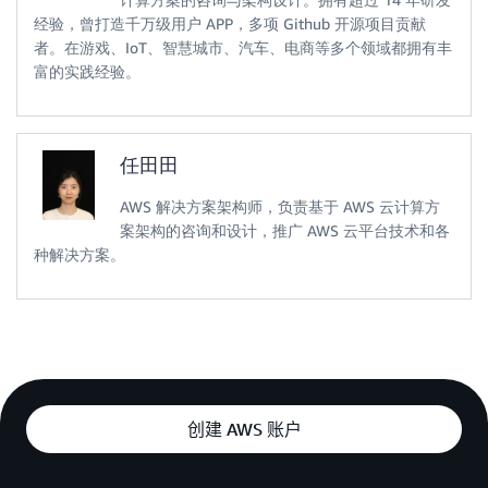
经验，曾打造千万级用户 APP，多项 Github 开源项目贡献
者。在游戏、IoT、智慧城市、汽车、电商等多个领域都拥有丰
富的实践经验。
任田田
AWS 解决方案架构师，负责基于 AWS 云计算方
案架构的咨询和设计，推广 AWS 云平台技术和各
种解决方案。
创建 AWS 账户