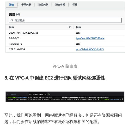
VPC-A 路由表
8. 在 VPC-A 中创建 EC2 进行访问测试网络连通性
至此，我们可以看到，网络联通性已经解决，但是还有资源权限问
题，我们会在后续的博客中详细介绍权限相关的配置。