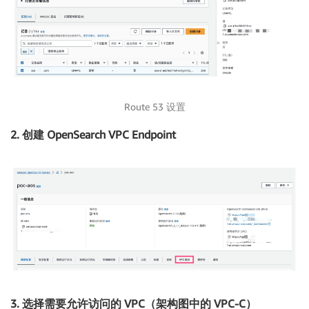
Route 53 设置
2. 创建 OpenSearch VPC Endpoint
3. 选择需要允许访问的 VPC（架构图中的 VPC-C）