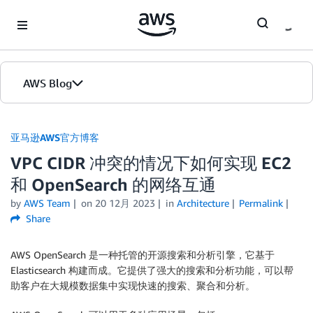
Skip to Main Content
AWS Blog
首页
亚马逊AWS官方博客
VPC CIDR 冲突的情况下如何实现 EC2
版本
和 OpenSearch 的网络互通
by
AWS Team
on
20 12月 2023
in
Architecture
Permalink
Share
AWS OpenSearch 是一种托管的开源搜索和分析引擎，它基于
Elasticsearch 构建而成。它提供了强大的搜索和分析功能，可以帮
助客户在大规模数据集中实现快速的搜索、聚合和分析。