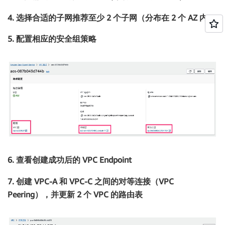
4. 选择合适的子网推荐至少 2 个子网（分布在 2 个 AZ 内）
5. 配置相应的安全组策略
6. 查看创建成功后的 VPC Endpoint
7. 创建 VPC-A 和 VPC-C 之间的对等连接（VPC
Peering），并更新 2 个 VPC 的路由表