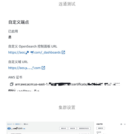
连通测试
集群设置