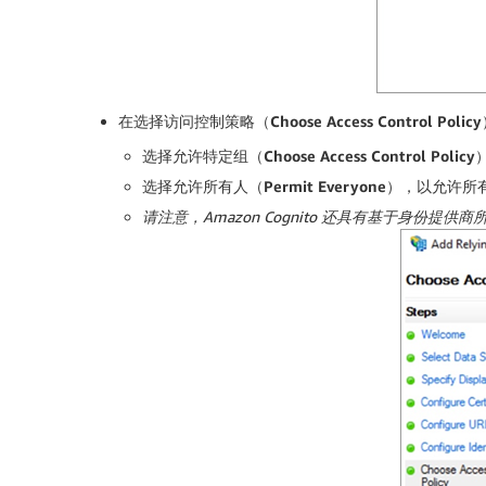
在
选择访问控制策略（
Choose Access Control Policy
选择
允许特定组（
Choose Access Control Policy
选择
允许所有人（
Permit Everyone
）
，以允许所有的
请注意，
Amazon Cognito
还具有基于身份提供商