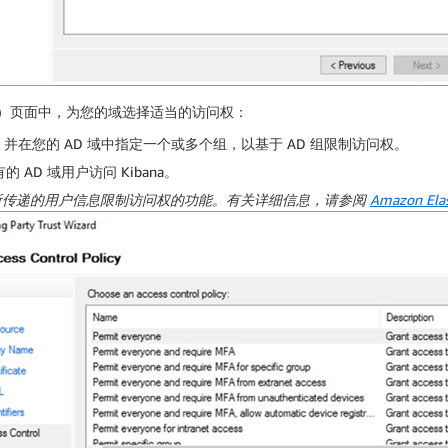
）
页面中，为您的域选择适当的访问权：
）
并在您的 AD 域中指定一个或多个组，以基于 AD 组限制访问权。
 AD 域用户访问 Kibana。
所传递的用户信息限制访问权的功能。有关详细信息，请参阅
Amazon Elas