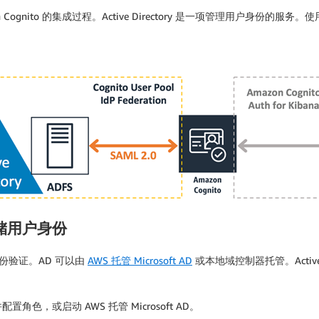
mazon Cognito 的集成过程。Active Directory 是一项管理用户身份的
来存储用户身份
户身份验证。AD 可以由
AWS 托管 Microsoft AD
或本地域控制器托管。Active Dir
，或启动 AWS 托管 Microsoft AD。