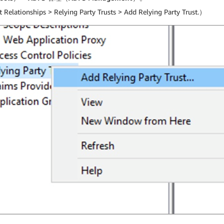
Relationships > Relying Party Trusts > Add Relying Party Trust.）