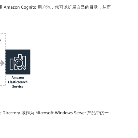
服务。使用 Amazon Cognito 用户池，您可以扩展自己的目录，从而
ectory 域作为 Microsoft Windows Server 产品中的一