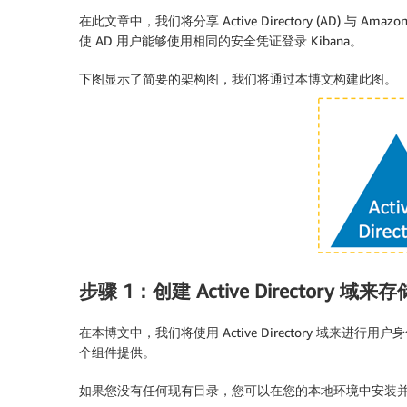
在此文章中，我们将分享 Active Directory (AD) 与 A
使 AD 用户能够使用相同的安全凭证登录 Kibana。
下图显示了简要的架构图，我们将通过本博文构建此图。
步骤 1：创建 Active Directory 域
在本博文中，我们将使用 Active Directory 域来进行用
个组件提供。
如果您没有任何现有目录，您可以在您的本地环境中安装并配置角色