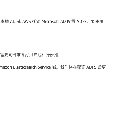
您的本地 AD 或 AWS 托管 Microsoft AD 配置 ADFS。要使用
联合之前，我们需要同时准备好用户池和身份池。
 Elasticsearch Service 域。我们将在配置 ADFS 后更