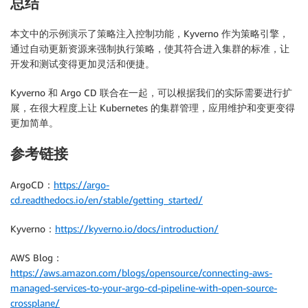
总结
本文中的示例演示了策略注入控制功能，Kyverno 作为策略引擎，
通过自动更新资源来强制执行策略，使其符合进入集群的标准，让
开发和测试变得更加灵活和便捷。
Kyverno 和 Argo CD 联合在一起，可以根据我们的实际需要进行扩
展，在很大程度上让 Kubernetes 的集群管理，应用维护和变更变得
更加简单。
参考链接
ArgoCD：
https://argo-
cd.readthedocs.io/en/stable/getting_started/
Kyverno：
https://kyverno.io/docs/introduction/
AWS Blog：
https://aws.amazon.com/blogs/opensource/connecting-aws-
managed-services-to-your-argo-cd-pipeline-with-open-source-
crossplane/