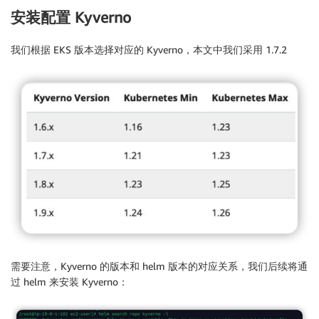
安装配置 Kyverno
我们根据 EKS 版本选择对应的 Kyverno，本文中我们采用 1.7.2
需要注意，Kyverno 的版本和 helm 版本的对应关系，我们后续将通
过 helm 来安装 Kyverno：