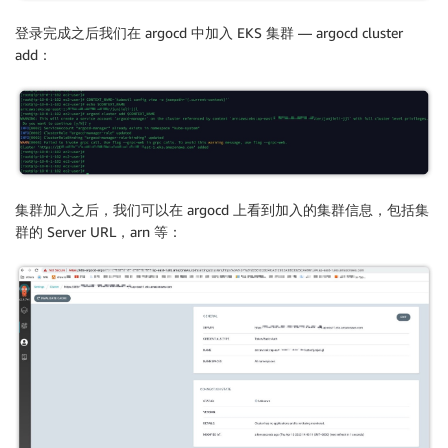
登录完成之后我们在 argocd 中加入 EKS 集群 — argocd cluster
add：
集群加入之后，我们可以在 argocd 上看到加入的集群信息，包括集
群的 Server URL，arn 等：