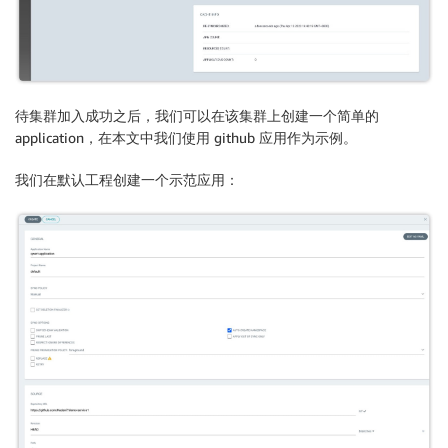
待集群加入成功之后，我们可以在该集群上创建一个简单的
application，在本文中我们使用 github 应用作为示例。
我们在默认工程创建一个示范应用：