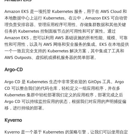
Amazon EKS 是一项托管 Kubernetes 服务，用于在 AWS Cloud 和
本地数据中心上运行 Kubernetes。在云中，Amazon EKS 可自动管
理负责安排容器、管理应用程序可用性、存储集群数据和其他关键
任务的 Kubernetes 控制面板节点的可用性和可扩展性。通过
Amazon EKS，您可以利用 AWS 基础设施的所有性能、规模、可靠
性和可用性，以及与 AWS 网络和安全服务的集成。EKS 在本地提供
一个一致且完全支持的 Kubernetes 解决方案，其中集成了工具和
AWS Outposts、虚拟机或裸机服务器的简单部署。
Argo-CD
Argo CD 是 Kubernetes 生态中非常受欢迎的 GitOps 工具。Argo
CD 可以整合我们的代码仓库，轻松定义一组应用程序，并在多
Kubernetes 集群中轻松部署我们定义的应用程序，部署完成之后
Argo CD 可以持续监控应用的状态，根据我们对应用的声明捕捉偏
移，进行持续的部署。
Kyverno
Kyverno 是一个基于 Kubernetes 的策略引擎，让我们可以使用自定