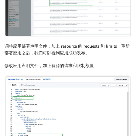
调整应用部署声明文件，加上 resource 的 requests 和 limits，重新
部署应用之后，我们可以看到应用成功发布。
修改应用声明文件，加上资源的请求和限制额度：