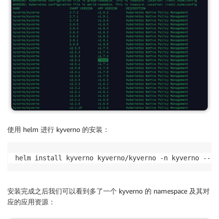
使用 helm 进行 kyverno 的安装：
helm install kyverno kyverno/kyverno -n kyverno --cr
安装完成之后我们可以看到多了一个 kyverno 的 namespace 及其对
应的应用资源：