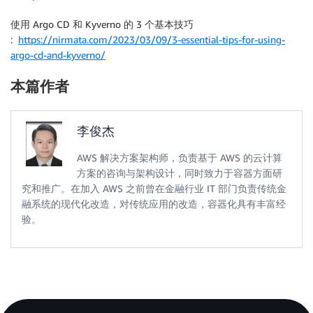
使用 Argo CD 和 Kyverno 的 3 个基本技巧
:
https://nirmata.com/2023/03/09/3-essential-tips-for-using-
argo-cd-and-kyverno/
本篇作者
李俊杰
AWS 解决方案架构师，负责基于 AWS 的云计算
方案的咨询与架构设计，同时致力于容器方面研
究和推广。在加入 AWS 之前曾在金融行业 IT 部门负责传统金
融系统的现代化改造，对传统应用的改造，容器化具有丰富经
验。