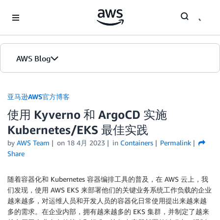
Skip to Main Content
AWS Blog
首页
亚马逊AWS官方博客
使用 Kyverno 和 ArgoCD 实施
版本
Kubernetes/EKS 最佳实践
by
AWS Team
on
18 4月 2023
in
Containers
Permalink
Share
随着容器化和 Kubernetes 容器编排工具的普及，在 AWS 云上，我
们发现，使用 AWS EKS 来部署他们的关键业务系统工作负载的企业
越来越多，对运维人员和开发人员的容器化日常使用提出来越来越
多的需求。在企业内部，拥有越来越多的 EKS 集群，并制定了越来