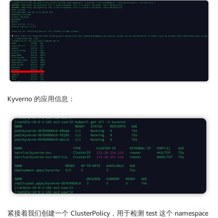
Kyverno 的应用信息：
紧接着我们创建一个 ClusterPolicy，用于检测 test 这个 namespace