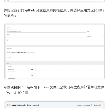
并指定我们的 github 分支信息和路径信息，并选择应用对应的 EKS
的集群：
示例项目的 git 结构如下，eks 文件夹是我们存放应用部署声明文件
（yaml）的位置：