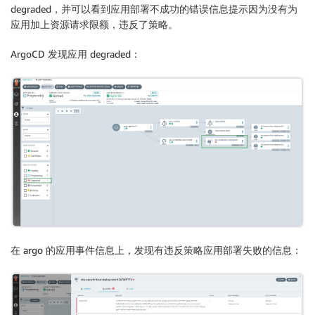
degraded，并可以看到应用部署不成功的错误信息提示因为没有为
应用加上资源请求限额，违反了策略。
ArgoCD 发现应用 degraded：
在 argo 的应用事件信息上，发现有违反策略应用部署失败的信息：