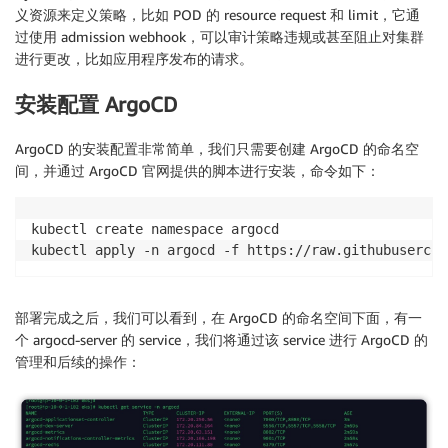
义资源来定义策略，比如 POD 的 resource request 和 limit，它通
过使用 admission webhook，可以审计策略违规或甚至阻止对集群
进行更改，比如应用程序发布的请求。
安装配置 ArgoCD
ArgoCD 的安装配置非常简单，我们只需要创建 ArgoCD 的命名空
间，并通过 ArgoCD 官网提供的脚本进行安装，命令如下：
kubectl create namespace argocd 

kubectl apply -n argocd -f https://raw.githubusercon
部署完成之后，我们可以看到，在 ArgoCD 的命名空间下面，有一
个 argocd-server 的 service，我们将通过该 service 进行 ArgoCD 的
管理和后续的操作：