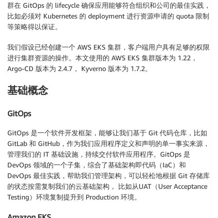
群在 GitOps 的 lifecycle 确保应用能够符合组织和公司的最佳实践，
比如必须对 Kubernetes 的 deployment 进行资源申请的 quota 限制
等策略得以保证。
我们假设已经创建一个 AWS EKS 集群，客户端用户具有足够的权限
进行集群资源的操作。本文使用的 AWS EKS 集群版本为 1.22，
Argo-CD 版本为 2.4.7， Kyverno 版本为 1.7.2。
基础概念
GitOps
GitOps 是一个软件开发框架，能够让我们基于 Git 代码仓库，比如
GitLab 和 GitHub，作为我们应用程序定义和声明的单一事实来源，
管理我们的 IT 基础设施，持续交付软件应用程序。GitOps 是
DevOps 领域的一个子集，综合了基础架构即代码（IaC）和
DevOps 最佳实践，帮助我们管理架构，可以轻松地根据 Git 存储库
的状态按需复制我们的云基础架构， 比如从UAT（User Acceptance
Testing）环境复制提升到 Production 环境。
Amazon EKS