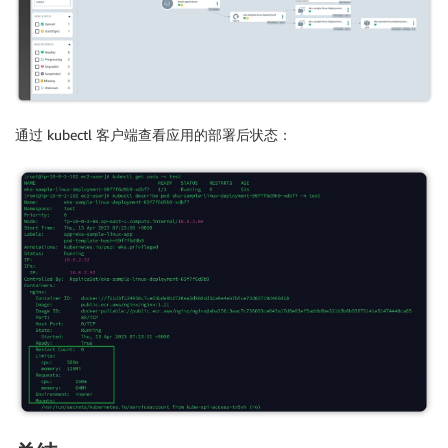
通过 kubectl 客户端查看应用的部署后状态：