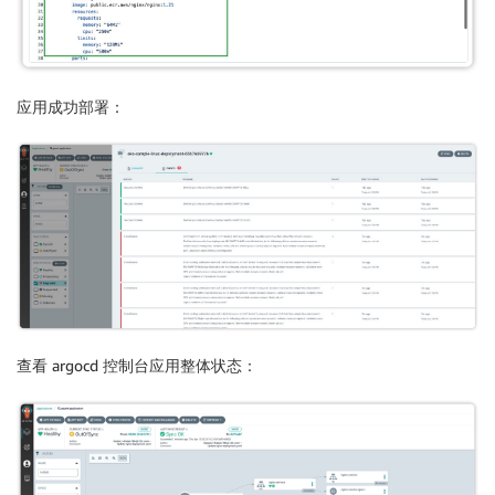
应用成功部署：
查看 argocd 控制台应用整体状态：