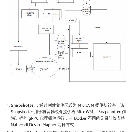
Snapshotter：
通过创建文件形式为 MicroVM 提供块设备，该
Snapshotter 用于将容器映像提供给 MicroVM。 Snapshotter 作
为进程外 gRPC 代理插件运行，与 Docker 不同的是目前仅支持
Native 和 Device Mapper 两种方式。