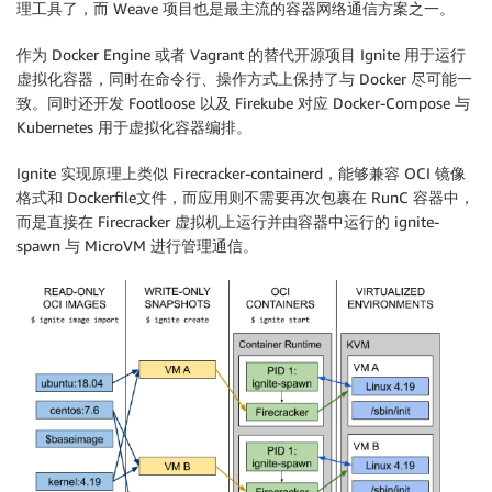
理工具了，而 Weave 项目也是最主流的容器网络通信方案之一。
作为 Docker Engine 或者 Vagrant 的替代开源项目 Ignite 用于运行
虚拟化容器，同时在命令行、操作方式上保持了与 Docker 尽可能一
致。同时还开发 Footloose 以及 Firekube 对应 Docker-Compose 与
Kubernetes 用于虚拟化容器编排。
Ignite 实现原理上类似 Firecracker-containerd，能够兼容 OCI 镜像
格式和 Dockerfile文件，而应用则不需要再次包裹在 RunC 容器中，
而是直接在 Firecracker 虚拟机上运行并由容器中运行的 ignite-
spawn 与 MicroVM 进行管理通信。