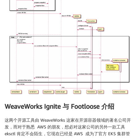
WeaveWorks Ignite 与 Footloose 介绍
这两个开源工具由 WeaveWorks 这家在开源容器领域的著名公司开
发，而对于熟悉 AWS 的朋友，想必对这家公司的另外一款工具
eksctl 肯定不会陌生，它现在已经是 AWS 成为了官方 EKS 集群管