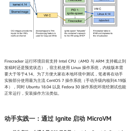
Firecracker 运行环境目前支持 Intel CPU（AMD 与 ARM 支持截止到
发稿时还是预览状态），宿主机使用 Linux 操作系统，内核版本需
要大于等于4.14。为了方便大家在本地环境中测试，笔者将在动手
实验部分使用最为主流 CentOS 7 操作系统（手动升级内核到4.19版
本），同时 Ubuntu 18.04 以及 Fedora 30 操作系统环境经测试也能
正常运行，安装操作方法类似。
动手实践一：通过 Ignite 启动 MicroVM