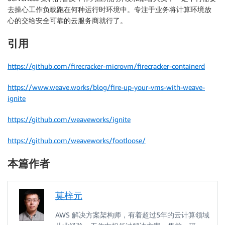
去操心工作负载跑在何种运行时环境中。专注于业务将计算环境放
心的交给安全可靠的云服务商就行了。
引用
https://github.com/firecracker-microvm/firecracker-containerd
https://www.weave.works/blog/fire-up-your-vms-with-weave-
ignite
https://github.com/weaveworks/ignite
https://github.com/weaveworks/footloose/
本篇作者
莫梓元
AWS 解决方案架构师，有着超过5年的云计算领域