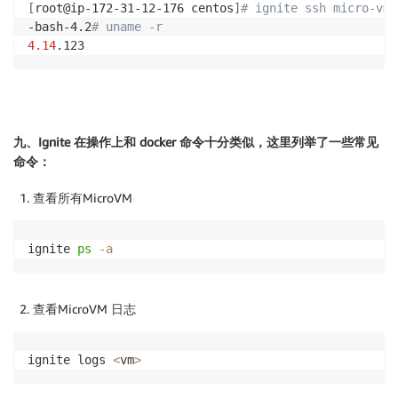
[
root@ip-172-31-12-176 centos
]
# ignite ssh micro-vm
-bash-4.2
# uname -r
4.14
.123
九、Ignite 在操作上和 docker 命令十分类似，这里列举了一些常见
命令：
查看所有MicroVM
ignite 
ps
-a
查看MicroVM 日志
ignite logs 
<
vm
>