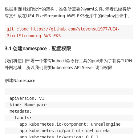
根据步骤1我们设计的架构，准备所需要的yaml文件, 笔者已经将所
有文件放在UE4-PixelStreaming-AWS-EKS仓库中的deploy目录中。
git clone https://github.com/stevensu1977/UE4-
PixelStreaming-AWS-EKS
3.1 创建namespace，配置权限
我们将使用部署一个带有kubectl命令行工具的pod来为了获得TURN
外网地址，所以我们需要kubernetes API Server 访问权限
创建Namespace
apiVersion: v1

kind: Namespace

metadata:

  labels:

    app.kubernetes.io/component: unrealengine

    app.kubernetes.io/part-of: ue4-on-eks

    app.kubernetes.io/version: 0.0.1
