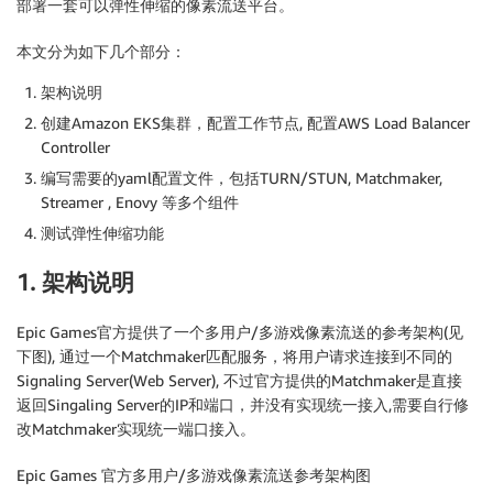
部署一套可以弹性伸缩的像素流送平台。
本文分为如下几个部分：
架构说明
创建Amazon EKS集群，配置工作节点, 配置AWS Load Balancer
Controller
编写需要的yaml配置文件，包括TURN/STUN, Matchmaker,
Streamer , Enovy 等多个组件
测试弹性伸缩功能
1. 架构说明
Epic Games官方提供了一个多用户/多游戏像素流送的参考架构(见
下图), 通过一个Matchmaker匹配服务，将用户请求连接到不同的
Signaling Server(Web Server), 不过官方提供的Matchmaker是直接
返回Singaling Server的IP和端口，并没有实现统一接入,需要自行修
改Matchmaker实现统一端口接入。
Epic Games 官方多用户/多游戏像素流送参考架构图