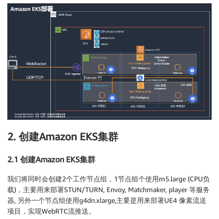
2. 创建Amazon EKS集群
2.1 创建Amazon EKS集群
我们将同时会创建2个工作节点组，1节点组个使用m5.large (CPU负
载)，主要用来部署STUN/TURN, Envoy, Matchmaker, player 等服务
器, 另外一个节点组使用g4dn.xlarge,主要是用来部署UE4 像素流送
项目，实现WebRTC流推送。