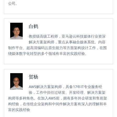
公司。
白鹤
教授级高级工程师，亚马逊云科技媒体行业资深
解决方案架构师，重点从事融合媒体系统、内容
制作平台、超高清编码云原生能力等方面架构设计工作，在围
绕媒体数字化转型的多个领域有丰富的实践经验。
贺杨
AWS解决方案架构师，具备17年IT专业服务经
验，工作中担任过研发、开发经理、解决方案架
构师等多种角色。在加入AWS前，拥有多年外企研发和售前架
构经验，在传统企业架构和中间件解决方案有深入的理解和丰
富的实践经验