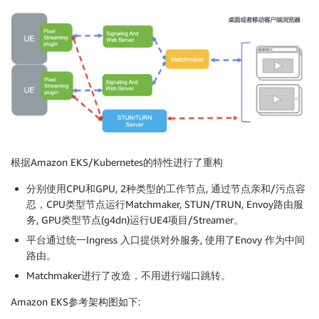
根据Amazon EKS/Kubernetes的特性进行了重构
分别使用CPU和GPU, 2种类型的工作节点, 通过节点亲和/污点容
忍，CPU类型节点运行Matchmaker, STUN/TRUN, Envoy路由服
务, GPU类型节点(g4dn)运行UE4项目/Streamer。
平台通过统一Ingress 入口提供对外服务, 使用了Enovy 作为中间
路由。
Matchmaker进行了改造，不用进行端口跳转。
Amazon EKS参考架构图如下: