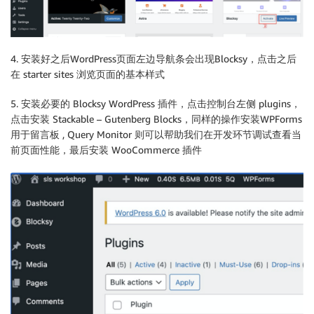
4. 安装好之后WordPress页面左边导航条会出现Blocksy，点击之后
在 starter sites 浏览页面的基本样式
5. 安装必要的 Blocksy WordPress 插件，点击控制台左侧 plugins，
点击安装 Stackable – Gutenberg Blocks，同样的操作安装WPForms
用于留言板 , Query Monitor 则可以帮助我们在开发环节调试查看当
前页面性能，最后安装 WooCommerce 插件