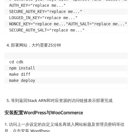
AUTH_KEY="replace me..."

SECURE_AUTH_KEY="replace me..."

LOGGED_IN_KEY="replace me..."

NONCE_KEY="replace me..."AUTH_SALT="replace me..."

SECURE_AUTH_SALT="replace me..."

LOGGED_IN_SALT="replace me..."

NONCE_SALT="replace me..."

部署网站，大约需要25分钟
`
cd cdk

npm install

make diff

make deploy
等到返回Stack ARN和对应资源的访问链接表示部署完成
安装配置WordPress与WooCommerce
1. 访问上一步设定的自定义域名再填入网站标题及管理员密码等信
息，点击安装 WordPress