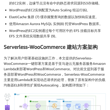
的EC2实例，边缘节点没有命中的静态请求回源到S3存储桶。
WordPress的EC2实例配置为Auto Scaling 组运行(6)。
ElastiCache 集群 (7) 缓存频繁查询的数据以加快响应速度。
使用Amazon Aurora MySQL 实例(8) 托管WordPress 数据库。
WordPress的EC2实例通过每个可用区中的 EFS 挂载目标共享
EFS 文件系统实现数据共享 (9)。
Serverless-WooCommerce 建站方案架构
为了解决用户部署基础设施的工作，本文提供的Serverless-
WooCommerce一键部署方案是基于亚马逊云无服务器服务Amazon
Lambda来部署WordPress和WooCommerce。对比前文提到基于服
务器部署WordPress和WooCommerce，Serverless-WooCommerce
主要是用Lambda来实现动态请求的处理，替换了原有架构中的负载
均衡器ELB和弹性扩展组Autoscaling，架构图详情如下：