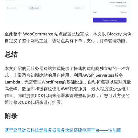
至此整个 WooCommerce 站点配置已经完成，本文以 Blocksy 为例
自定义了整个网站主题，该站点具有下单，支付，订单管理功能。
总结
本文介绍的无服务器建站方式提供了快速构建电商独立站的一种方
式，非常适合初期建站的用户使用。利用AWS的Serverless服务
Lambda，无需管理WordPress的基础设施，自动扩缩容以应对流量
高低峰。数据库和缓存也使用AWS托管服务，最大程度减少运维工
作量。同时提供CDK代码来部署和管理整套资源，让您可以方便的
通过修改CDK代码来进行扩展。
附录
基于亚马逊云科技无服务器服务快速搭建电商平台——性能篇