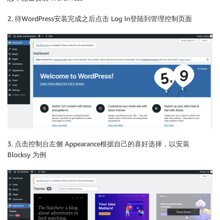
2. 待WordPress安装完成之后点击 Log In登陆到管理控制页面
3. 点击控制台左侧 Appearance根据自己的喜好选择，以安装
Blocksy 为例