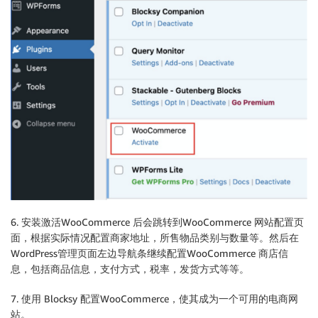
6. 安装激活WooCommerce 后会跳转到WooCommerce 网站配置页
面，根据实际情况配置商家地址，所售物品类别与数量等。然后在
WordPress管理页面左边导航条继续配置WooCommerce 商店信
息，包括商品信息，支付方式，税率，发货方式等等。
7. 使用 Blocksy 配置WooCommerce，使其成为一个可用的电商网
站。