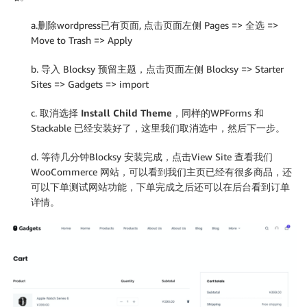
a.删除wordpress已有页面, 点击页面左侧 Pages => 全选 =>
Move to Trash => Apply
b. 导入 Blocksy 预留主题，点击页面左侧 Blocksy => Starter
Sites => Gadgets => import
c. 取消选择
Install Child Theme
，同样的WPForms 和
Stackable 已经安装好了，这里我们取消选中，然后下一步。
d. 等待几分钟Blocksy 安装完成，点击View Site 查看我们
WooCommerce 网站，可以看到我们主页已经有很多商品，还
可以下单测试网站功能，下单完成之后还可以在后台看到订单
详情。