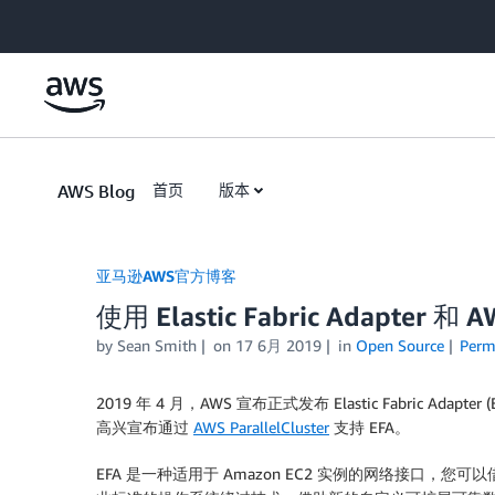
Skip to Main Content
AWS Blog
首页
版本
亚马逊AWS官方博客
使用 Elastic Fabric Adapter 和
by
Sean Smith
on
17 6月 2019
in
Open Source
Perm
2019 年 4 月，AWS 宣布正式发布 Elastic Fabri
高兴宣布通过
AWS ParallelCluster
支持 EFA。
EFA 是一种适用于 Amazon EC2 实例的网络接口