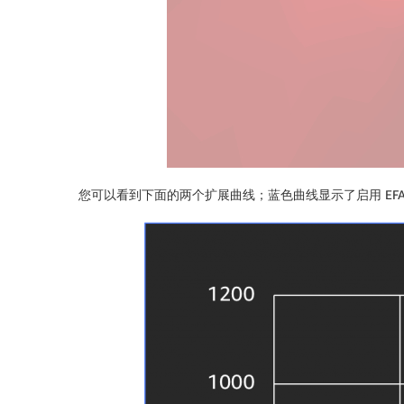
您可以看到下面的两个扩展曲线；蓝色曲线显示了启用 EFA