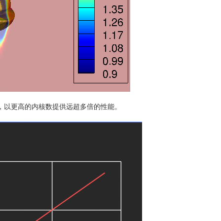
更高，以更高的内核数提供远超多倍的性能。