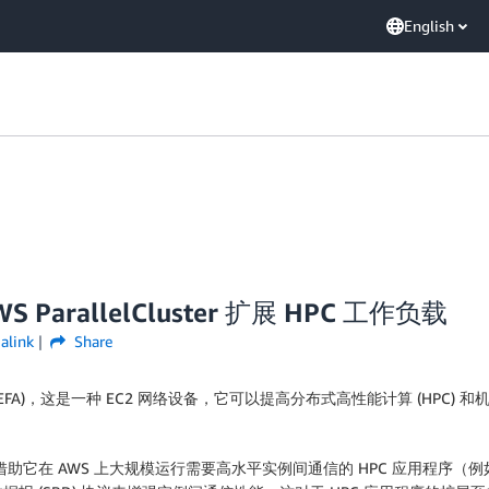
English
 AWS ParallelCluster 扩展 HPC 工作负载
alink
Share
c Adapter (EFA)，这是一种 EC2 网络设备，它可以提高分布式高性能计算 (
，您可以借助它在 AWS 上大规模运行需要高水平实例间通信的 HPC 应用