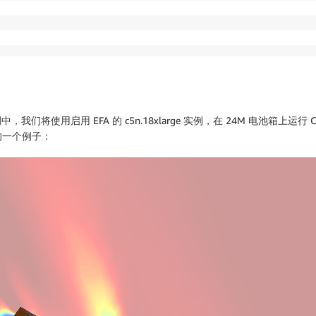
使用启用 EFA 的 c5n.18xlarge 实例，在 24M 电池箱上运行 CF
的一个例子：