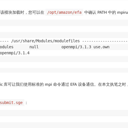
该模块加载时，您可以在
中确认 PATH 中的 mpi
/opt/amazon/efa
---- /usr/share/Modules/modulefiles --------------------
fabric 库可让我们使用标准的 mpi 命令通过 EFA 设备通信。在本文执笔之时，Ope
：
submit.sge