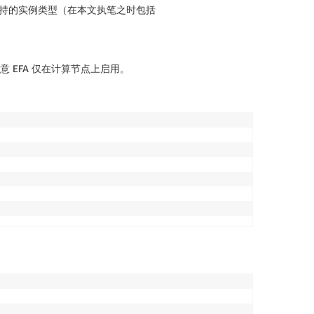
支持的实例类型（在本文执笔之时包括
 EFA 仅在计算节点上启用。