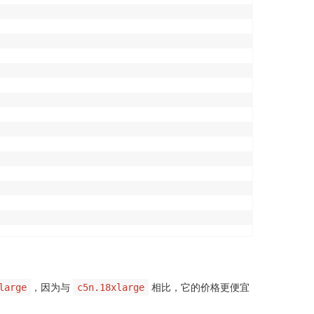
，因为与
相比，它的价格更便宜
large
c5n.18xlarge