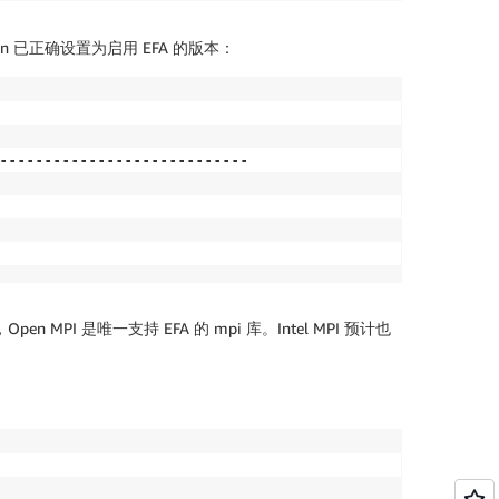
run 已正确设置为启用 EFA 的版本：
----------------------------

n MPI 是唯一支持 EFA 的 mpi 库。Intel MPI 预计也