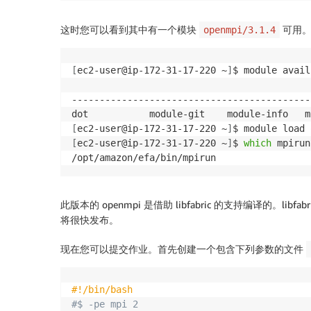
这时您可以看到其中有一个模块
可用。
openmpi/3.1.4
[
ec2-user@ip-172-31-17-220 ~
]
$ module avail

-------------------------------------------
[
ec2-user@ip-172-31-17-220 ~
]
[
ec2-user@ip-172-31-17-220 ~
]
$ 
which
 mpirun

/opt/amazon/efa/bin/mpirun
此版本的 openmpi 是借助 libfabric 的支持编译的。lib
将很快发布。
现在您可以提交作业。首先创建一个包含下列参数的文件
#!/bin/bash
#$ -pe mpi 2