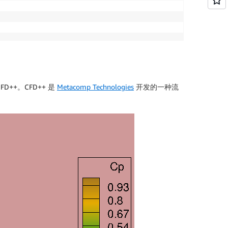
D++。CFD++ 是
Metacomp Technologies
开发的一种流