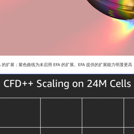
 的扩展；紫色曲线为未启用 EFA 的扩展。EFA 提供的扩展能力明显