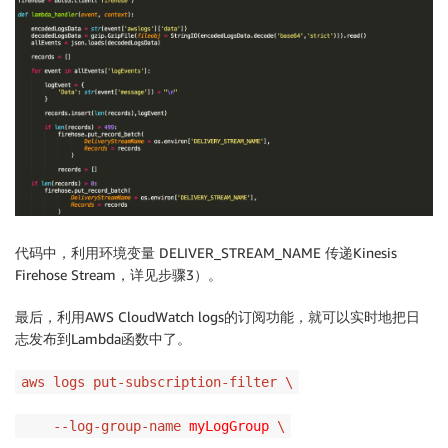
代码中，利用环境变量 DELIVER_STREAM_NAME 传递Kinesis
Firehose Stream，详见步骤3）。
最后，利用AWS CloudWatch logs的订阅功能，就可以实时地把日
志发布到Lambda函数中了。
aws logs put-subscription-filter \
--log-group-name
myLogGroup
\