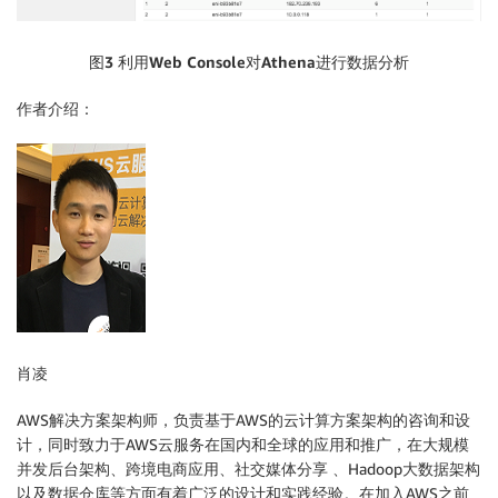
图3 利用Web Console对Athena进行数据分析
作者介绍：
肖凌
AWS解决方案架构师，负责基于AWS的云计算方案架构的咨询和设
计，同时致力于AWS云服务在国内和全球的应用和推广，在大规模
并发后台架构、跨境电商应用、社交媒体分享 、Hadoop大数据架构
以及数据仓库等方面有着广泛的设计和实践经验。在加入AWS之前