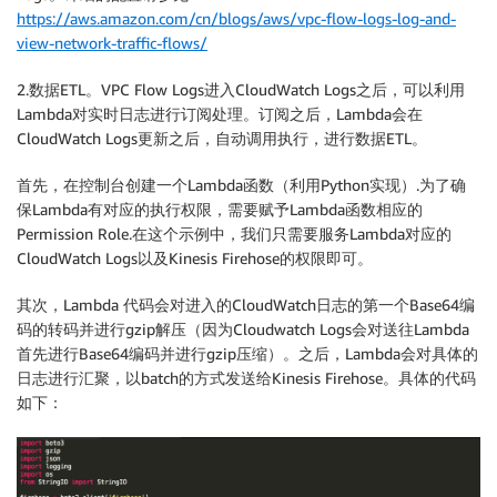
https://aws.amazon.com/cn/blogs/aws/vpc-flow-logs-log-and-
view-network-traffic-flows/
2.数据ETL。VPC Flow Logs进入CloudWatch Logs之后，可以利用
Lambda对实时日志进行订阅处理。订阅之后，Lambda会在
CloudWatch Logs更新之后，自动调用执行，进行数据ETL。
首先，在控制台创建一个Lambda函数（利用Python实现）.为了确
保Lambda有对应的执行权限，需要赋予Lambda函数相应的
Permission Role.在这个示例中，我们只需要服务Lambda对应的
CloudWatch Logs以及Kinesis Firehose的权限即可。
其次，Lambda 代码会对进入的CloudWatch日志的第一个Base64编
码的转码并进行gzip解压（因为Cloudwatch Logs会对送往Lambda
首先进行Base64编码并进行gzip压缩）。之后，Lambda会对具体的
日志进行汇聚，以batch的方式发送给Kinesis Firehose。具体的代码
如下：