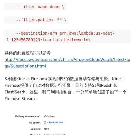
--filter-name demo \
--filter-pattern "" \
--destination-arn arn:aws:lambda:us-east-
1:
123456789123
:function:helloworld\
具体的配置过程可以参考
http://docs.aws.amazon.com/zh_cn/AmazonCloudWatch/latest/lo
gs/Subscriptions.html
3.创建Kinesis Fireshose实现到S3的数据自动存储与汇聚。Kinesis
Firehose提供了自动对数据进行汇聚，目前支持S3和Redshift,
ElastiSearh。这里，我们利用控制台，十分简单地创建了如下一个
Firehose Stream：