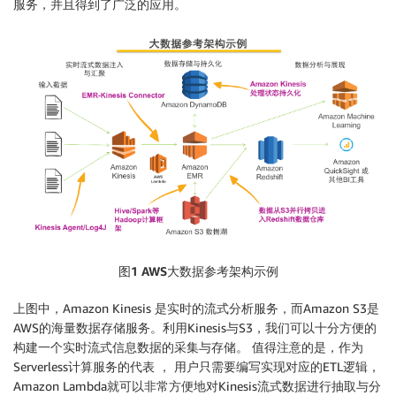
服务，并且得到了广泛的应用。
图1 AWS大数据参考架构示例
上图中，Amazon Kinesis 是实时的流式分析服务，而Amazon S3是
AWS的海量数据存储服务。利用Kinesis与S3，我们可以十分方便的
构建一个实时流式信息数据的采集与存储。 值得注意的是，作为
Serverless计算服务的代表 ， 用户只需要编写实现对应的ETL逻辑，
Amazon Lambda就可以非常方便地对Kinesis流式数据进行抽取与分