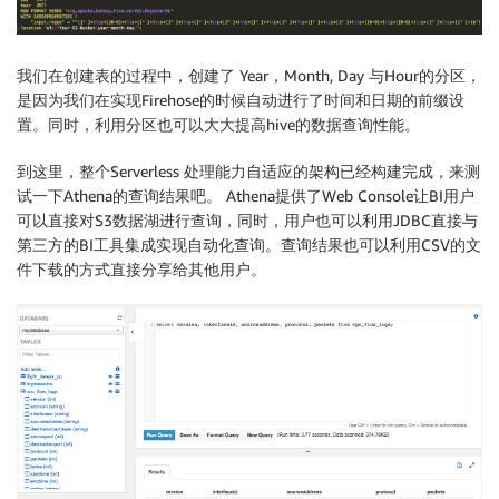
我们在创建表的过程中，创建了 Year，Month, Day 与Hour的分区，
是因为我们在实现Firehose的时候自动进行了时间和日期的前缀设
置。同时，利用分区也可以大大提高hive的数据查询性能。
到这里，整个Serverless 处理能力自适应的架构已经构建完成，来测
试一下Athena的查询结果吧。 Athena提供了Web Console让BI用户
可以直接对S3数据湖进行查询，同时，用户也可以利用JDBC直接与
第三方的BI工具集成实现自动化查询。查询结果也可以利用CSV的文
件下载的方式直接分享给其他用户。