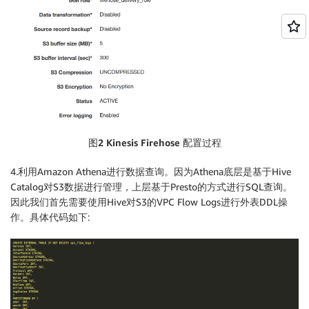
图2 Kinesis Firehose 配置过程
4.利用Amazon Athena进行数据查询。因为Athena底层是基于Hive
Catalog对S3数据进行管理，上层基于Presto的方式进行SQL查询。
因此我们首先需要使用Hive对S3的VPC Flow Logs进行外表DDL操
作。具体代码如下: