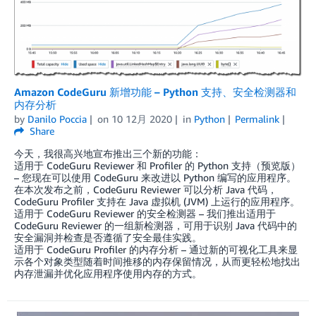
Amazon CodeGuru 新增功能 – Python 支持、安全检测器和
内存分析
by
Danilo Poccia
on
10 12月 2020
in
Python
Permalink
Share
今天，我很高兴地宣布推出三个新的功能：
适用于 CodeGuru Reviewer 和 Profiler 的 Python 支持（预览版）
– 您现在可以使用 CodeGuru 来改进以 Python 编写的应用程序。
在本次发布之前，CodeGuru Reviewer 可以分析 Java 代码，
CodeGuru Profiler 支持在 Java 虚拟机 (JVM) 上运行的应用程序。
适用于 CodeGuru Reviewer 的安全检测器 – 我们推出适用于
CodeGuru Reviewer 的一组新检测器，可用于识别 Java 代码中的
安全漏洞并检查是否遵循了安全最佳实践。
适用于 CodeGuru Profiler 的内存分析 – 通过新的可视化工具来显
示各个对象类型随着时间推移的内存保留情况，从而更轻松地找出
内存泄漏并优化应用程序使用内存的方式。