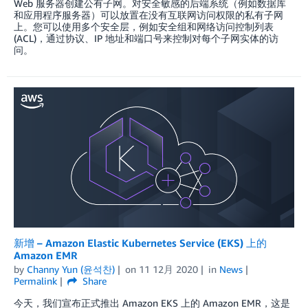
Web 服务器创建公有子网。对安全敏感的后端系统（例如数据库
和应用程序服务器）可以放置在没有互联网访问权限的私有子网
上。您可以使用多个安全层，例如安全组和网络访问控制列表
(ACL)，通过协议、IP 地址和端口号来控制对每个子网实体的访
问。
新增 – Amazon Elastic Kubernetes Service (EKS) 上的
Amazon EMR
by
Channy Yun (윤석찬)
on
11 12月 2020
in
News
Permalink
Share
今天，我们宣布正式推出 Amazon EKS 上的 Amazon EMR，这是