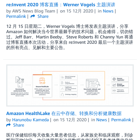
re:Invent 2020 博客直播：Werner Vogels 主题演讲
by
AWS News Blog Team
on
15 12月 2020
in
News
Permalink
Share
12 月 15 日星期二，Werner Vogels 博士将发表主题演讲，分享
Amazon 如何解决当今世界最棘手的技术问题，机会难得，切勿错
过。Jeff Barr、Martin Beeby、Steve Roberts 和 Channy Yun 将通
过博客直播本次活动，分享来自 re:Invent 2020 最后一个主题演讲
的所有亮点、见解和主要公告。
Amazon HealthLake 在云中存储、转换和分析健康数据
by
Harunobu Kameda
on
15 12月 2020
in
News
Permalink
Share
医疗保健组织每天收集大量患者信息，从家族史和临床观察，到诊