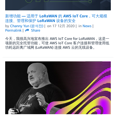
新增功能 — 适用于 LoRaWAN 的 AWS IoT Core，可大规模
连接、管理和保护 LoRaWAN 设备的安全
by
Channy Yun (윤석찬)
on
17 12月 2020
in
News
Permalink
Share
今天，我很高兴地宣布推出 AWS IoT Core for LoRaWAN，这是一
项新的完全托管功能，可使 AWS IoT Core 客户连接和管理使用低
功耗远距离广域网 (LoRaWAN) 连接 AWS 云的无线设备。