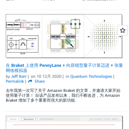
在 Braket 上使用 PennyLane + 向容错型量子计算迈进 + 张量
网络模拟器
by
Jeff Barr
on
10 12月 2020
in
Quantum Technologies
Permalink
Share
去年我第一次写了关于 Amazon Braket 的文章，并邀请大家开始
使用量子计算！ 自该产品发布以来，我们不断改进，为 Amazon
Braket 增加了多个重要而强大的新功能.