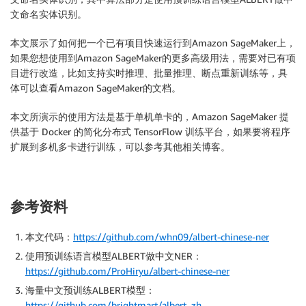
文命名实体识别。
本文展示了如何把一个已有项目快速运行到Amazon SageMaker上，
如果您想使用到Amazon SageMaker的更多高级用法，需要对已有项
目进行改造，比如支持实时推理、批量推理、断点重新训练等，具
体可以查看Amazon SageMaker的文档。
本文所演示的使用方法是基于单机单卡的，Amazon SageMaker 提
供基于 Docker 的简化分布式 TensorFlow 训练平台，如果要将程序
扩展到多机多卡进行训练，可以参考其他相关博客。
参考资料
本文代码：
https://github.com/whn09/albert-chinese-ner
使用预训练语言模型ALBERT做中文NER：
https://github.com/ProHiryu/albert-chinese-ner
海量中文预训练ALBERT模型：
https://github.com/brightmart/albert_zh