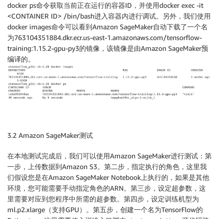
docker ps命令获取当前正在运行的容器ID，并使用docker exec -it
<CONTAINER ID> /bin/bash进入容器内进行调试。另外，我们使用
docker images命令可以看到Amazon SageMaker自动下载了一个名
为763104351884.dkr.ecr.us-east-1.amazonaws.com/tensorflow-
training:1.15.2-gpu-py3的镜像，该镜像是由Amazon SageMaker预
编译的。
3.2 Amazon SageMaker测试
在本地测试完成后，我们可以使用Amazon SageMaker进行测试：第
一步，上传数据到Amazon S3。第二步，指定执行的角色，这里我
们假设您是在Amazon SageMaker Notebook上执行的，如果是其他
环境，您可能需要手动指定角色的ARN。第三步，设定超参数，这
里需要对应到您程序中所需的超参数。第四步，设定训练机型为
ml.p2.xlarge（支持GPU）。第五步，创建一个名为TensorFlow的