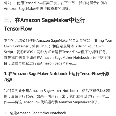
料2），使用TensorFlow框架开发，在下一节，我们将展示如何在
Amazon SageMaker中进行该模型的训练。
三、在Amazon SageMaker中运行
TensorFlow
本节将介绍如何使用Amazon SageMaker的自定义容器 （Bring Your
Own Container，简称BYOC）和自定义脚本（Bring Your Own
Script，简称BYOS）两种方式来运行TensorFlow程序的训练任务。
首先我们来看下如何在Amazon SageMaker Notebook上运行这个项
目，然后再把它运行在Amazon SageMaker上。
1. 在Amazon SageMaker Notebook上运行TensorFlow开源
代码
我们首先要创建Amazon SageMaker Notebook，然后下载代码和数
据，最后运行代码。如果一切运行正常，我们就可以进行下一步工
作——将该TensorFlow代码运行到Amazon SageMaker中了。
1.1 创建Amazon SageMaker Notebook