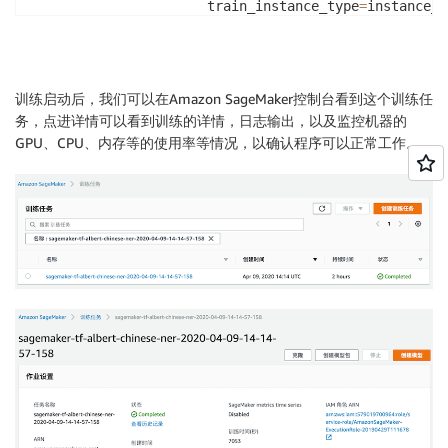
                      train_instance_type
=
instance_t
                      image_name
=
ecr_image
,
                      hyperparameters
=
hyperparameter
estimator
.
fit
(
data_location
)
训练启动后，我们可以在Amazon SageMaker控制台看到这个训练任
务，点进详情可以看到训练的详情，日志输出，以及监控机器的
GPU、CPU、内存等的使用率等情况，以确认程序可以正常工作。