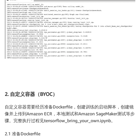
2. 自定义容器（BYOC）
自定义容器需要经历准备Dockerfile，创建训练的启动脚本，创建镜
像并上传到Amazon ECR，本地测试和Amazon SageMaker测试等步
骤。完整执行过程见tensorflow_bring_your_own.ipynb。
2.1 准备Dockerfile