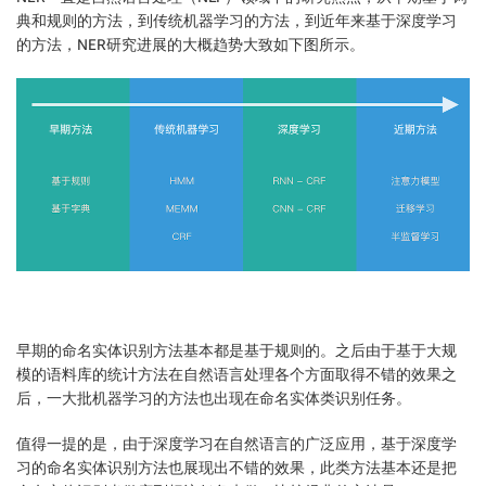
典和规则的方法，到传统机器学习的方法，到近年来基于深度学习
的方法，NER研究进展的大概趋势大致如下图所示。
早期的命名实体识别方法基本都是基于规则的。之后由于基于大规
模的语料库的统计方法在自然语言处理各个方面取得不错的效果之
后，一大批机器学习的方法也出现在命名实体类识别任务。
值得一提的是，由于深度学习在自然语言的广泛应用，基于深度学
习的命名实体识别方法也展现出不错的效果，此类方法基本还是把