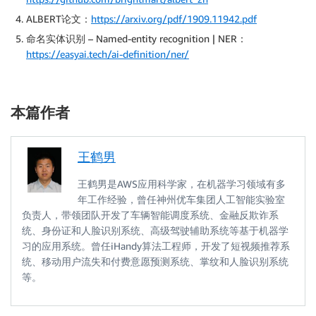
ALBERT论文：
https://arxiv.org/pdf/1909.11942.pdf
命名实体识别 – Named-entity recognition | NER：
https://easyai.tech/ai-definition/ner/
本篇作者
王鹤男
王鹤男是AWS应用科学家，在机器学习领域有多
年工作经验，曾任神州优车集团人工智能实验室
负责人，带领团队开发了车辆智能调度系统、金融反欺诈系
统、身份证和人脸识别系统、高级驾驶辅助系统等基于机器学
习的应用系统。曾任iHandy算法工程师，开发了短视频推荐系
统、移动用户流失和付费意愿预测系统、掌纹和人脸识别系统
等。