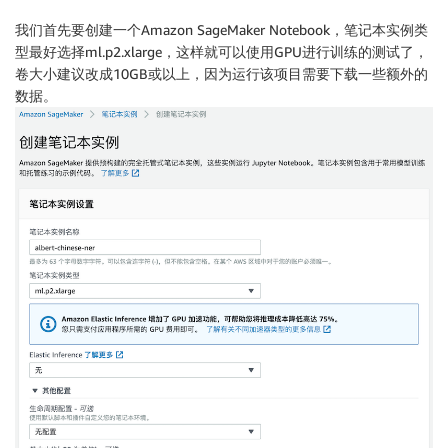
我们首先要创建一个Amazon SageMaker Notebook，笔记本实例类
型最好选择ml.p2.xlarge，这样就可以使用GPU进行训练的测试了，
卷大小建议改成10GB或以上，因为运行该项目需要下载一些额外的
数据。