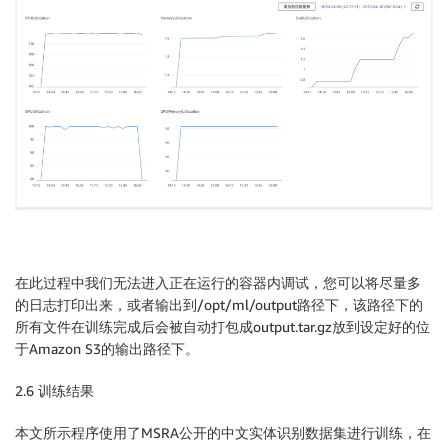
在此过程中我们无法进入正在运行的容器内调试，您可以将尽量多
的日志打印出来，或者输出到/opt/ml/output路径下，该路径下的
所有文件在训练完成后会被自动打包成output.tar.gz放到设定好的位
于Amazon S3的输出路径下。
2.6 训练结果
本文所示程序使用了MSRA公开的中文实体识别数据集进行训练，在