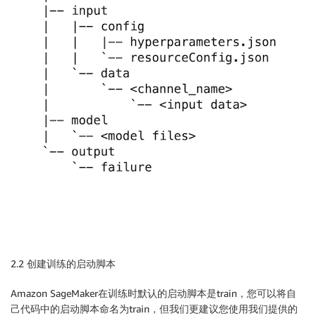
2.2 创建训练的启动脚本
Amazon SageMaker在训练时默认的启动脚本是train，您可以将自
己代码中的启动脚本命名为train，但我们更建议您使用我们提供的