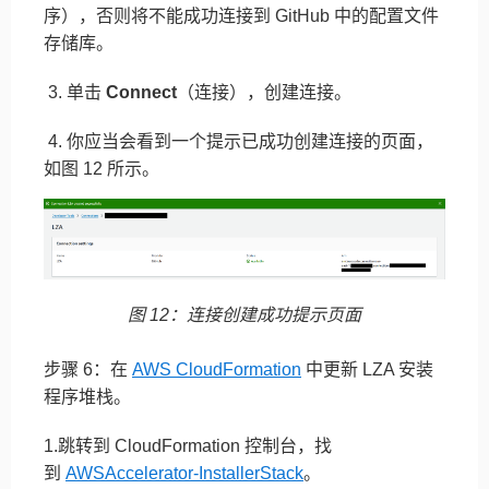
序），否则将不能成功连接到 GitHub 中的配置文件
存储库。
3. 单击
Connect
（连接），创建连接。
4. 你应当会看到一个提示已成功创建连接的页面，
如图 12 所示。
图 12：连接创建成功提示页面
步骤 6：在
AWS CloudFormation
中更新 LZA 安装
程序堆栈。
1.跳转到 CloudFormation 控制台，找
到
AWSAccelerator-InstallerStack
。