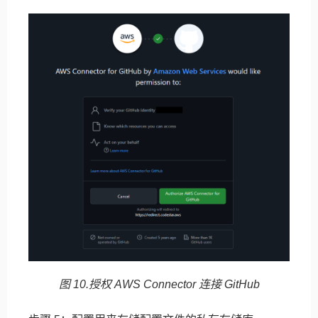
图 10.授权 AWS Connector 连接 GitHub