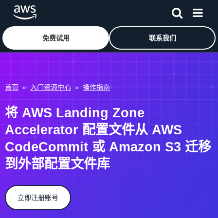
免费试用
联系我们
跳至主要内容
首页
»
入门资源中心
»
操作指南
将 AWS Landing Zone
Accelerator 配置文件从 AWS
CodeCommit 或 Amazon S3 迁移
到外部配置文件库
立即注册账号