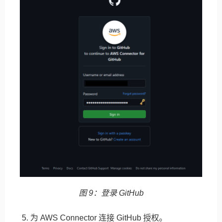
图 9：登录 GitHub
5. 为 AWS Connector 连接 GitHub 授权。