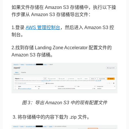
如果文件存储在 Amazon S3 存储桶中，执行以下操
作步骤从 Amazon S3 存储桶导出文件：
1.登录
AWS 管理控制台
，然后进入 Amazon S3 控
制台。
2.找到存储 Landing Zone Accelerator 配置文件的
Amazon S3 存储桶。
图 3：导出 Amazon S3 中的现有配置文件
3. 将存储桶中的内容下载为 .zip 文件。