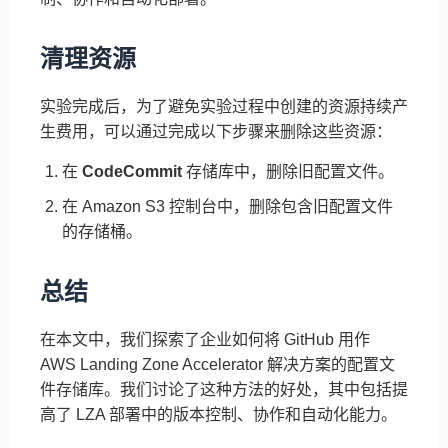
清理资源
实验完成后，为了避免实验过程中创建的资源持续产
生费用，可以通过完成以下步骤来删除这些资源：
在
CodeCommit
存储库中，删除旧配置文件。
在 Amazon S3 控制台中，删除包含旧配置文件
的存储桶。
总结
在本文中，我们探索了企业如何将 GitHub 用作
AWS Landing Zone Accelerator 解决方案的配置文
件存储库。我们讨论了这种方法的好处，其中包括提
高了 LZA 部署中的版本控制、协作和自动化能力。