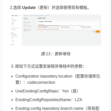
2.选择
Update
（更新）并选择使用现有模板。
图 13：更新堆栈
3. 按如下方式设置安装程序堆栈中的参数：
Configuration repository location（配置存储库位
置）：codeconnection
UseExistingConfigRepo：Yes（是）
ExistingConfigRepositoryName：LZA
Existing config repository branch name（现有配