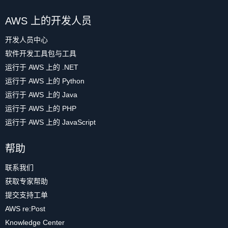
AWS 上的开发人员
开发人员中心
软件开发工具包与工具
运行于 AWS 上的 .NET
运行于 AWS 上的 Python
运行于 AWS 上的 Java
运行于 AWS 上的 PHP
运行于 AWS 上的 JavaScript
帮助
联系我们
获取专家帮助
提交支持工单
AWS re:Post
Knowledge Center