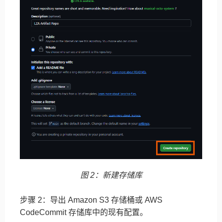
图 2：新建存储库
步骤 2：导出 Amazon S3 存储桶或 AWS
CodeCommit 存储库中的现有配置。