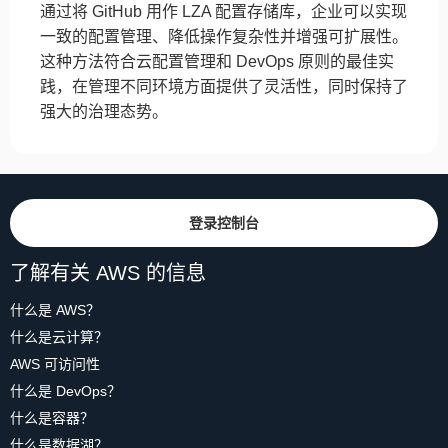
通过将 GitHub 用作 LZA 配置存储库，企业可以实现
一致的配置管理、降低操作复杂性并增强可扩展性。
这种方法符合云配置管理和 DevOps 原则的最佳实
践，在管理不同环境方面提供了灵活性，同时保持了
强大的治理态势。
登录控制台
了解有关 AWS 的信息
什么是 AWS？
什么是云计算？
AWS 可访问性
什么是 DevOps？
什么是容器？
什么是数据湖？