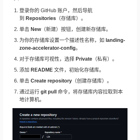
登录你的 GitHub 账户，然后导航
到
Repositories
（存储库）。
单击
New
（新建）按钮，创建新存储库。
为你的存储库设置一个描述性名称，如
landing-
zone-accelerator-config
。
对于存储库可视性，选择
Private
（私有）。
添加
README
文件，初始化存储库。
单击
Create repository
（创建存储库）。
通过运行
git pull
命令，将存储库内容拉取到本
地计算机。