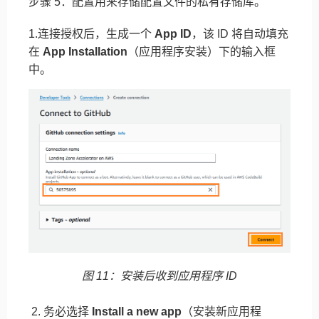
步骤 5：配置用来存储配置文件的私有存储库。
1.连接授权后，生成一个
App ID
，该 ID 将自动填充
在
App Installation
（应用程序安装）下的输入框
中。
图 11：安装后收到应用程序 ID
2. 务必选择
Install a new app
（安装新应用程