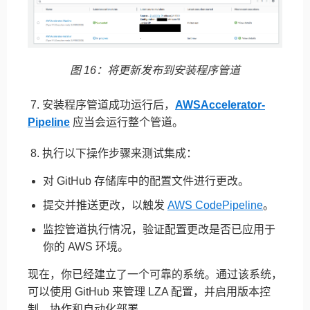
图 16：将更新发布到安装程序管道
7. 安装程序管道成功运行后，
AWSAccelerator-
Pipeline
应当会运行整个管道。
8. 执行以下操作步骤来测试集成：
对 GitHub 存储库中的配置文件进行更改。
提交并推送更改，以触发
AWS CodePipeline
。
监控管道执行情况，验证配置更改是否已应用于
你的 AWS 环境。
现在，你已经建立了一个可靠的系统。通过该系统，
可以使用 GitHub 来管理 LZA 配置，并启用版本控
制、协作和自动化部署。