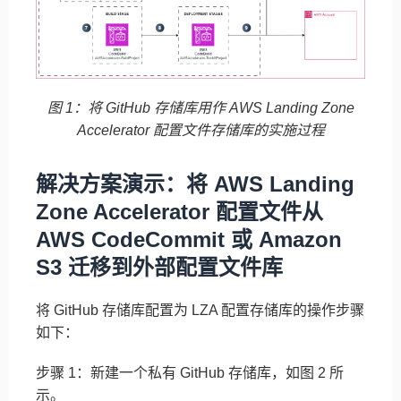
图 1：将 GitHub 存储库用作 AWS Landing Zone
Accelerator 配置文件存储库的实施过程
解决方案演示：将 AWS Landing
Zone Accelerator 配置文件从
AWS CodeCommit 或 Amazon
S3 迁移到外部配置文件库
将 GitHub 存储库配置为 LZA 配置存储库的操作步骤
如下：
步骤 1：新建一个私有 GitHub 存储库，如图 2 所
示。