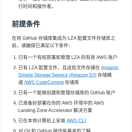
行时间和操作者。
前提条件
在将 GitHub 存储库集成为 LZA 配置文件存储库之
前，请确保已满足以下条件：
已有一个有权部署和管理 LZA 的有效 AWS 账户
已有 LZA 配置文件，且这些文件存储在
Amazon
Simple Storage Service (Amazon S3)
存储桶
或
AWS CodeCommit
存储库
已有一个能够创建和管理存储库的 GitHub 账户
已准备好部署在你的 AWS 环境中的 AWS
Landing Zone Accelerator 解决方案
已在本地计算机上安装
AWS CLI
对 Git 和 GitHub 操作有基本的了解