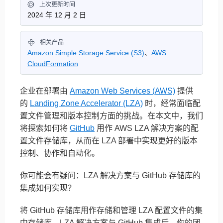
上次更新时间
2024 年 12 月 2 日
相关产品
Amazon Simple Storage Service (S3)
、
AWS
CloudFormation
企业在部署由
Amazon Web Services (AWS)
提供
的
Landing Zone Accelerator (LZA)
时，经常面临配
置文件管理和版本控制方面的挑战。在本文中，我们
将探索如何将
GitHub
用作 AWS LZA 解决方案的配
置文件存储库，从而在 LZA 部署中实现更好的版本
控制、协作和自动化。
你可能会有疑问：LZA 解决方案与 GitHub 存储库的
集成如何实现？
将 GitHub 存储库用作存储和管理 LZA 配置文件的集
中存储库。LZA 解决方案与 GitHub 集成后，你的团