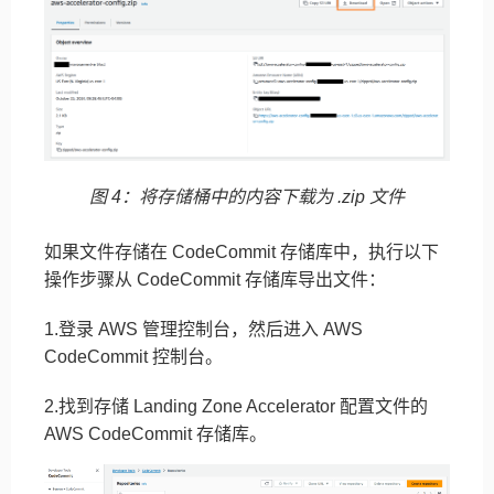
图 4：将存储桶中的内容下载为 .zip 文件
如果文件存储在 CodeCommit 存储库中，执行以下
操作步骤从 CodeCommit 存储库导出文件：
1.登录 AWS 管理控制台，然后进入 AWS
CodeCommit 控制台。
2.找到存储 Landing Zone Accelerator 配置文件的
AWS CodeCommit 存储库。