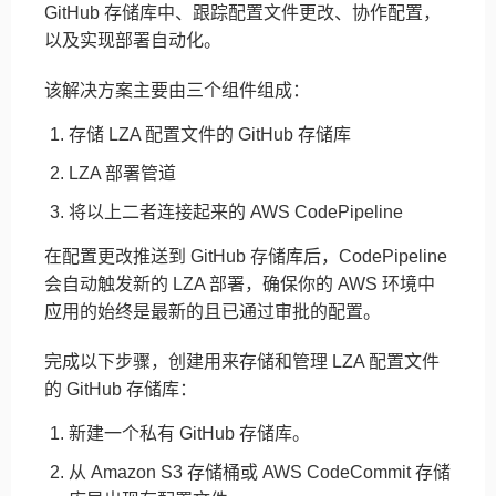
GitHub 存储库中、跟踪配置文件更改、协作配置，
以及实现部署自动化。
该解决方案主要由三个组件组成：
存储 LZA 配置文件的 GitHub 存储库
LZA 部署管道
将以上二者连接起来的 AWS CodePipeline
在配置更改推送到 GitHub 存储库后，CodePipeline
会自动触发新的 LZA 部署，确保你的 AWS 环境中
应用的始终是最新的且已通过审批的配置。
完成以下步骤，创建用来存储和管理 LZA 配置文件
的 GitHub 存储库：
新建一个私有 GitHub 存储库。
从 Amazon S3 存储桶或 AWS CodeCommit 存储