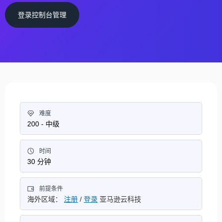
登录控制台管理
难度
200 - 中级
时间
30 分钟
前提条件
海外区域：
注册
/
登录
亚马逊云科技