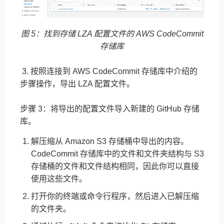
图 5：找到存储 LZA 配置文件的 AWS CodeCommit
存储库
3. 按照连接到 AWS CodeCommit 存储库中介绍的
步骤操作，导出 LZA 配置文件。
步骤 3：将导出的配置文件导入新建的 GitHub 存储
库。
解压缩从 Amazon S3 存储桶中导出的内容。
CodeCommit 存储库中的文件和文件夹结构与 S3
存储桶的文件和文件结构相同，因此你可以直接
使用这些文件。
打开你的终端或命令行程序，然后进入已解压缩
的文件夹。