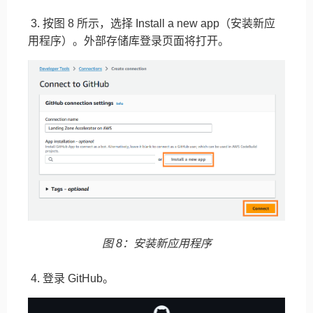
3. 按图 8 所示，选择 Install a new app（安装新应
用程序）。外部存储库登录页面将打开。
图 8：安装新应用程序
4. 登录 GitHub。