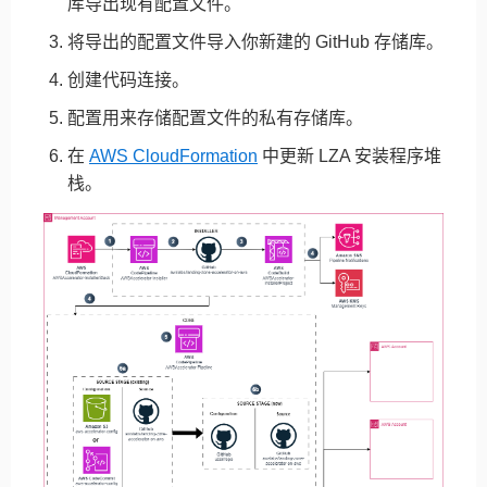
库导出现有配置文件。
将导出的配置文件导入你新建的 GitHub 存储库。
创建代码连接。
配置用来存储配置文件的私有存储库。
在
AWS CloudFormation
中更新 LZA 安装程序堆
栈。