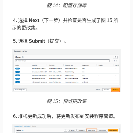
图 14：配置存储库
4. 选择
Next
（下一步）并检查是否生成了图 15 所
示的更改集。
5. 选择
Submit
（提交）。
图 15：预览更改集
6. 堆栈更新成功后，将更新发布到安装程序管道。