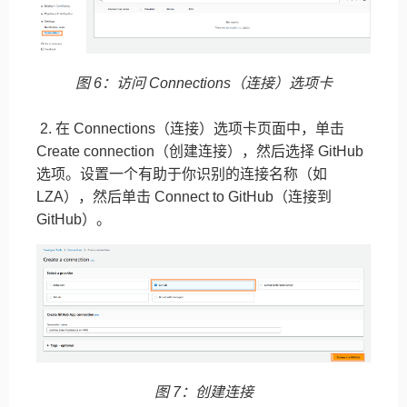
图 6：访问 Connections（连接）选项卡
2. 在 Connections（连接）选项卡页面中，单击
Create connection（创建连接），然后选择 GitHub
选项。设置一个有助于你识别的连接名称（如
LZA），然后单击 Connect to GitHub（连接到
GitHub）。
图 7：创建连接