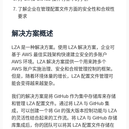
了解企业在管理配置文件方面的安全性和合规性
要求
解决方案概述
LZA 是一种解决方案。使用 LZA 解决方案，企业可
基于 AWS 最佳实践架构快速建立安全的多账户
AWS 环境。LZA 解决方案提供一个用来跨多个
AWS 账户实施治理、安全和合规管理控制的框架。
但是，随着环境体量的增长，LZA 配置文件管理可
能会变得越来越复杂。
我们的解决方案是将 GitHub 作为集中存储库来存储
和管理 LZA 配置文件。通过将 LZA 与 GitHub 集
成，可以创建一个将 Git 的强大版本控制功能与 LZA
的灵活性结合起来的工作流。将 LZA 与 GitHub 存储
库集成后，你的团队可以将其 LZA 配置文件存储在