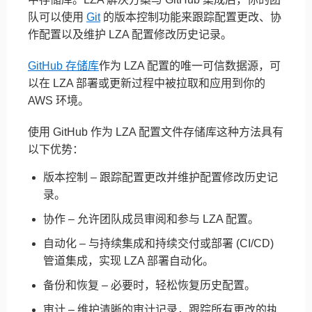
队可以使用
Git
的版本控制功能来跟踪配置更改、协
作配置以及维护 LZA 配置修改历史记录。
GitHub 存储库
作为 LZA 配置的唯一可信数据源，可
以在 LZA 部署或更新过程中被拉取和应用到你的
AWS 环境。
使用 GitHub 作为 LZA 配置文件存储库这种方法具有
以下优势：
版本控制 – 跟踪配置更改并维护配置修改历史记
录。
协作 – 允许团队成员审阅和参与 LZA 配置。
自动化 – 与持续集成和持续交付或部署 (CI/CD)
管道集成，实现 LZA 部署自动化。
备份和恢复 – 必要时，轻松恢复历史配置。
审计 – 维护清晰的审计记录，跟踪所有更改的执