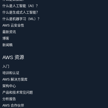
什么是人工智能（AI）？
什么是生成式人工智能？
什么是机器学习（ML）？
AWS 云安全性
最新资讯
博客
新闻稿
AWS 资源
入门
培训和认证
AWS 解决方案库
架构中心
产品和技术常见问题
分析报告
AWS 合作伙伴