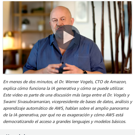
En menos de dos minutos, el Dr. Werner Vogels, CTO de Amazon,
explica cómo funciona la IA generativa y cómo se puede utilizar.
Este video es parte de una discusión más larga entre el Dr. Vogels y
Swami Sivasubramanian, vicepresidente de bases de datos, análisis y
aprendizaje automático de AWS, hablan sobre el amplio panorama
de la IA generativa, por qué no es exageración y cómo AWS está
democratizando el acceso a grandes lenguajes y modelos básicos.