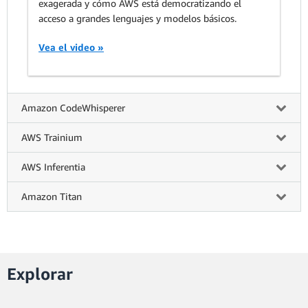
exagerada y cómo AWS está democratizando el
acceso a grandes lenguajes y modelos básicos.
Vea el video »
Amazon CodeWhisperer
AWS Trainium
AWS Inferentia
Amazon Titan
Explorar