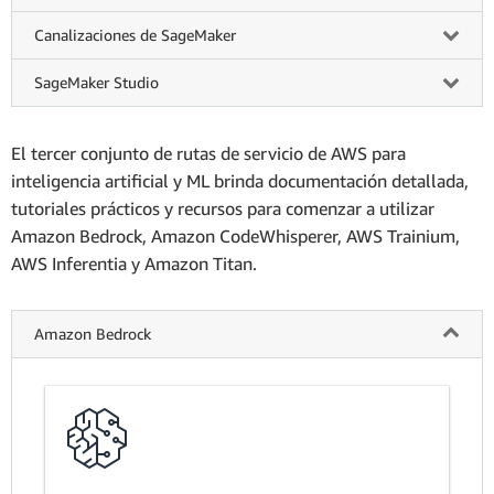
Canalizaciones de SageMaker
SageMaker Studio
El tercer conjunto de rutas de servicio de AWS para
inteligencia artificial y ML brinda documentación detallada,
tutoriales prácticos y recursos para comenzar a utilizar
Amazon Bedrock, Amazon CodeWhisperer, AWS Trainium,
AWS Inferentia y Amazon Titan.
Amazon Bedrock