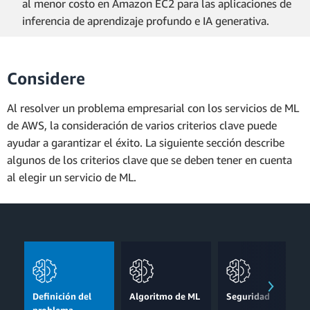
al menor costo en Amazon EC2 para las aplicaciones de
inferencia de aprendizaje profundo e IA generativa.
Considere
Al resolver un problema empresarial con los servicios de ML
de AWS, la consideración de varios criterios clave puede
ayudar a garantizar el éxito. La siguiente sección describe
algunos de los criterios clave que se deben tener en cuenta
al elegir un servicio de ML.
Definición del
Algoritmo de ML
Seguridad