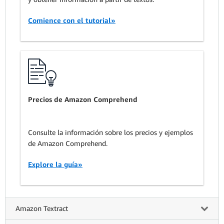
Comience con el tutorial»
Precios de Amazon Comprehend
Consulte la información sobre los precios y ejemplos
de Amazon Comprehend.
Explore la guía»
Amazon Textract