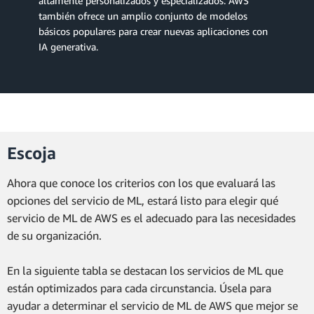
altamente personalizados y especializados. AWS
también ofrece un amplio conjunto de modelos
básicos populares para crear nuevas aplicaciones con
IA generativa.
Escoja
Ahora que conoce los criterios con los que evaluará las
opciones del servicio de ML, estará listo para elegir qué
servicio de ML de AWS es el adecuado para las necesidades
de su organización.
En la siguiente tabla se destacan los servicios de ML que
están optimizados para cada circunstancia. Úsela para
ayudar a determinar el servicio de ML de AWS que mejor se