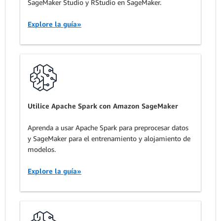
SageMaker Studio y RStudio en SageMaker.
Explore la guía»
Utilice Apache Spark con Amazon SageMaker
Aprenda a usar Apache Spark para preprocesar datos
y SageMaker para el entrenamiento y alojamiento de
modelos.
Explore la guía»