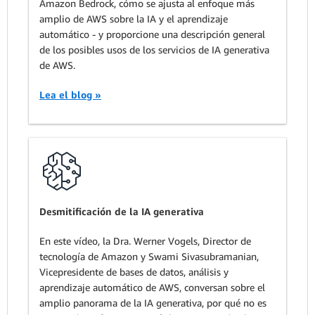
Amazon Bedrock, cómo se ajusta al enfoque más
amplio de AWS sobre la IA y el aprendizaje
automático - y proporcione una descripción general
de los posibles usos de los servicios de IA generativa
de AWS.
Lea el blog »
Desmitificación de la IA generativa
En este vídeo, la Dra. Werner Vogels, Director de
tecnología de Amazon y Swami Sivasubramanian,
Vicepresidente de bases de datos, análisis y
aprendizaje automático de AWS, conversan sobre el
amplio panorama de la IA generativa, por qué no es