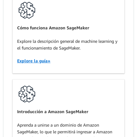
Cómo funciona Amazon SageMaker
Explore la descripción general de machine learning y
el funcionamiento de SageMaker.
Explore la guía»
Introducción a Amazon SageMaker
Aprenda a unirse a un dominio de Amazon
SageMaker, lo que le permitirá ingresar a Amazon