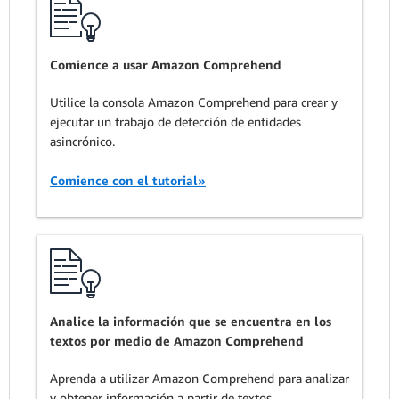
Comience a usar Amazon Comprehend
Utilice la consola Amazon Comprehend para crear y
ejecutar un trabajo de detección de entidades
asincrónico.
Comience con el tutorial»
Analice la información que se encuentra en los
textos por medio de Amazon Comprehend
Aprenda a utilizar Amazon Comprehend para analizar
y obtener información a partir de textos.