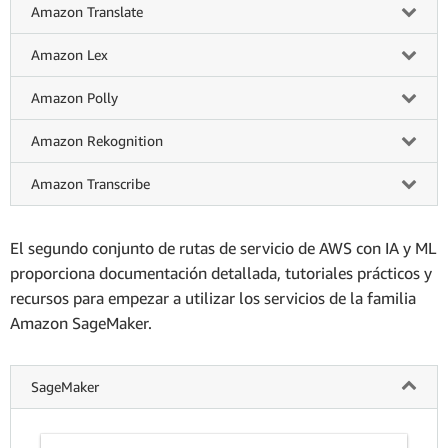
Amazon Translate
Amazon Lex
Amazon Polly
Amazon Rekognition
Amazon Transcribe
El segundo conjunto de rutas de servicio de AWS con IA y ML
proporciona documentación detallada, tutoriales prácticos y
recursos para empezar a utilizar los servicios de la familia
Amazon SageMaker.
SageMaker