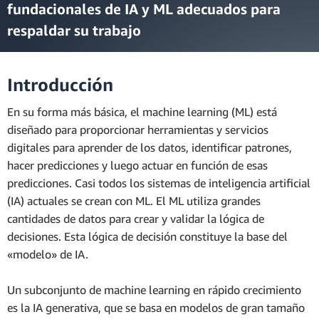
fundacionales de IA y ML adecuados para
respaldar su trabajo
Introducción
En su forma más básica, el machine learning (ML) está
diseñado para proporcionar herramientas y servicios
digitales para aprender de los datos, identificar patrones,
hacer predicciones y luego actuar en función de esas
predicciones. Casi todos los sistemas de inteligencia artificial
(IA) actuales se crean con ML. El ML utiliza grandes
cantidades de datos para crear y validar la lógica de
decisiones. Esta lógica de decisión constituye la base del
«modelo» de IA.
Un subconjunto de machine learning en rápido crecimiento
es la IA generativa, que se basa en modelos de gran tamaño