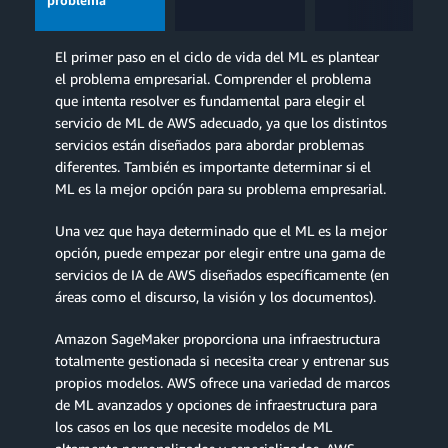
problema
El primer paso en el ciclo de vida del ML es plantear
el problema empresarial. Comprender el problema
que intenta resolver es fundamental para elegir el
servicio de ML de AWS adecuado, ya que los distintos
servicios están diseñados para abordar problemas
diferentes. También es importante determinar si el
ML es la mejor opción para su problema empresarial.
Una vez que haya determinado que el ML es la mejor
opción, puede empezar por elegir entre una gama de
servicios de IA de AWS diseñados específicamente (en
áreas como el discurso, la visión y los documentos).
Amazon SageMaker proporciona una infraestructura
totalmente gestionada si necesita crear y entrenar sus
propios modelos. AWS ofrece una variedad de marcos
de ML avanzados y opciones de infraestructura para
los casos en los que necesite modelos de ML