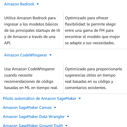
Amazon Bedrock
Utilice Amazon Bedrock para
Optimizado para ofrecer
ingresar a los modelos básicos
flexibilidad: le permite elegir
de las principales startups de IA
entre una gama de FM para
y de Amazon a través de una
encontrar el modelo que mejor
API.
se adapte a sus necesidades.
Amazon CodeWhisperer
Use Amazon CodeWhisperer
Optimizado para proporcionarle
cuando necesite
sugerencias útiles en tiempo
recomendaciones de código
real basadas en su código y
basadas en ML en tiempo real.
comentarios existentes.
Piloto automático de Amazon SageMaker
Amazon SageMaker Canvas
Amazon SageMaker Data Wrangler
Amazon SageMaker Ground Truth