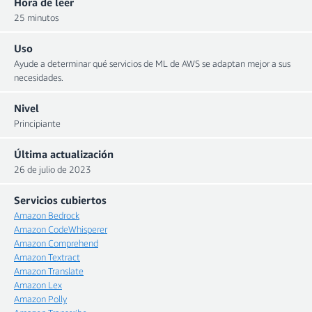
Hora de leer
25 minutos
Uso
Ayude a determinar qué servicios de ML de AWS se adaptan mejor a sus
necesidades.
Nivel
Principiante
Última actualización
26 de julio de 2023
Servicios cubiertos
Amazon Bedrock
Amazon CodeWhisperer
Amazon Comprehend
Amazon Textract
Amazon Translate
Amazon Lex
Amazon Polly