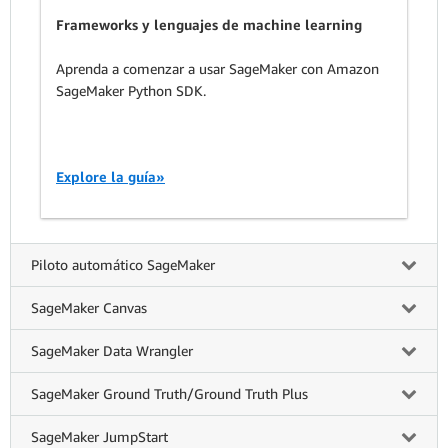
Frameworks y lenguajes de machine learning
Aprenda a comenzar a usar SageMaker con Amazon
SageMaker Python SDK.
Explore la guía»
Piloto automático SageMaker
SageMaker Canvas
SageMaker Data Wrangler
SageMaker Ground Truth/Ground Truth Plus
SageMaker JumpStart