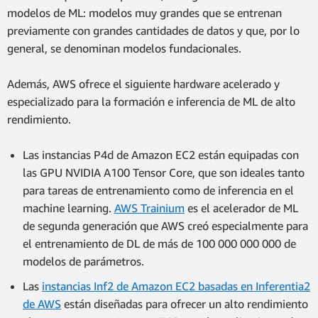
modelos de ML: modelos muy grandes que se entrenan
previamente con grandes cantidades de datos y que, por lo
general, se denominan modelos fundacionales.
Además, AWS ofrece el siguiente hardware acelerado y
especializado para la formación e inferencia de ML de alto
rendimiento.
Las instancias P4d de Amazon EC2 están equipadas con
las GPU NVIDIA A100 Tensor Core, que son ideales tanto
para tareas de entrenamiento como de inferencia en el
machine learning.
AWS Trainium
es el acelerador de ML
de segunda generación que AWS creó especialmente para
el entrenamiento de DL de más de 100 000 000 000 de
modelos de parámetros.
Las
instancias Inf2 de Amazon EC2 basadas en Inferentia2
de AWS
están diseñadas para ofrecer un alto rendimiento