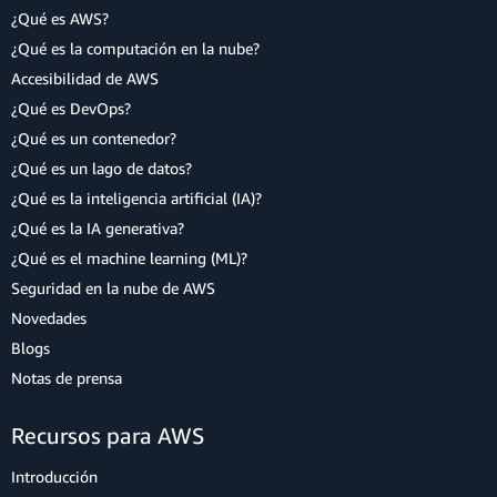
¿Qué es AWS?
¿Qué es la computación en la nube?
Accesibilidad de AWS
¿Qué es DevOps?
¿Qué es un contenedor?
¿Qué es un lago de datos?
¿Qué es la inteligencia artificial (IA)?
¿Qué es la IA generativa?
¿Qué es el machine learning (ML)?
Seguridad en la nube de AWS
Novedades
Blogs
Notas de prensa
Recursos para AWS
Introducción