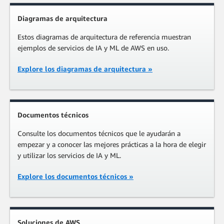
Diagramas de arquitectura
Estos diagramas de arquitectura de referencia muestran
ejemplos de servicios de IA y ML de AWS en uso.
Explore los diagramas de arquitectura
»
Documentos técnicos
Consulte los documentos técnicos que le ayudarán a
empezar y a conocer las mejores prácticas a la hora de elegir
y utilizar los servicios de IA y ML.
Explore los documentos técnicos
»
Soluciones de AWS