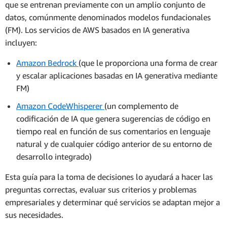
que se entrenan previamente con un amplio conjunto de
datos, comúnmente denominados modelos fundacionales
(FM). Los servicios de AWS basados en IA generativa
incluyen:
Amazon Bedrock
(que le proporciona una forma de crear
y escalar aplicaciones basadas en IA generativa mediante
FM)
Amazon CodeWhisperer
(un complemento de
codificación de IA que genera sugerencias de código en
tiempo real en función de sus comentarios en lenguaje
natural y de cualquier código anterior de su entorno de
desarrollo integrado)
Esta guía para la toma de decisiones lo ayudará a hacer las
preguntas correctas, evaluar sus criterios y problemas
empresariales y determinar qué servicios se adaptan mejor a
sus necesidades.