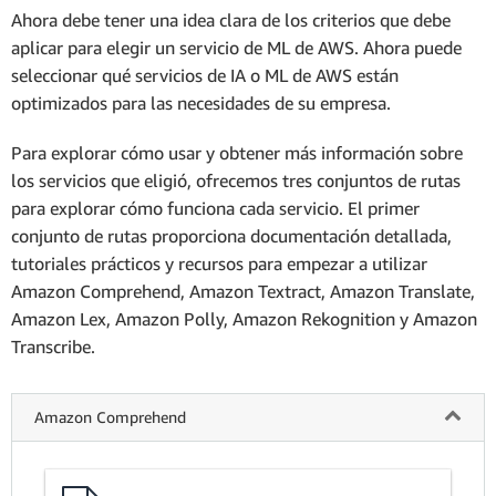
Ahora debe tener una idea clara de los criterios que debe
aplicar para elegir un servicio de ML de AWS. Ahora puede
seleccionar qué servicios de IA o ML de AWS están
optimizados para las necesidades de su empresa.
Para explorar cómo usar y obtener más información sobre
los servicios que eligió, ofrecemos tres conjuntos de rutas
para explorar cómo funciona cada servicio. El primer
conjunto de rutas proporciona documentación detallada,
tutoriales prácticos y recursos para empezar a utilizar
Amazon Comprehend, Amazon Textract, Amazon Translate,
Amazon Lex, Amazon Polly, Amazon Rekognition y Amazon
Transcribe.
Amazon Comprehend