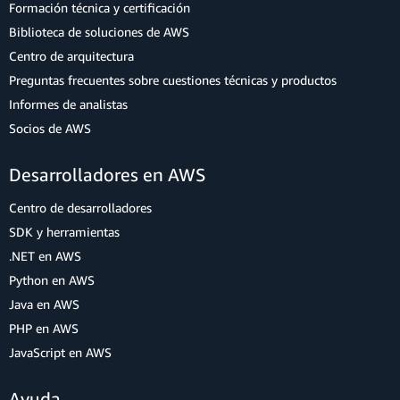
Formación técnica y certificación
Biblioteca de soluciones de AWS
Centro de arquitectura
Preguntas frecuentes sobre cuestiones técnicas y productos
Informes de analistas
Socios de AWS
Desarrolladores en AWS
Centro de desarrolladores
SDK y herramientas
.NET en AWS
Python en AWS
Java en AWS
PHP en AWS
JavaScript en AWS
Ayuda