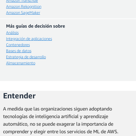
Amazon Transcribe
Amazon Rekognition
Amazon SageMaker
Más guías de decisión sobre
Análisis
Integración de aplicaciones
Contenedores
Bases de datos
Estrategia de desarrollo
Almacenamiento
Entender
A medida que las organizaciones siguen adoptando
tecnologías de inteligencia artificial y aprendizaje
automático, no se puede exagerar la importancia de
comprender y elegir entre los servicios de ML de AWS.