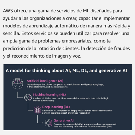
AWS ofrece una gama de servicios de ML diseñados para
ayudar a las organizaciones a crear, capacitar e implementar
modelos de aprendizaje automático de manera más rápida y
sencilla. Estos servicios se pueden utilizar para resolver una
amplia gama de problemas empresariales, como la
predicción de la rotación de clientes, la detección de fraudes
y el reconocimiento de imagen y voz.