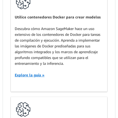
Utilice contenedores Docker para crear modelos
Descubra cómo Amazon SageMaker hace un uso
extensivo de los contenedores de Docker para tareas
de compilación y ejecución. Aprenda a implementar
las imágenes de Docker prediseñadas para sus
algoritmos integrados y los marcos de aprendizaje
profundo compatibles que se utilizan para el
entrenamiento y la inferencia.
Explore la guía »