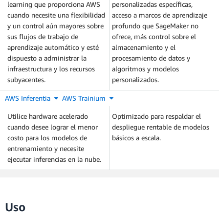
learning que proporciona AWS
personalizadas específicas,
cuando necesite una flexibilidad
acceso a marcos de aprendizaje
y un control aún mayores sobre
profundo que SageMaker no
sus flujos de trabajo de
ofrece, más control sobre el
aprendizaje automático y esté
almacenamiento y el
dispuesto a administrar la
procesamiento de datos y
infraestructura y los recursos
algoritmos y modelos
subyacentes.
personalizados.
AWS Inferentia
AWS Trainium
Utilice hardware acelerado
Optimizado para respaldar el
cuando desee lograr el menor
despliegue rentable de modelos
costo para los modelos de
básicos a escala.
entrenamiento y necesite
ejecutar inferencias en la nube.
Uso