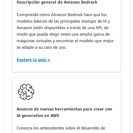
Descripción general de Amazon Bedrock
Comprenda cómo Amazon Bedrock hace que los
modelos básicos de las principales startups de IA y
Amazon estén disponibles a través de una API, de
modo que pueda elegir entre una amplia gama de
máquinas virtuales y encontrar el modelo que mejor
se adapte a su caso de uso.
Explore la guía »
Anuncio de nuevas herramientas para crear con
IA generativa en AWS
Conozca los antecedentes sobre el desarrollo de