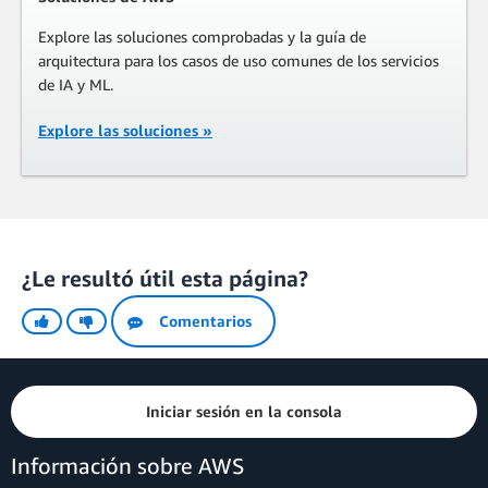
Explore las soluciones comprobadas y la guía de
arquitectura para los casos de uso comunes de los servicios
de IA y ML.
Explore las soluciones
»
¿Le resultó útil esta página?
Comentarios
Iniciar sesión en la consola
Información sobre AWS