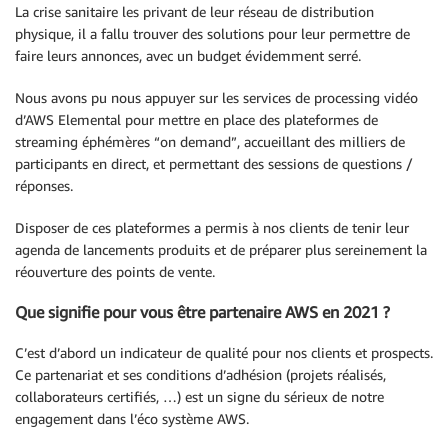
La crise sanitaire les privant de leur réseau de distribution
physique, il a fallu trouver des solutions pour leur permettre de
faire leurs annonces, avec un budget évidemment serré.
Nous avons pu nous appuyer sur les services de processing vidéo
d’AWS Elemental pour mettre en place des plateformes de
streaming éphémères “on demand”, accueillant des milliers de
participants en direct, et permettant des sessions de questions /
réponses.
Disposer de ces plateformes a permis à nos clients de tenir leur
agenda de lancements produits et de préparer plus sereinement la
réouverture des points de vente.
Que signifie pour vous être partenaire AWS en 2021 ?
C’est d’abord un indicateur de qualité pour nos clients et prospects.
Ce partenariat et ses conditions d’adhésion (projets réalisés,
collaborateurs certifiés, …) est un signe du sérieux de notre
engagement dans l’éco système AWS.