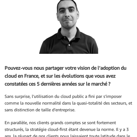
Pouvez-vous nous partager votre vision de l’adoption du
cloud en France, et sur les évolutions que vous avez
constatées ces 5 dernières années sur le marché ?
Sans surprise, l’utilisation du cloud public a fini par s’imposer
comme la nouvelle normalité dans la quasi-totalité des secteurs, et
sans distinction de taille d’entreprise.
En parallèle, nos clients grands comptes se sont fortement
structurés, la stratégie cloud-first étant devenue la norme. Il y a 3
ans, la plupart de nos clients nous laissaient toute latitude dans le