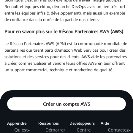
Renault et équipes ekino, démarche DevOps avec un lien très fort
entre les équipes infra & développement), mais aussi un exemple
de confiance dans la durée de la part de nos clients.
Pour en savoir plus sur le Réseau Partenaires AWS (AWS)
Le Réseau Partenaires AWS (APN) est la communauté mondiale de
partenaires qui tirent parti d’Amazon Web Services pour créer des
solutions et des services pour des clients. AWS aide les partenaires
à créer, commercialiser et vendre leurs offres AWS en leur offrant
un support commercial, technique et marketing de qualité.
Créer un compte AWS
Apprendre
Ressources
Développeurs
Aide
Qu’est-
Démarrer
Centre
Contactez-