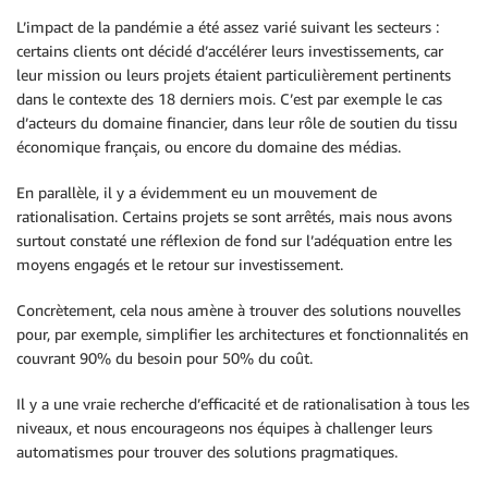
L’impact de la pandémie a été assez varié suivant les secteurs :
certains clients ont décidé d’accélérer leurs investissements, car
leur mission ou leurs projets étaient particulièrement pertinents
dans le contexte des 18 derniers mois. C’est par exemple le cas
d’acteurs du domaine financier, dans leur rôle de soutien du tissu
économique français, ou encore du domaine des médias.
En parallèle, il y a évidemment eu un mouvement de
rationalisation. Certains projets se sont arrêtés, mais nous avons
surtout constaté une réflexion de fond sur l’adéquation entre les
moyens engagés et le retour sur investissement.
Concrètement, cela nous amène à trouver des solutions nouvelles
pour, par exemple, simplifier les architectures et fonctionnalités en
couvrant 90% du besoin pour 50% du coût.
Il y a une vraie recherche d’efficacité et de rationalisation à tous les
niveaux, et nous encourageons nos équipes à challenger leurs
automatismes pour trouver des solutions pragmatiques.