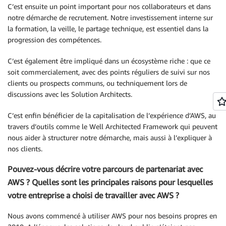
C’est ensuite un point important pour nos collaborateurs et dans
notre démarche de recrutement. Notre investissement interne sur
la formation, la veille, le partage technique, est essentiel dans la
progression des compétences.
C’est également être impliqué dans un écosystème riche : que ce
soit commercialement, avec des points réguliers de suivi sur nos
clients ou prospects communs, ou techniquement lors de
discussions avec les Solution Architects.
C’est enfin bénéficier de la capitalisation de l’expérience d’AWS, au
travers d’outils comme le Well Architected Framework qui peuvent
nous aider à structurer notre démarche, mais aussi à l’expliquer à
nos clients.
Pouvez-vous décrire votre parcours de partenariat avec
AWS ? Quelles sont les principales raisons pour lesquelles
votre entreprise a choisi de travailler avec AWS ?
Nous avons commencé à utiliser AWS pour nos besoins propres en