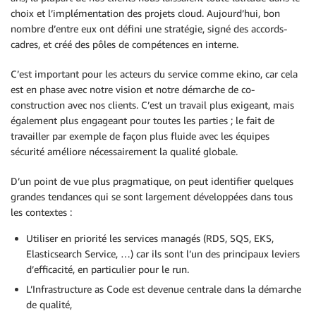
choix et l’implémentation des projets cloud. Aujourd’hui, bon
nombre d’entre eux ont défini une stratégie, signé des accords-
cadres, et créé des pôles de compétences en interne.
C’est important pour les acteurs du service comme ekino, car cela
est en phase avec notre vision et notre démarche de co-
construction avec nos clients. C’est un travail plus exigeant, mais
également plus engageant pour toutes les parties ; le fait de
travailler par exemple de façon plus fluide avec les équipes
sécurité améliore nécessairement la qualité globale.
D’un point de vue plus pragmatique, on peut identifier quelques
grandes tendances qui se sont largement développées dans tous
les contextes :
Utiliser en priorité les services managés (RDS, SQS, EKS,
Elasticsearch Service, …) car ils sont l’un des principaux leviers
d’efficacité, en particulier pour le run.
L’Infrastructure as Code est devenue centrale dans la démarche
de qualité,