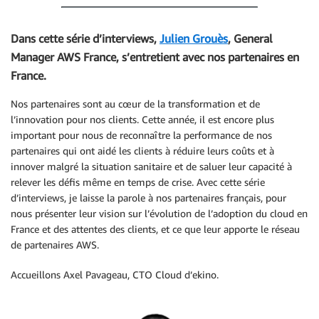
Dans cette série d’interviews,
Julien Grouès
, General
Manager AWS France, s’entretient avec nos partenaires en
France.
Nos partenaires sont au cœur de la transformation et de
l’innovation pour nos clients. Cette année, il est encore plus
important pour nous de reconnaître la performance de nos
partenaires qui ont aidé les clients à réduire leurs coûts et à
innover malgré la situation sanitaire et de saluer leur capacité à
relever les défis même en temps de crise. Avec cette série
d’interviews, je laisse la parole à nos partenaires français, pour
nous présenter leur vision sur l’évolution de l’adoption du cloud en
France et des attentes des clients, et ce que leur apporte le réseau
de partenaires AWS.
Accueillons Axel Pavageau, CTO Cloud d’ekino.