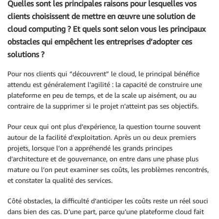
Quelles sont les principales raisons pour lesquelles vos
clients choisissent de mettre en œuvre une solution de
cloud computing ? Et quels sont selon vous les principaux
obstacles qui empêchent les entreprises d’adopter ces
solutions ?
Pour nos clients qui “découvrent” le cloud, le principal bénéfice
attendu est généralement l’agilité : la capacité de construire une
plateforme en peu de temps, et de la scale up aisément, ou au
contraire de la supprimer si le projet n’atteint pas ses objectifs.
Pour ceux qui ont plus d’expérience, la question tourne souvent
autour de la facilité d’exploitation. Après un ou deux premiers
projets, lorsque l’on a appréhendé les grands principes
d’architecture et de gouvernance, on entre dans une phase plus
mature ou l’on peut examiner ses coûts, les problèmes rencontrés,
et constater la qualité des services.
Côté obstacles, la difficulté d’anticiper les coûts reste un réel souci
dans bien des cas. D’une part, parce qu’une plateforme cloud fait