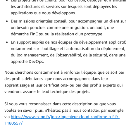
les architectures et services sur lesquels sont déployées les
applications que nous développons.
Des missions orientées conseil, pour accompagner un client sur
un besoin ponctuel comme une migration, un audit, une
démarche FinOps, ou la réalisation d’un prototype
En support auprès de nos équipes de développement applicatif,
notamment sur l’outillage et l’automatisation du déploiement,
du log management, de l’observabilité, de la sécurité, dans une
approche DevOps.
Nous cherchons constamment à renforcer l’équipe, que ce soit par
des profils débutants -que nous accompagnons dans leur
apprentissage et leur certifications- ou par des profils experts qui
viendront assurer le lead technique des projets.
Si vous vous reconnaissez dans cette description ou que vous
voulez en savoir plus, n’hésitez pas à nous contacter, par exemple
via
https://www.ekino.fr/jobs/ingenieur-cloud-confirme-h-f-fr-
1180557/