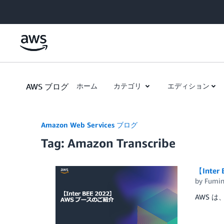
Skip to Main Content
AWS ブログ
ホーム
カテゴリ
エディション
Amazon Web Services ブログ
Tag: Amazon Transcribe
【Inte
by
Fumin
AWS は