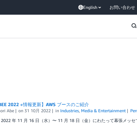
English
お問い合わせ
r BEE 2022 ※情報更新】AWS ブースのご紹介
ori Abe
on
31 10月 2022
in
Industries
,
Media & Entertainment
Per
、2022 年 11 月 16 日（水）〜 11 月 18 日（金）にわたって幕張メッ