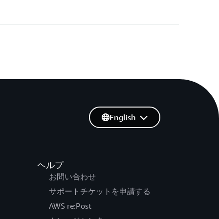
English
ヘルプ
お問い合わせ
サポートチケットを申請する
AWS re:Post