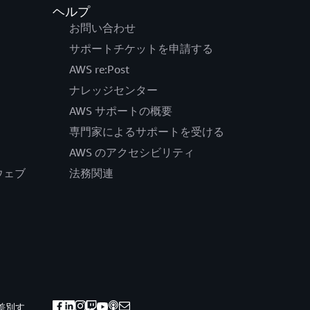
ヘルプ
お問い合わせ
サポートチケットを申請する
AWS re:Post
ナレッジセンター
AWS サポートの概要
専門家によるサポートを受ける
AWS のアクセシビリティ
公式ウェブ
法務関連
差別す