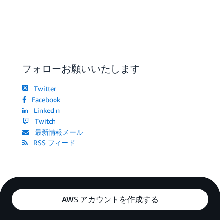
フォローお願いいたします
Twitter
Facebook
LinkedIn
Twitch
最新情報メール
RSS フィード
AWS アカウントを作成する