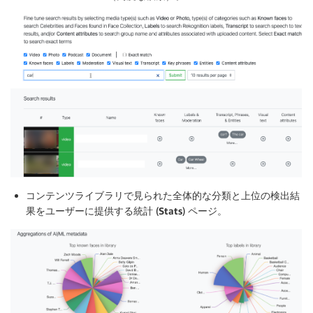
コンテンツライブラリで見られた全体的な分類と上位の検出結
果をユーザーに提供する統計 (
Stats
) ページ。