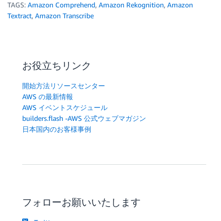
TAGS:
Amazon Comprehend
,
Amazon Rekognition
,
Amazon
Textract
,
Amazon Transcribe
お役立ちリンク
開始方法リソースセンター
AWS の最新情報
AWS イベントスケジュール
builders.flash -AWS 公式ウェブマガジン
日本国内のお客様事例
フォローお願いいたします