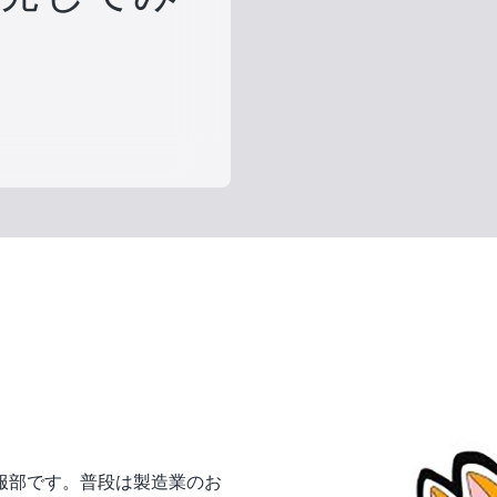
服部です。普段は製造業のお