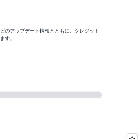
ピのアップデート情報とともに、クレジット
きます。