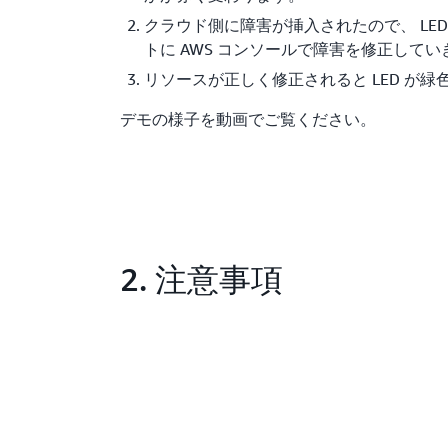
クラウド側に障害が挿入されたので、 LED
トに AWS コンソールで障害を修正してい
リソースが正しく修正されると LED が緑
デモの様子を動画でご覧ください。
2. 注意事項