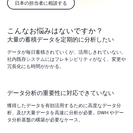
日本の担当者に相談する
こんなお悩みはないですか？
大量の蓄積データを定期的に分析したい
データが毎日蓄積されていくが、活用しきれていない。
社内既存システムにはフレキシビリティがなく、変更や
冗長化にも時間がかかる。
データ分析の重要性に対応できていない
獲得したデータを有効活用するために高度なデータ分
析、及び大量データを高速に分析が必要。DWH やデー
タ分析基盤の構築が必要なケース。