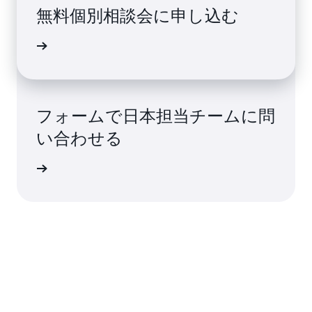
無料個別相談会に申し込む
介や相談
フォームで日本担当チームに問
い合わせる
てご説明