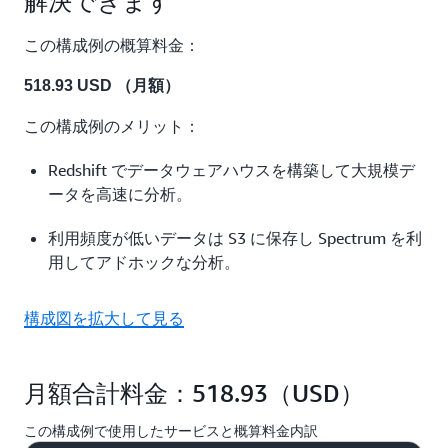
解決できます
この構成例の概算料金：
518.93 USD （月額）
この構成例のメリット：
Redshift でデータウェアハウスを構築して大規模デ
ータを高速に分析。
利用頻度が低いデータは S3 に保存し Spectrum を利
用してアドホックな分析。
構成図を拡大して見る
月額合計料金：518.93（USD）
この構成例で使用したサービスと概算料金内訳