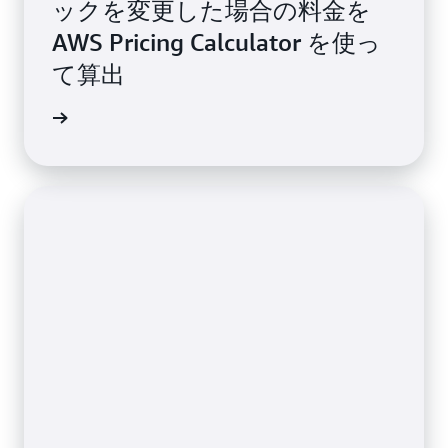
ックを変更した場合の料金を
AWS Pricing Calculator を使っ
て算出
ましょう