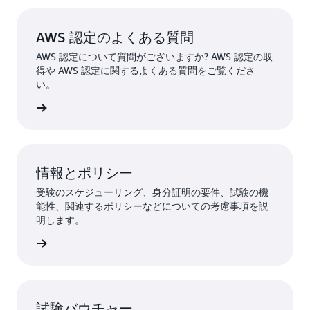
AWS 認定のよくある質問
AWS 認定について質問がございますか? AWS 認定の取
得や AWS 認定に関するよくある質問をご覧くださ
い。
はこちら
情報とポリシー
受験のスケジューリング、身分証明の要件、試験の機
能性、関連するポリシーなどについての考慮事項を説
明します。
詳細
試験バウチャー