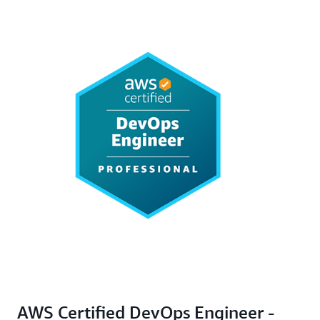
AWS Certified DevOps Engineer -