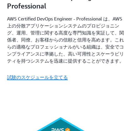
Professional
AWS Certified DevOps Engineer - Professional は、AWS
上の分散アプリケーションシステムのプロビジョニン
グ、運用、管理に関する高度な専門知識を実証して、関
係者、同僚、お客様からの信頼と信用を高めます。これ
らの適格なプロフェッショナルがいる組織は、安全でコ
ンプライアンスに準拠した、高い可用性とスケーラビリ
ティを持つシステムを迅速に提供することができます。
試験のスケジュールを立てる