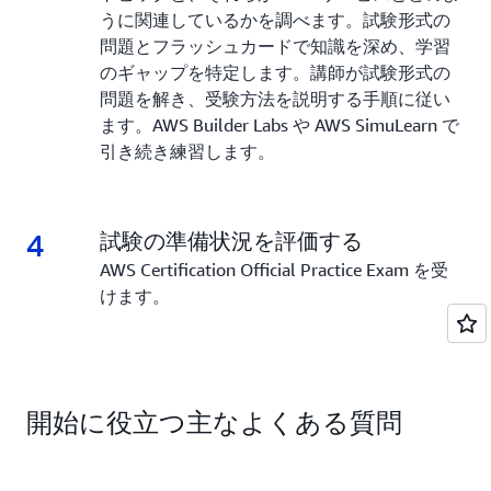
うに関連しているかを調べます。試験形式の
問題とフラッシュカードで知識を深め、学習
のギャップを特定します。講師が試験形式の
問題を解き、受験方法を説明する手順に従い
ます。AWS Builder Labs や AWS SimuLearn で
引き続き練習します。
4
4.
試験の準備状況を評価する
AWS Certification Official Practice Exam を受
けます。
開始に役立つ主なよくある質問