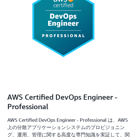
AWS Certified DevOps Engineer -
Professional
AWS Certified DevOps Engineer - Professional は、AWS
上の分散アプリケーションシステムのプロビジョニン
グ、運用、管理に関する高度な専門知識を実証して、関