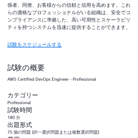
係者、同僚、お客様からの信頼と信用を高めます。これ
らの適格なプロフェッショナルがいる組織は、安全でコ
ンプライアンスに準拠した、高い可用性とスケーラビリ
ティを持つシステムを迅速に提供することができます。
試験をスケジュールする
試験の概要
AWS Certified DevOps Engineer - Professional
カテゴリー
Professional
試験時間
180 分
出題形式
75 個の問題 (択一選択問題または複数選択問題)