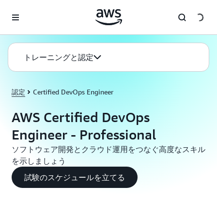
メインコンテンツに移動
トレーニングと認定
認定
Certified DevOps Engineer
AWS Certified DevOps
Engineer - Professional
ソフトウェア開発とクラウド運用をつなぐ高度なスキル
を示しましょう
試験のスケジュールを立てる