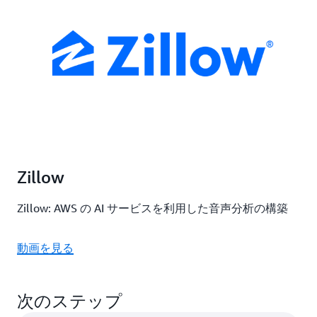
Zillow
Zillow: AWS の AI サービスを利用した音声分析の構築
動画を見る
次のステップ