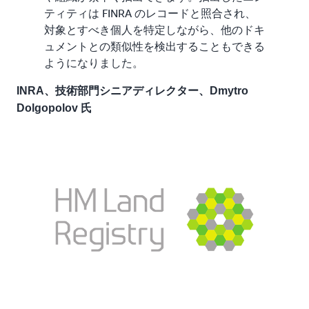
ティティは FINRA のレコードと照合され、
対象とすべき個人を特定しながら、他のドキ
ュメントとの類似性を検出することもできる
ようになりました。
INRA、技術部門シニアディレクター、Dmytro
Dolgopolov 氏