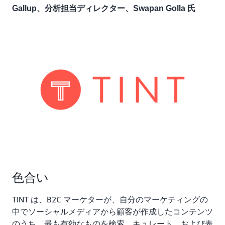
Gallup、分析担当ディレクター、Swapan Golla 氏
色合い
TINT は、B2C マーケターが、自分のマーケティングの
中でソーシャルメディアから顧客が作成したコンテンツ
のうち、最も有効なものを検索、キュレート、および表