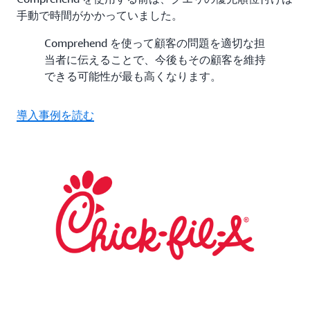
手動で時間がかかっていました。
Comprehend を使って顧客の問題を適切な担
当者に伝えることで、今後もその顧客を維持
できる可能性が最も高くなります。
導入事例を読む