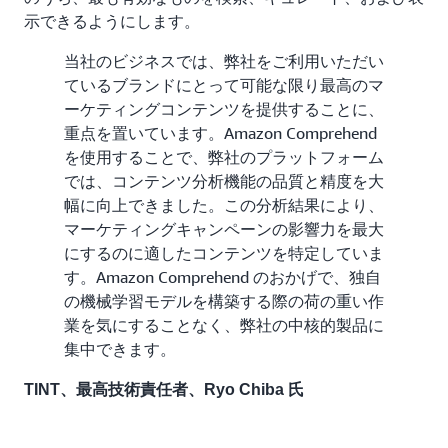
示できるようにします。
当社のビジネスでは、弊社をご利用いただい
ているブランドにとって可能な限り最高のマ
ーケティングコンテンツを提供することに、
重点を置いています。Amazon Comprehend
を使用することで、弊社のプラットフォーム
では、コンテンツ分析機能の品質と精度を大
幅に向上できました。この分析結果により、
マーケティングキャンペーンの影響力を最大
にするのに適したコンテンツを特定していま
す。Amazon Comprehend のおかげで、独自
の機械学習モデルを構築する際の荷の重い作
業を気にすることなく、弊社の中核的製品に
集中できます。
TINT、最高技術責任者、Ryo Chiba 氏