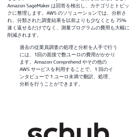
Amazon SageMaker は回答を検出し、カテゴリとトピッ
クに整理します。AWS のソリューションでは、分析さ
れ、分類された調査結果を以前よりも少なくとも 75%
速く返せるだけでなく、測量プログラムの費用も大幅に
削減されます。
過去の従業員調査の処理と分析を人手で行う
には、1回の面接で数ユーロの費用がかかり
ます。Amazon Comprehend やその他の
AWS サービスを利用することで、1 回のイ
ンタビューで 1 ユーロ未満で翻訳、処理、
分析を行うことができます。