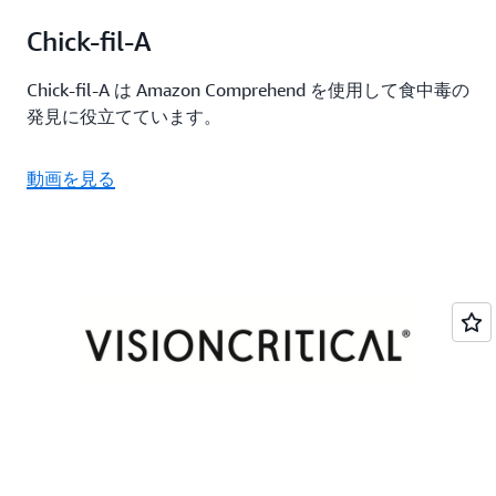
Chick-fil-A
Chick-fil-A は Amazon Comprehend を使用して食中毒の
発見に役立てています。
動画を見る