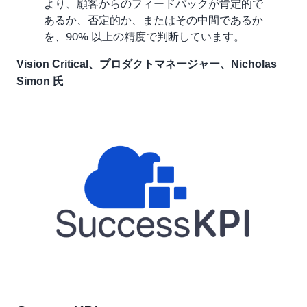
より、顧客からのフィードバックが肯定的で
あるか、否定的か、またはその中間であるか
を、90% 以上の精度で判断しています。
Vision Critical、プロダクトマネージャー、Nicholas
Simon 氏