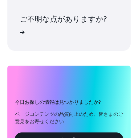
ご不明な点がありますか?
い合わせ
今日お探しの情報は見つかりましたか?
ページコンテンツの品質向上のため、皆さまのご
意見をお寄せください