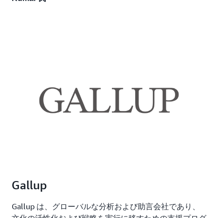
Gallup
Gallup は、グローバルな分析および助言会社であり、