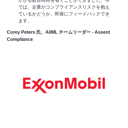
では、企業がコンプライアンスリスクを抱え
ているかどうか、即座にフィードバックでき
ます。
Corey Peters 氏、AI/ML チームリーダー - Assent
Compliance