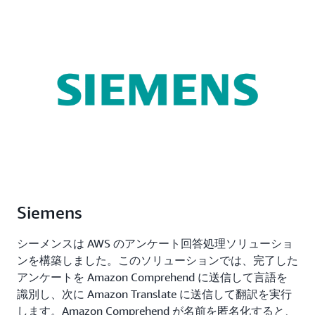
Siemens
シーメンスは AWS のアンケート回答処理ソリューショ
ンを構築しました。このソリューションでは、完了した
アンケートを Amazon Comprehend に送信して言語を
識別し、次に Amazon Translate に送信して翻訳を実行
します。Amazon Comprehend が名前を匿名化すると、