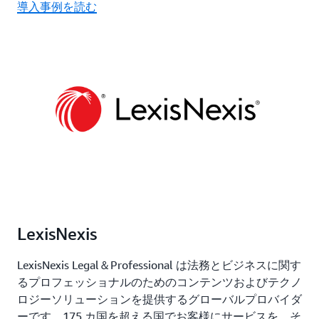
導入事例を読む
LexisNexis
LexisNexis Legal＆Professional は法務とビジネスに関す
るプロフェッショナルのためのコンテンツおよびテクノ
ロジーソリューションを提供するグローバルプロバイダ
ーです。175 カ国を超える国でお客様にサービスを、そ