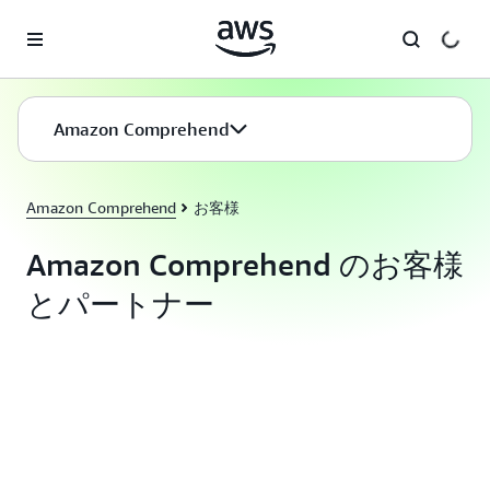
メインコンテンツに移動
Amazon Comprehend
Amazon Comprehend
お客様
Amazon Comprehend のお客様
とパートナー