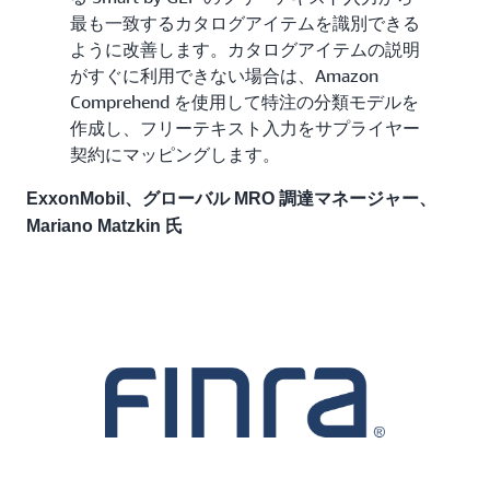
最も一致するカタログアイテムを識別できる
ように改善します。カタログアイテムの説明
がすぐに利用できない場合は、Amazon
Comprehend を使用して特注の分類モデルを
作成し、フリーテキスト入力をサプライヤー
契約にマッピングします。
ExxonMobil、グローバル MRO 調達マネージャー、
Mariano Matzkin 氏