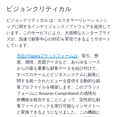
ビジョンクリティカル
ビジョンクリティカル は、カスタマーリレーションシ
ップに関するインテリジェンスソフトウェアを提供して
います。このサービスにより、大規模なエンタープライ
ズが、迅速で顧客中心の対応を実現できるようサポート
しています。
当社のSparqプラットフォームは
、取引、態
度、感情、意図データなど、あらゆるソース
からの最も重要な顧客データを結び付けて、
すべてのチームとビジネスシステムに顧客に
関する統一されたビューを提供する動的な顧
客プロファイルを構築します。このプラット
フォームに Amazon Comprehend の感情分
析機能を統合することによって、定性的な顧
客フィードバックを実行可能なインサイトへ
と変換できるようになりました。この機能に