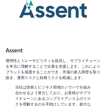
Assent
透明性とトレーサビリティを提供し、サプライチェーン
を本当に理解することで企業を支援します。これにより
ブランドを保護することができ、市場の参入障壁を取り
除き、運用リスクと財務リスクを軽減します。
当社は技術とビジネス領域のノウハウを組み
合わせるよう努力しており、お客様がサプラ
イチェーンにあるコンプライアンス上のリス
クを理解するのを手助けしています。膨大な