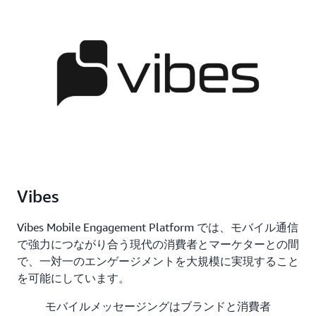
Vibes
Vibes Mobile Engagement Platform では、モバイル通信
で強力につながり合う現代の消費者とマーケターとの間
で、一対一のエンゲージメントを大規模に実現すること
を可能にしています。
モバイルメッセージングはブランドと消費者