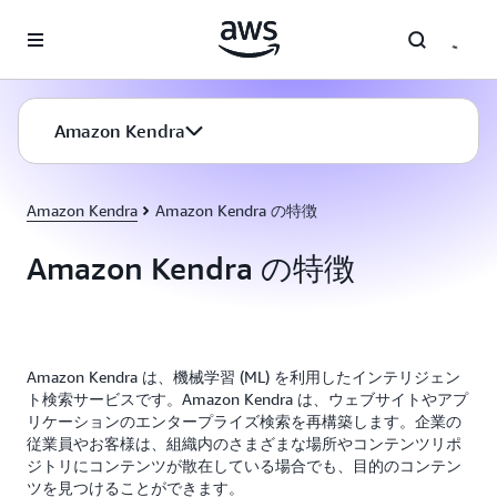
メインコンテンツに移動
Amazon Kendra
Amazon Kendra
Amazon Kendra の特徴
Amazon Kendra の特徴
Amazon Kendra は、機械学習 (ML) を利用したインテリジェン
ト検索サービスです。Amazon Kendra は、ウェブサイトやアプ
リケーションのエンタープライズ検索を再構築します。企業の
従業員やお客様は、組織内のさまざまな場所やコンテンツリポ
ジトリにコンテンツが散在している場合でも、目的のコンテン
ツを見つけることができます。