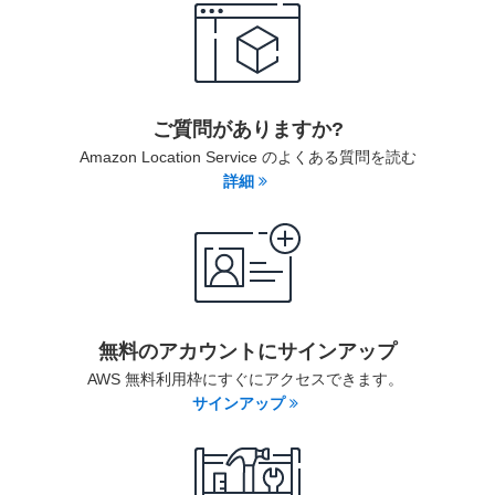
ご質問がありますか?
Amazon Location Service のよくある質問を読む
詳細
無料のアカウントにサインアップ
AWS 無料利用枠にすぐにアクセスできます。
サインアップ