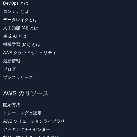
DevOps とは
コンテナとは
データレイクとは
人工知能 (AI) とは
生成 AI とは
機械学習 (ML) とは
AWS クラウドセキュリティ
最新情報
ブログ
プレスリリース
AWS のリソース
開始方法
トレーニングと認定
AWS ソリューションライブラリ
アーキテクチャセンター