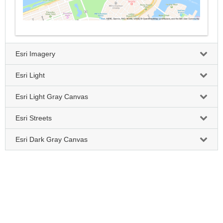
Esri Imagery
Esri Light
Esri Light Gray Canvas
Esri Streets
Esri Dark Gray Canvas