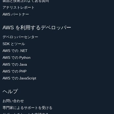
製品と技術上のよくある質問
アナリストレポート
AWS パートナー
AWS を利用するデベロッパー
デベロッパーセンター
SDK とツール
AWS での .NET
AWS での Python
AWS での Java
AWS での PHP
AWS での JavaScript
ヘルプ
お問い合わせ
専門家によるサポートを受ける