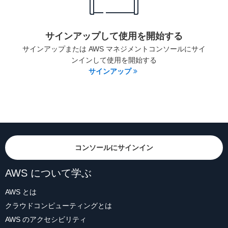
サインアップして使用を開始する
サインアップまたは AWS マネジメントコンソールにサイ
ンインして使用を開始する
サインアップ
コンソールにサインイン
AWS について学ぶ
AWS とは
クラウドコンピューティングとは
AWS のアクセシビリティ