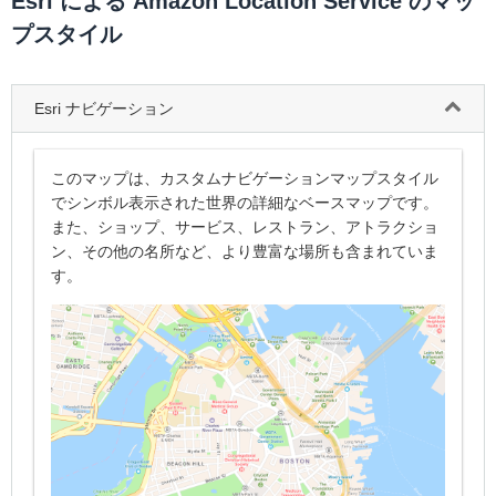
Esri による Amazon Location Service のマッ
プスタイル
Esri ナビゲーション
このマップは、カスタムナビゲーションマップスタイル
でシンボル表示された世界の詳細なベースマップです。
また、ショップ、サービス、レストラン、アトラクショ
ン、その他の名所など、より豊富な場所も含まれていま
す。