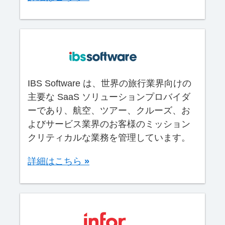
IBS Software は、世界の旅行業界向けの
主要な SaaS ソリューションプロバイダ
ーであり、航空、ツアー、クルーズ、お
よびサービス業界のお客様のミッション
クリティカルな業務を管理しています。
詳細はこちら
»