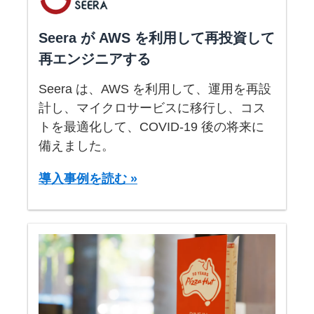
Seera が AWS を利用して再投資して
再エンジニアする
Seera は、AWS を利用して、運用を再設
計し、マイクロサービスに移行し、コス
トを最適化して、COVID-19 後の将来に
備えました。
導入事例を読む »