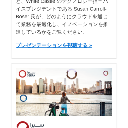
と、White Castle のテクノロジー担当バ
イスプレジデントである Susan Carroll-
Boser 氏が、どのようにクラウドを通じ
て業務を最適化し、イノベーションを推
進しているかをご覧ください。
プレゼンテーションを視聴する »