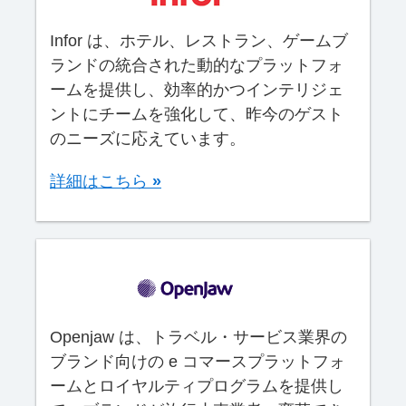
Infor は、ホテル、レストラン、ゲームブ
ランドの統合された動的なプラットフォ
ームを提供し、効率的かつインテリジェ
ントにチームを強化して、昨今のゲスト
のニーズに応えています。
詳細はこちら
»
Openjaw は、トラベル・サービス業界の
ブランド向けの e コマースプラットフォ
ームとロイヤルティプログラムを提供し