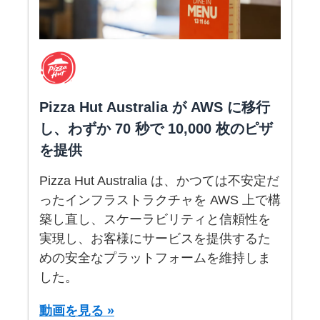
Pizza Hut Australia が AWS に移行
し、わずか 70 秒で 10,000 枚のピザ
を提供
Pizza Hut Australia は、かつては不安定だ
ったインフラストラクチャを AWS 上で構
築し直し、スケーラビリティと信頼性を
実現し、お客様にサービスを提供するた
めの安全なプラットフォームを維持しま
した。
動画を見る »