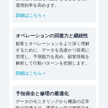
運用効率を高めます。
詳細はこちら »
オペレーションの回復力と継続性
顧客とオペレーションをより深く理解
するために、データを迅速かつ容易に
管理し、予測能力を高め、顧客情報を
解析して行動パターンを把握します。
詳細はこちら »
予知保全と修理の最適化
データのモニタリングから機器の正常
性の評価まで、運用を一目で把握でき