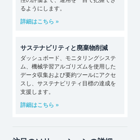
るようにします。
詳細はこちら »
サステナビリティと廃棄物削減
ダッシュボード、モニタリングシステ
ム、機械学習アルゴリズムを使用した
データ収集および要約ツールにアクセ
スし、サステナビリティ目標の達成を
支援します。
詳細はこちら »