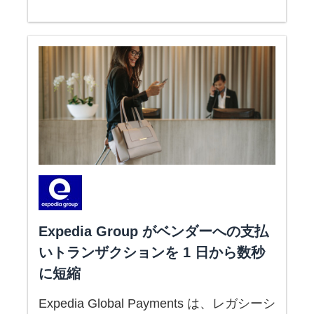
Expedia Group がベンダーへの支払
いトランザクションを 1 日から数秒
に短縮
Expedia Global Payments は、レガシーシ