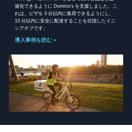
速化できるように Domino’s を支援しました。こ
れは、ピザを 3 分以内に集荷できるようにし、
10 分以内に安全に配達することを目指したイニ
シアチブです。
導入事例を読む »