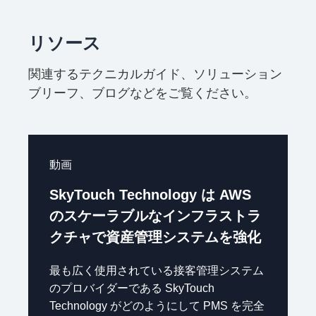
リソース
関連するテクニカルガイド、ソリューション
ブリーフ、ブログなどをご覧ください。
動画
SkyTouch Technology は AWS
のスケーラブルなインフラストラ
クチャで資産管理システムを強化
最も広く使用されている接客管理システム
のプロバイダーである SkyTouch
Technology がどのようにして PMS を完全