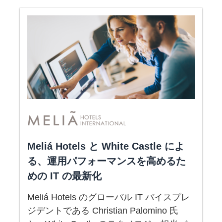
Meliá Hotels と White Castle によ
る、運用パフォーマンスを高めるた
めの IT の最新化
Meliá Hotels のグローバル IT バイスプレ
ジデントである Christian Palomino 氏