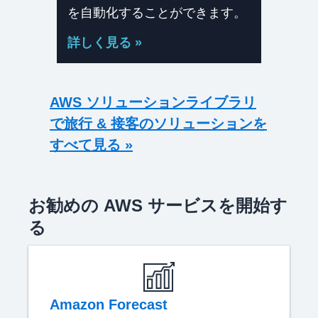
を自動化することができます。
詳しく見る »
AWS ソリューションライブラリ
で旅行 & 接客のソリューションを
すべて見る »
お勧めの AWS サービスを開始す
る
Amazon Forecast