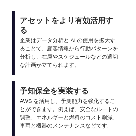
アセットをより有効活用す
る
企業はデータ分析と AI の使用を拡大す
ることで、顧客情報から行動パターンを
分析し、在庫やスケジュールなどの適切
な計画が立てられます。
予知保全を実装する
AWS を活用し、予測能力を強化するこ
とができます。例えば、安全なルートの
調整、エネルギーと燃料のコスト削減、
車両と機器のメンテナンスなどです。