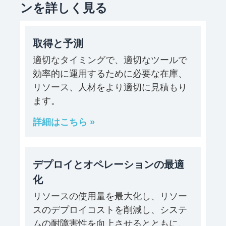
ンを詳しく見る
取得と予測
適切なタイミングで、適切なツールで
効率的に運用するために必要な在庫、
リソース、人材をより適切に見積もり
ます。
詳細はこちら »
デプロイとオペレーションの最適
化
リソースの使用量を最大化し、リソー
スのデプロイコストを削減し、システ
ムの耐障害性を向上させるとともに、