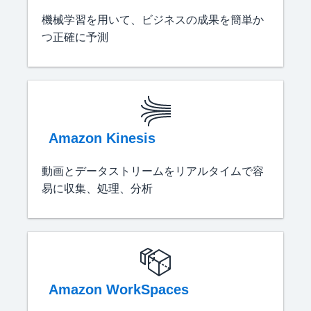
機械学習を用いて、ビジネスの成果を簡単か
つ正確に予測
Amazon Kinesis
動画とデータストリームをリアルタイムで容
易に収集、処理、分析
Amazon WorkSpaces