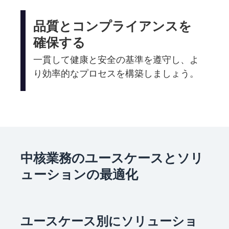
品質とコンプライアンスを
確保する
一貫して健康と安全の基準を遵守し、よ
り効率的なプロセスを構築しましょう。
中核業務のユースケースとソリ
ューションの最適化
ユースケース別にソリューショ