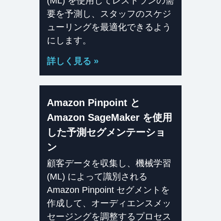
(ML) を使用してレストランの需
要を予測し、スタッフのスケジ
ューリングを最適化できるよう
にします。
詳しく見る »
Amazon Pinpoint と
Amazon SageMaker を使用
した予測セグメンテーショ
ン
顧客データを収集し、機械学習
(ML) によって識別される
Amazon Pinpoint セグメントを
作成して、オーディエンスメッ
セージングを調整するプロセス