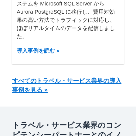
ステムを Microsoft SQL Server から
Aurora PostgreSQL に移行し、費用対効
果の高い方法でトラフィックに対応し、
ほぼリアルタイムのデータを配信しまし
た。
導入事例を読む »
すべてのトラベル・サービス業界の導入
事例を見る »
トラベル・サービス業界のコン
ピテンシーパートナーとのイノ