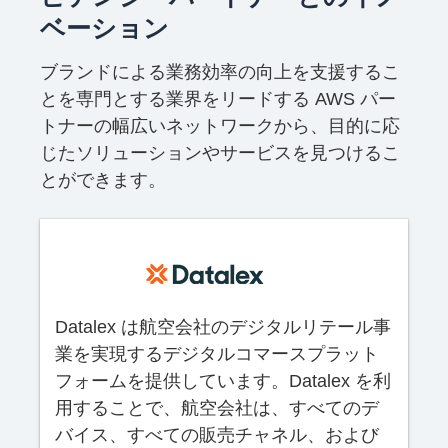
ベーション
ブランドによる業務効率の向上を支援するこ
とを専門とする業界をリードする AWS パー
トナーの幅広いネットワークから、目的に応
じたソリューションやサービスを見つけるこ
とができます。
Datalex は航空会社のデジタルリテール事
業を実現するデジタルコマースプラット
フォームを提供しています。Datalex を利
用することで、航空会社は、すべてのデ
バイス、すべての販売チャネル、および