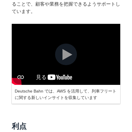
ることで、顧客や業務を把握できるようサポートし
ています。
Deutsche Bahn では、AWS を活用して、列車フリート
に関する新しいインサイトを収集しています
利点