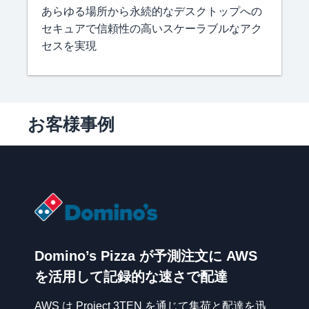
あらゆる場所から永続的なデスクトップへの
セキュアで信頼性の高いスケーラブルなアク
セスを実現
お客様事例
Domino’s Pizza が予測注文に AWS
を活用して記録的な速さで配達
AWS は Project 3TEN を通じて集荷と配達を迅