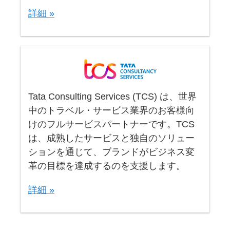
詳細 »
Tata Consulting Services (TCS) は、世界
中のトラベル・サービス業界のお客様向
けのフルサービスパートナーです。TCS
は、成熟したサービスと独自のソリュー
ションを通じて、ブランドがビジネス変
革の目標を達成するのを支援します。
詳細 »