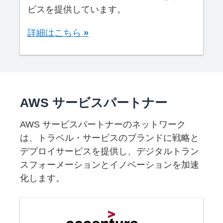
ビスを提供しています。
詳細はこちら
»
AWS サービスパートナー
AWS サービスパートナーのネットワーク
は、トラベル・サービスのブランドに戦略と
デプロイサービスを提供し、デジタルトラン
スフォーメーションとイノベーションを加速
化します。