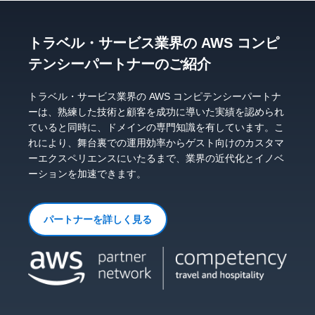
トラベル・サービス業界の AWS コンピ
テンシーパートナーのご紹介
トラベル・サービス業界の AWS コンピテンシーパートナ
ーは、熟練した技術と顧客を成功に導いた実績を認められ
ていると同時に、ドメインの専門知識を有しています。こ
れにより、舞台裏での運用効率からゲスト向けのカスタマ
ーエクスペリエンスにいたるまで、業界の近代化とイノベ
ーションを加速できます。
パートナーを詳しく見る