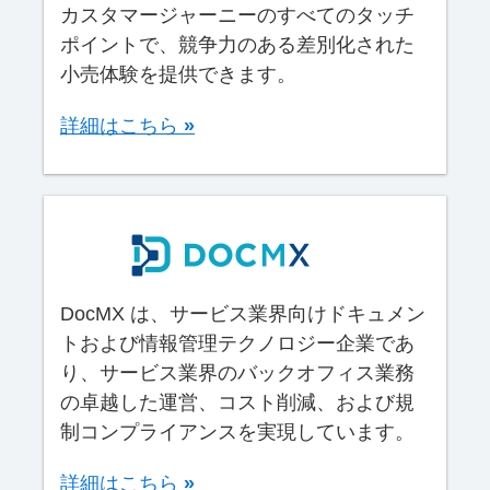
カスタマージャーニーのすべてのタッチ
ポイントで、競争力のある差別化された
小売体験を提供できます。
詳細はこちら
»
DocMX は、サービス業界向けドキュメン
トおよび情報管理テクノロジー企業であ
り、サービス業界のバックオフィス業務
の卓越した運営、コスト削減、および規
制コンプライアンスを実現しています。
詳細はこちら
»