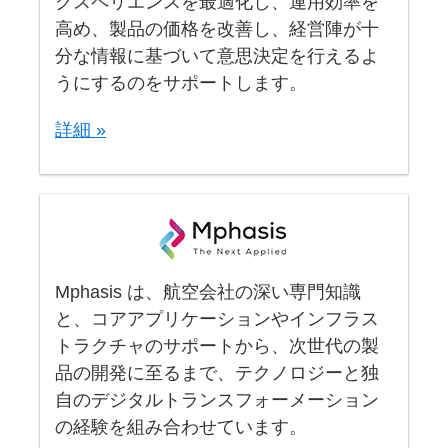
クスペリエンスを最適化し、運用効率を
高め、製品の価格を改善し、経営陣が十
分な情報に基づいて意思決定を行えるよ
うにするのをサポートします。
詳細 »
Mphasis は、航空会社の深い専門知識
と、コアアプリケーションやインフラス
トラクチャのサポートから、次世代の製
品の開発に至るまで、テクノロジーと独
自のデジタルトランスフォーメーション
の経験を組み合わせています。