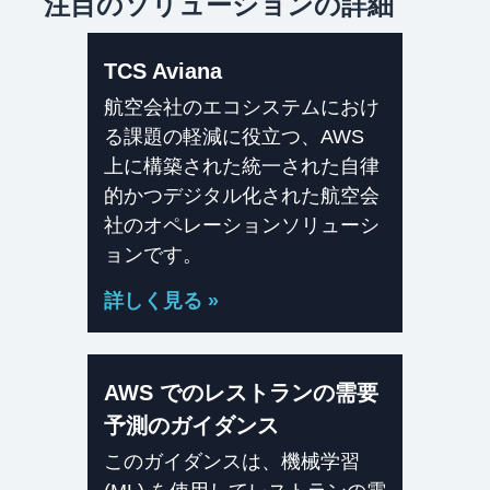
注目のソリューションの詳細
TCS Aviana
航空会社のエコシステムにおけ
る課題の軽減に役立つ、AWS
上に構築された統一された自律
的かつデジタル化された航空会
社のオペレーションソリューシ
ョンです。
詳しく見る »
AWS でのレストランの需要
予測のガイダンス
このガイダンスは、機械学習