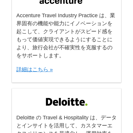
Accenture Travel Industry Practice は、業
界固有の機能や能力にイノベーションを
起こして、クライアントがスピード感を
もって価値実現できるようにすることに
より、旅行会社が不確実性を克服するの
をサポートします。
詳細はこちら »
Deloitte の Travel & Hospitality は、データ
とインサイトを活用して、カスタマーエ