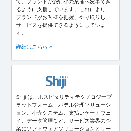
て、ブランドが旅行小売業者へ変革でき
るように支援しています。これにより、
ブランドがお客様を把握、やり取りし、
サービスを提供できるようにしていま
す。
詳細はこちら
»
Shiji は、ホスピタリティテクノロジープ
ラットフォーム、ホテル管理ソリューシ
ョン、小売システム、支払いゲートウェ
イ、データ管理など、サービス業界の企
業にソフトウェアソリューションとサー