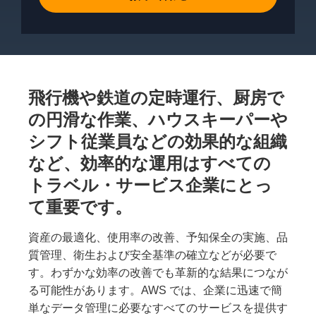
飛行機や鉄道の定時運行、厨房で
の円滑な作業、ハウスキーパーや
シフト従業員などの効果的な組織
など、効率的な運用はすべての
トラベル・サービス企業にとっ
て重要です。
資産の最適化、使用率の改善、予知保全の実施、品
質管理、衛生および安全基準の確立などが必要で
す。わずかな効率の改善でも革新的な結果につなが
る可能性があります。AWS では、企業に迅速で簡
単なデータ管理に必要なすべてのサービスを提供す