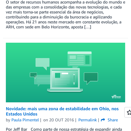
O setor de recursos humanos acompanha a evolução do mundo e
das empresas com a consolidação das novas tecnologias, e cada
vez mais torna-se parte essencial da área de negócios,
contribuindo para a diminuição da burocracia e agilizando
operações. Há 21 anos neste mercado em constante evolução, a
ARH, com sede em Belo Horizonte, aposta […]
Novidade: mais uma zona de estabilidade em Ohio, nos
Estados Unidos
by
Paula Pimentel
on
20 OUT 2016
Permalink
Share
Por Jeff Bar Como parte de nossa estratégia de expandir ainda