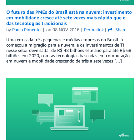
O futuro das PMEs do Brasil está na nuvem: investimento
em mobilidade cresce até sete vezes mais rápido que o
das tecnologias tradicionais
by
Paula Pimentel
on
08 NOV 2016
Permalink
Share
Uma em cada três pequenas e médias empresas do Brasil já
começou a migração para a nuvem, e os investimentos de TI
nesse setor deve saltar de R$ 48 bilhões este ano para até R$ 68
bilhões em 2020, com as tecnologias baseadas em computação
em nuvem e mobilidade crescendo de três a sete vezes […]