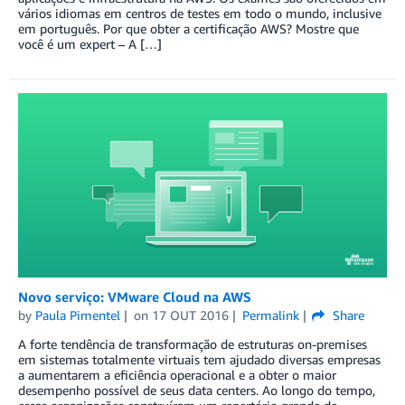
vários idiomas em centros de testes em todo o mundo, inclusive
em português. Por que obter a certificação AWS? Mostre que
você é um expert – A […]
Novo serviço: VMware Cloud na AWS
by
Paula Pimentel
on
17 OUT 2016
Permalink
Share
A forte tendência de transformação de estruturas on-premises
em sistemas totalmente virtuais tem ajudado diversas empresas
a aumentarem a eficiência operacional e a obter o maior
desempenho possível de seus data centers. Ao longo do tempo,