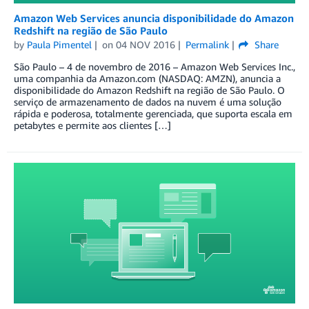
Amazon Web Services anuncia disponibilidade do Amazon
Redshift na região de São Paulo
by
Paula Pimentel
on
04 NOV 2016
Permalink
Share
São Paulo – 4 de novembro de 2016 – Amazon Web Services Inc.,
uma companhia da Amazon.com (NASDAQ: AMZN), anuncia a
disponibilidade do Amazon Redshift na região de São Paulo. O
serviço de armazenamento de dados na nuvem é uma solução
rápida e poderosa, totalmente gerenciada, que suporta escala em
petabytes e permite aos clientes […]