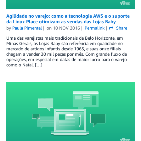
Agilidade no varejo: como a tecnologia AWS e o suporte
da Linux Place otimizam as vendas das Lojas Baby
by
Paula Pimentel
on
10 NOV 2016
Permalink
Share
Uma das varejistas mais tradicionais de Belo Horizonte, em
Minas Gerais, as Lojas Baby são referência em qualidade no
mercado de artigos infantis desde 1965, e suas onze filiais
chegam a vender 30 mil peças por mês. Com grande fluxo de
operações, em especial em datas de maior lucro para o varejo
como o Natal, […]