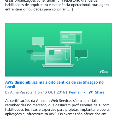
essas organizações construíram um repertório grande de
habilidades de arquitetura e experiência operacional, mas agora
enfrentam dificuldades para conciliar […]
AWS disponibiliza mais oito centros de certificação no
Brasil
by
Aline Vazzoler
on
13 OUT 2016
Permalink
Share
As certificações da Amazon Web Services são credenciais
reconhecidas no mercado, que destacam profissionais de TI com
habilidades técnicas e expertise para projetar, implantar e operar
aplicações e infraestrutura AWS. Os exames são oferecidos em