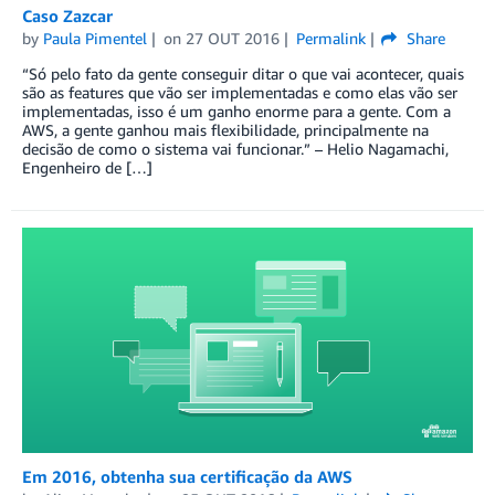
Caso Zazcar
by
Paula Pimentel
on
27 OUT 2016
Permalink
Share
“Só pelo fato da gente conseguir ditar o que vai acontecer, quais
são as features que vão ser implementadas e como elas vão ser
implementadas, isso é um ganho enorme para a gente. Com a
AWS, a gente ganhou mais flexibilidade, principalmente na
decisão de como o sistema vai funcionar.” – Helio Nagamachi,
Engenheiro de […]
Em 2016, obtenha sua certificação da AWS