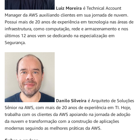
Luiz Moreira
é Technical Account
Manager da AWS auxiliando clientes em sua jornada de nuvem.
Possui mais de 20 anos de experiência em tecnologia nas áreas de
infraestrutura, como computação, rede e armazenamento e nos
últimos 12 anos vem se dedicando na especialização em
Segurança.
Danilo Silveira
é Arquiteto de Soluções
Sênior na AWS, com mais de 20 anos de experiência em TI. Hoje,
trabalha com os clientes da AWS apoiando na jornada de adoção
da nuvem e transformação com a construção de aplicações
modernas seguindo as melhores práticas da AWS.