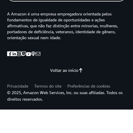
A Amazon é uma empresa empregadora orientada pelos
fundamentos de igualdade de oportunidades e ações
afirmativas, que não faz distinção entre minorias, mulheres,
portadores de deficiência, veteranos, identidade de gênero,
orientação sexual nem idade.
Voltar ao início
Privacidade
Termos do site
Preferências de cookies
© 2025, Amazon Web Services, Inc. ou suas afiliadas. Todos os
direitos reservados.