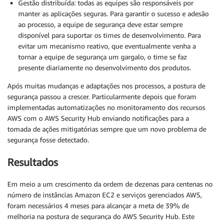
Gestão distribuída: todas as equipes são responsáveis por
manter as aplicações seguras. Para garantir o sucesso e adesão
ao processo, a equipe de segurança deve estar sempre
disponível para suportar os times de desenvolvimento. Para
evitar um mecanismo reativo, que eventualmente venha a
tornar a equipe de segurança um gargalo, o time se faz
presente diariamente no desenvolvimento dos produtos.
Após muitas mudanças e adaptações nos processos, a postura de
segurança passou a crescer. Particularmente depois que foram
implementadas automatizações no monitoramento dos recursos
AWS com o AWS Security Hub enviando notificações para a
tomada de ações mitigatórias sempre que um novo problema de
segurança fosse detectado.
Resultados
Em meio a um crescimento da ordem de dezenas para centenas no
número de instâncias Amazon EC2 e serviços gerenciados AWS,
foram necessários 4 meses para alcançar a meta de 39% de
melhoria na postura de segurança do AWS Security Hub. Este