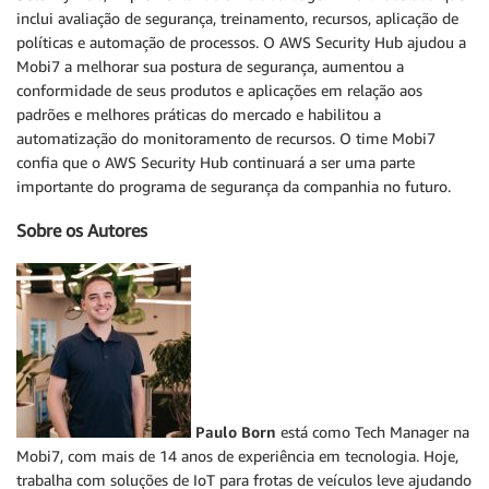
inclui avaliação de segurança, treinamento, recursos, aplicação de
políticas e automação de processos. O AWS Security Hub ajudou a
Mobi7 a melhorar sua postura de segurança, aumentou a
conformidade de seus produtos e aplicações em relação aos
padrões e melhores práticas do mercado e habilitou a
automatização do monitoramento de recursos. O time Mobi7
confia que o AWS Security Hub continuará a ser uma parte
importante do programa de segurança da companhia no futuro.
Sobre os Autores
Paulo Born
está como Tech Manager na
Mobi7, com mais de 14 anos de experiência em tecnologia. Hoje,
trabalha com soluções de IoT para frotas de veículos leve ajudando