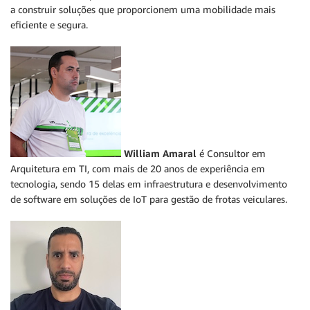
a construir soluções que proporcionem uma mobilidade mais
eficiente e segura.
William Amaral
é Consultor em
Arquitetura em TI, com mais de 20 anos de experiência em
tecnologia, sendo 15 delas em infraestrutura e desenvolvimento
de software em soluções de IoT para gestão de frotas veiculares.