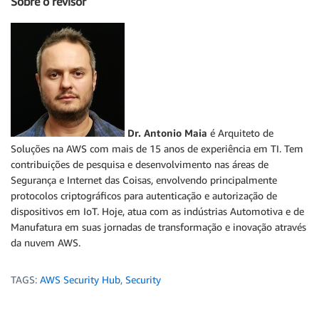
Sobre o revisor
Dr. Antonio Maia
é Arquiteto de
Soluções na AWS com mais de 15 anos de experiência em TI. Tem
contribuições de pesquisa e desenvolvimento nas áreas de
Segurança e Internet das Coisas, envolvendo principalmente
protocolos criptográficos para autenticação e autorização de
dispositivos em IoT. Hoje, atua com as indústrias Automotiva e de
Manufatura em suas jornadas de transformação e inovação através
da nuvem AWS.
TAGS:
AWS Security Hub
,
Security