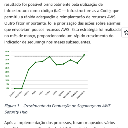
resultado foi possível principalmente pela utilização de
infraestrutura como código (IaC — Infrastructure as a Code), que
permitiu a rápida adequação e reimplantação de recursos AWS.
Outro fator importante, foi a priorização das ações sobre alarmes
que envolviam poucos recursos AWS. Esta estratégia foi realizada
no mês de março, proporcionando um rápido crescimento do
indicador de segurança nos meses subsequentes.
Figura 1 – Crescimento da Pontuação de Segurança no AWS
Security Hub
Após a implementação dos processos, foram mapeados vários