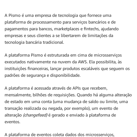
A Pismo é uma empresa de tecnologia que fornece uma
plataforma de processamento para serviços bancários e de
pagamentos para bancos, marketplaces e fintechs, ajudando
empresas e seus clientes a se libertarem de limitações da
tecnologia bancária tradicional.
A plataforma Pismo é estruturada em cima de microsserviços
executados nativamente na nuvem da AWS. Ela possibilita, às
instituições financeiras, lançar produtos escaláveis que seguem os
padrões de segurança e disponibilidade.
A plataforma é acessada através de APIs que recebem,
mensalmente, bilhões de requisições. Quando há alguma alteração
de estado em uma conta (uma mudança de saldo ou limite, uma
transação realizada ou negada, por exemplo), um evento de
alteração
(changefeed)
é gerado e enviado à plataforma de
eventos.
A plataforma de eventos coleta dados dos microsserviços,