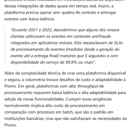
dessas integrações de dados quase em tempo real. Assim, a
plataforma precisa operar sem quebra de contrato e entregar
eventos com baixa latência.
“Durante 2021 e 2022, descobrimos que alguns dos nossos
clientes utilizavam os eventos em controles antifraude
integrados em aplicativos móveis. Eles necessitavam de SLAs
de processamento de eventos (medidos desde a geração do
evento até a entrega final) menores que 5 segundos e com
disponibilidade do serviço de 99.9% ou mais”.
Além da complexidade técnica de criar uma plataforma disponível
e segura, a volumetria trouxe desafios de custo e adaptabilidade à
Pismo. Em geral, plataformas com alto
throughput
de
processamento requerem baixa latência e alta adaptabilidade para
adição de novas funcionalidades. Cumprir essas exigências
normalmente implica alto custo de processamento em
comparação com processos em batch, que são o padrão em
instituições bancárias, mas que não satisfaziam as necessidades da
Pismo.