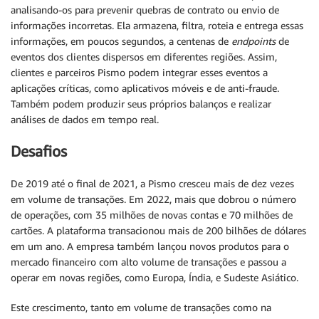
analisando-os para prevenir quebras de contrato ou envio de
informações incorretas. Ela armazena, filtra, roteia e entrega essas
informações, em poucos segundos, a centenas de
endpoints
de
eventos dos clientes dispersos em diferentes regiões. Assim,
clientes e parceiros Pismo podem integrar esses eventos a
aplicações críticas, como aplicativos móveis e de anti-fraude.
Também podem produzir seus próprios balanços e realizar
análises de dados em tempo real.
Desafios
De 2019 até o final de 2021, a Pismo cresceu mais de dez vezes
em volume de transações. Em 2022, mais que dobrou o número
de operações, com 35 milhões de novas contas e 70 milhões de
cartões. A plataforma transacionou mais de 200 bilhões de dólares
em um ano. A empresa também lançou novos produtos para o
mercado financeiro com alto volume de transações e passou a
operar em novas regiões, como Europa, Índia, e Sudeste Asiático.
Este crescimento, tanto em volume de transações como na