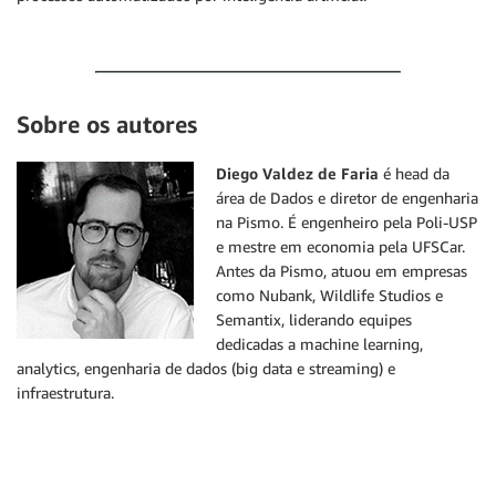
Sobre os autores
Diego Valdez de Faria
é head da
área de Dados e diretor de engenharia
na Pismo. É engenheiro pela Poli-USP
e mestre em economia pela UFSCar.
Antes da Pismo, atuou em empresas
como Nubank, Wildlife Studios e
Semantix, liderando equipes
dedicadas a machine learning,
analytics, engenharia de dados (big data e streaming) e
infraestrutura.