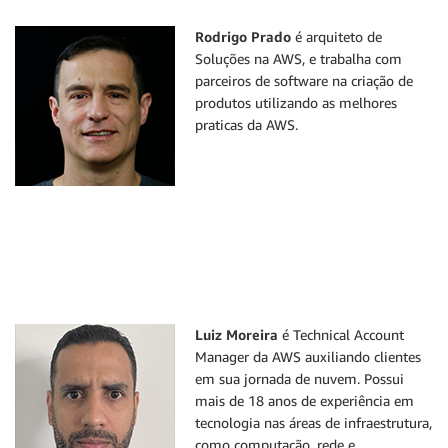
Rodrigo Prado
é arquiteto de
Soluções na AWS, e trabalha com
parceiros de software na criação de
produtos utilizando as melhores
praticas da AWS.
Luiz Moreira
é Technical Account
Manager da AWS auxiliando clientes
em sua jornada de nuvem. Possui
mais de 18 anos de experiência em
tecnologia nas áreas de infraestrutura,
como computação, rede e