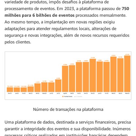
variedade de produtos, impôs desafios à plataforma de
processamento de eventos. Em 2023, a plataforma passou de
750
milhões para 6 bilhões de eventos
processados mensalmente.
Ao mesmo tempo, a implantação em novas regiões exigiu
adaptações para atender regulamentos locais, alterações de
segurança e novas integrações, além de novos recursos requeridos
pelos clientes.
Número de transações na plataforma
Uma plataforma de dados, destinada a serviços financeiros, precisa
garantir a integridade dos eventos e sua disponibilidade. Inúmeros
processos críticos realizados em instituições bancárias dependem