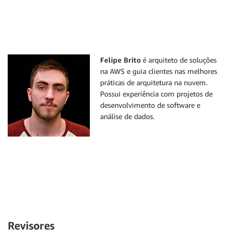
Felipe Brito
é arquiteto de soluções
na AWS e guia clientes nas melhores
práticas de arquitetura na nuvem.
Possui experiência com projetos de
desenvolvimento de software e
análise de dados.
Revisores