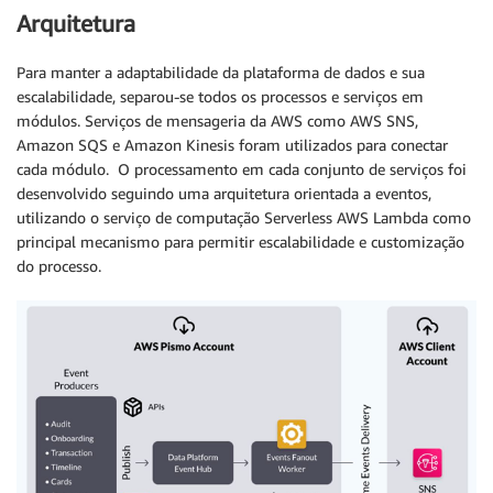
Arquitetura
Para manter a adaptabilidade da plataforma de dados e sua
escalabilidade, separou-se todos os processos e serviços em
módulos. Serviços de mensageria da AWS como AWS SNS,
Amazon SQS e Amazon Kinesis foram utilizados para conectar
cada módulo. O processamento em cada conjunto de serviços foi
desenvolvido seguindo uma arquitetura orientada a eventos,
utilizando o serviço de computação Serverless AWS Lambda como
principal mecanismo para permitir escalabilidade e customização
do processo.