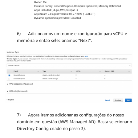
6) Adicionamos um nome e configuração para vCPU e
memória e então selecionamos “Next”.
7) Agora iremos adicionar as configurações do nosso
domínio em questão (AWS Managed AD). Basta selecionar o
Directory Config criado no passo 3).