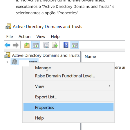
executamos o “Active Directory Domains and Trusts” e
selecionamos a opção “Properties”.