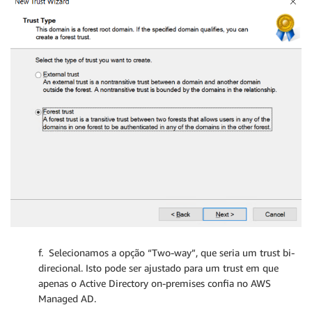
f. Selecionamos a opção “Two-way”, que seria um trust bi-
direcional. Isto pode ser ajustado para um trust em que
apenas o Active Directory on-premises confia no AWS
Managed AD.