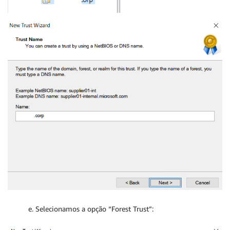
e. Selecionamos a opção “Forest Trust”: