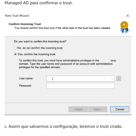
Managed AD para confirmar o trust.
c. Assim que salvarmos a configuração, teremos o trust criado.