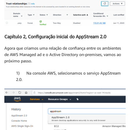
Capítulo 2, Configuração inicial do AppStream 2.0
Agora que criamos uma relação de confiança entre os ambientes
de AWS Managed ad e o Active Directory on-premises, vamos ao
próximo passo.
1) Na console AWS, selecionamos o serviço AppStream
2.0.