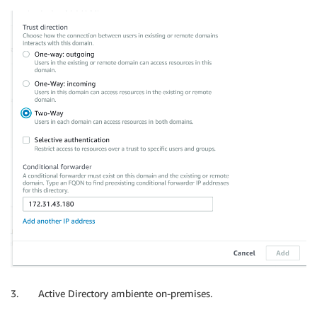
3. Active Directory ambiente on-premises.