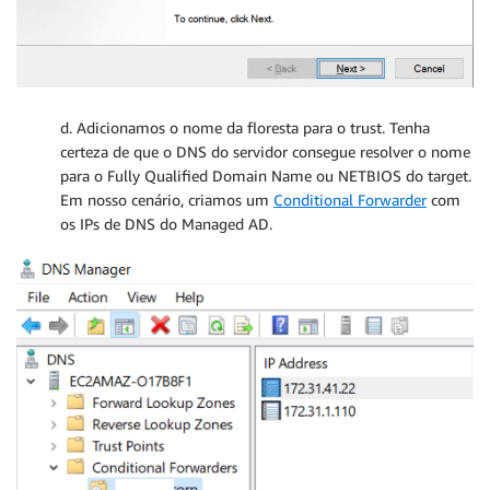
d. Adicionamos o nome da floresta para o trust. Tenha
certeza de que o DNS do servidor consegue resolver o nome
para o Fully Qualified Domain Name ou NETBIOS do target.
Em nosso cenário, criamos um
Conditional Forwarder
com
os IPs de DNS do Managed AD.