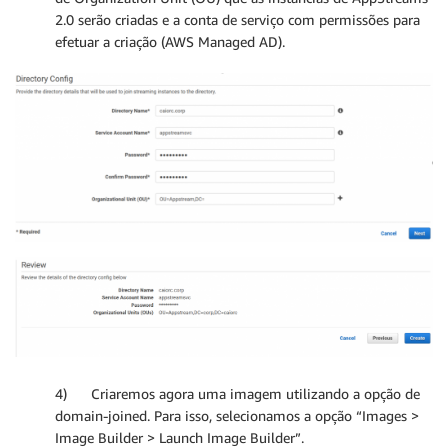
2.0 serão criadas e a conta de serviço com permissões para
efetuar a criação (AWS Managed AD).
4) Criaremos agora uma imagem utilizando a opção de
domain-joined. Para isso, selecionamos a opção “Images >
Image Builder > Launch Image Builder”.