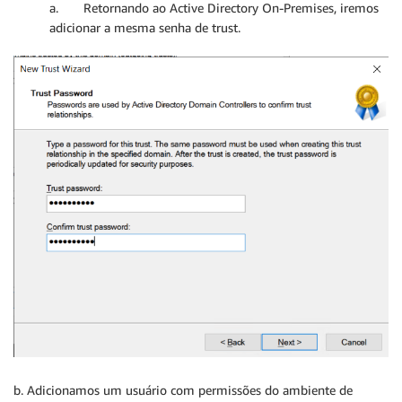
a. Retornando ao Active Directory On-Premises, iremos
adicionar a mesma senha de trust.
b. Adicionamos um usuário com permissões do ambiente de