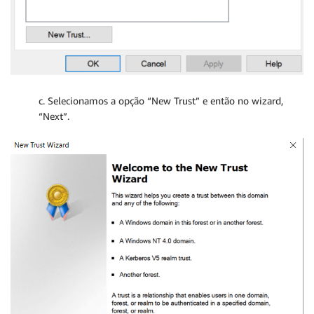
c. Selecionamos a opção “New Trust” e então no wizard,
“Next”.