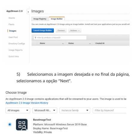
5) Selecionamos a imagem desejada e no final da página,
selecionamos a opção “Next”.