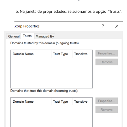
b. Na janela de propriedades, selecionamos a opção “Trusts”.