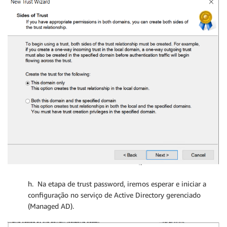
h. Na etapa de trust password, iremos esperar e iniciar a
configuração no serviço de Active Directory gerenciado
(Managed AD).