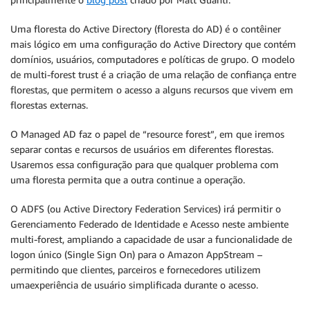
Uma floresta do Active Directory (floresta do AD) é o contêiner
mais lógico em uma configuração do Active Directory que contém
domínios, usuários, computadores e políticas de grupo. O modelo
de multi-forest trust é a criação de uma relação de confiança entre
florestas, que permitem o acesso a alguns recursos que vivem em
florestas externas.
O Managed AD faz o papel de “resource forest”, em que iremos
separar contas e recursos de usuários em diferentes florestas.
Usaremos essa configuração para que qualquer problema com
uma floresta permita que a outra continue a operação.
O ADFS (ou Active Directory Federation Services) irá permitir o
Gerenciamento Federado de Identidade e Acesso neste ambiente
multi-forest, ampliando a capacidade de usar a funcionalidade de
logon único (Single Sign On) para o Amazon AppStream –
permitindo que clientes, parceiros e fornecedores utilizem
umaexperiência de usuário simplificada durante o acesso.