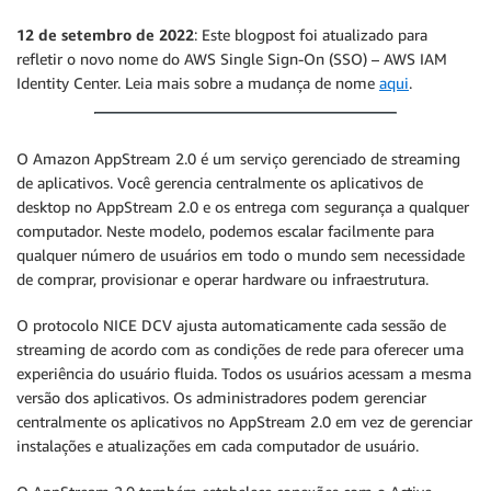
12 de setembro de 2022
: Este blogpost foi atualizado para
refletir o novo nome do AWS Single Sign-On (SSO) – AWS IAM
Identity Center. Leia mais sobre a mudança de nome
aqui
.
O Amazon AppStream 2.0 é um serviço gerenciado de streaming
de aplicativos. Você gerencia centralmente os aplicativos de
desktop no AppStream 2.0 e os entrega com segurança a qualquer
computador. Neste modelo, podemos escalar facilmente para
qualquer número de usuários em todo o mundo sem necessidade
de comprar, provisionar e operar hardware ou infraestrutura.
O protocolo NICE DCV ajusta automaticamente cada sessão de
streaming de acordo com as condições de rede para oferecer uma
experiência do usuário fluida. Todos os usuários acessam a mesma
versão dos aplicativos. Os administradores podem gerenciar
centralmente os aplicativos no AppStream 2.0 em vez de gerenciar
instalações e atualizações em cada computador de usuário.