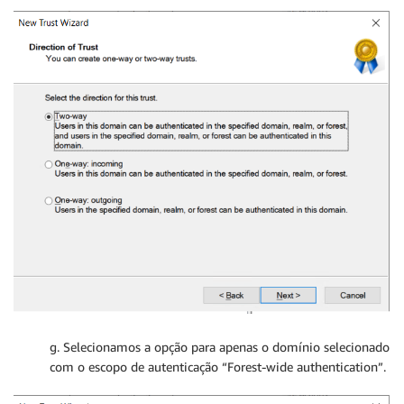
g. Selecionamos a opção para apenas o domínio selecionado
com o escopo de autenticação “Forest-wide authentication”.