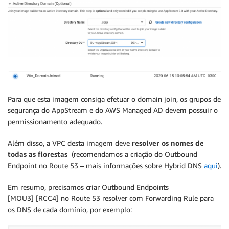
Para que esta imagem consiga efetuar o domain join, os grupos de
segurança do AppStream e do AWS Managed AD devem possuir o
permissionamento adequado.
Além disso, a VPC desta imagem deve
resolver os nomes de
todas as florestas
(recomendamos a criação do Outbound
Endpoint no Route 53 – mais informações sobre Hybrid DNS
aqui
).
Em resumo, precisamos criar Outbound Endpoints
[MOU3] [RCC4] no Route 53 resolver com Forwarding Rule para
os DNS de cada domínio, por exemplo: