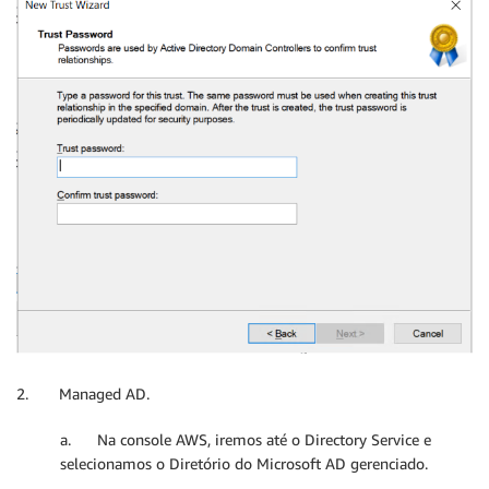
2. Managed AD.
a. Na console AWS, iremos até o Directory Service e
selecionamos o Diretório do Microsoft AD gerenciado.