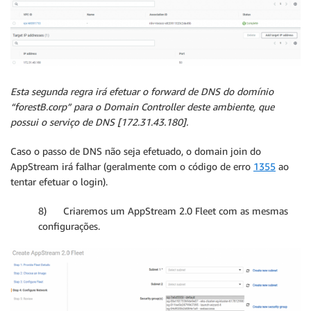
Esta segunda regra irá efetuar o forward de DNS do domínio
“forestB.corp” para o Domain Controller deste ambiente, que
possui o serviço de DNS [172.31.43.180].
Caso o passo de DNS não seja efetuado, o domain join do
AppStream irá falhar (geralmente com o código de erro
1355
ao
tentar efetuar o login).
8) Criaremos um AppStream 2.0 Fleet com as mesmas
configurações.