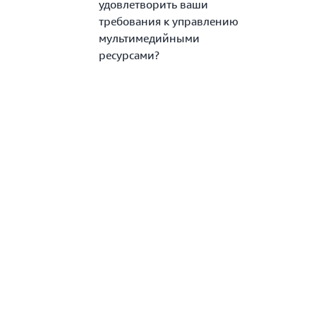
удовлетворить ваши
требования к управлению
мультимедийными
ресурсами?