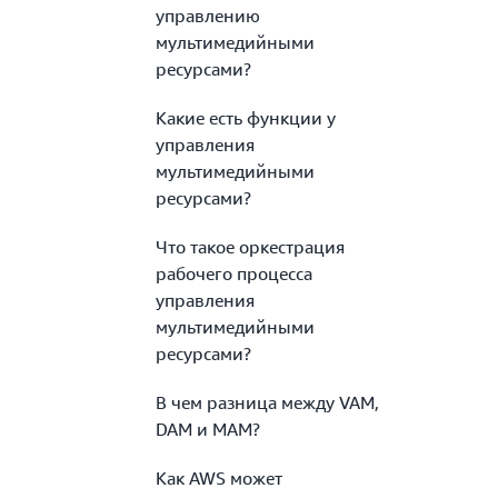
управлению
мультимедийными
ресурсами?
Какие есть функции у
управления
мультимедийными
ресурсами?
Что такое оркестрация
рабочего процесса
управления
мультимедийными
ресурсами?
В чем разница между VAM,
DAM и MAM?
Как AWS может