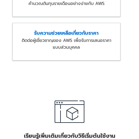
คำนวณต้นทุนรายเดือนอย่างง่ายกับ AWS
รับความช่วยเหลือเกี่ยวกับราคา
ติดต่อผู้เชี่ยวชาญของ AWS เพื่อรับการเสนอราคา
แบบส่วนบุคคล
เรียนรู้เพิ่มเติมเกี่ยวกับวิธีเริ่มต้นใช้งาน