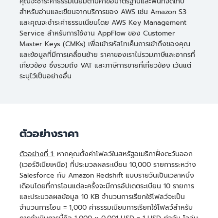
คุณจะชำระค่าธรรมเนียมตามคำขอมาตรฐานและพื้นที่จัดเก็บ
สำหรับอ่านและเขียนจากบริการของ AWS เช่น Amazon S3
และคุณจะชำระค่าธรรมเนียมโดย AWS Key Management
Service สำหรับการใช้งาน AppFlow ของ Customer
Master Keys (CMKs) เพื่อเข้ารหัสโทเค็นการเข้าถึงของคุณ
และข้อมูลที่มีการเคลื่อนย้าย ราคาของเราไม่รวมภาษีและอากรที่
เกี่ยวข้อง ซึ่งรวมถึง VAT และภาษีการขายที่เกี่ยวข้อง เว้นแต่
ระบุไว้เป็นอย่างอื่น
ตัวอย่างราคา
ตัวอย่างที่ 1:
หากคุณตั้งค่าโฟลว์ในสหรัฐอเมริกาฝั่งตะวันออก
(เวอร์จิเนียเหนือ) ที่ประมวลผลระเบียน 10,000 รายการระหว่าง
Salesforce กับ Amazon Redshift แบบรายวันเป็นเวลาหนึ่ง
เดือนโดยที่การโอนแต่ละครั้งจะมีการอัปเดตระเบียน 10 รายการ
และประมวลผลข้อมูล 10 KB จำนวนการเรียกใช้โฟลว์จะเป็น
จำนวนการโอน = 1,000 ค่าธรรมเนียมการเรียกใช้โฟลว์สำหรับ