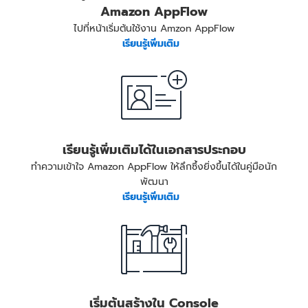
Amazon AppFlow
ไปที่หน้าเริ่มต้นใช้งาน Amzon AppFlow
เรียนรู้เพิ่มเติม
เรียนรู้เพิ่มเติมได้ในเอกสารประกอบ
ทำความเข้าใจ Amazon AppFlow ให้ลึกซึ้งยิ่งขึ้นได้ในคู่มือนัก
พัฒนา
เรียนรู้เพิ่มเติม
เริ่มต้นสร้างใน Console