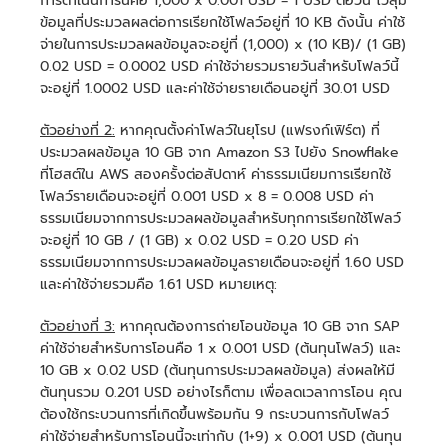
การดำเนินการนี้คือ 1,000 x 0.001 USD = 1 USD ต่อวัน โวลุ่ม
ข้อมูลที่ประมวลผลต่อการเรียกใช้โฟลว์อยู่ที่ 10 KB ดังนั้น ค่าใช้
จ่ายในการประมวลผลข้อมูลจะอยู่ที่ (1,000) x (10 KB)/ (1 GB)
0.02 USD = 0.0002 USD ค่าใช้จ่ายรวมรายวันสำหรับโฟลว์นี้
จะอยู่ที่ 1.0002 USD และค่าใช้จ่ายรายเดือนอยู่ที่ 30.01 USD
ตัวอย่างที่ 2:
หากคุณตั้งค่าโฟลว์ในยุโรป (แฟรงก์เฟิร์ต) ที่
ประมวลผลข้อมูล 10 GB จาก Amazon S3 ไปยัง Snowflake
ที่โฮสต์ใน AWS สองครั้งต่อสัปดาห์ ค่าธรรมเนียมการเรียกใช้
โฟลว์รายเดือนจะอยู่ที่ 0.001 USD x 8 = 0.008 USD ค่า
ธรรมเนียมจากการประมวลผลข้อมูลสำหรับทุกการเรียกใช้โฟลว์
จะอยู่ที่ 10 GB / (1 GB) x 0.02 USD = 0.20 USD ค่า
ธรรมเนียมจากการประมวลผลข้อมูลรายเดือนจะอยู่ที่ 1.60 USD
และค่าใช้จ่ายรวมคือ 1.61 USD หมายเหตุ:
ตัวอย่างที่ 3:
หากคุณต้องการถ่ายโอนข้อมูล 10 GB จาก SAP
ค่าใช้จ่ายสำหรับการโอนคือ 1 x 0.001 USD (ต้นทุนโฟลว์) และ
10 GB x 0.02 USD (ต้นทุนการประมวลผลข้อมูล) ส่งผลให้มี
ต้นทุนรวม 0.201 USD อย่างไรก็ตาม เพื่อลดเวลาการโอน คุณ
ต้องใช้กระบวนการที่เกิดขึ้นพร้อมกัน 9 กระบวนการกับโฟลว์
ค่าใช้จ่ายสำหรับการโอนนี้จะเท่ากับ (1+9) x 0.001 USD (ต้นทุน