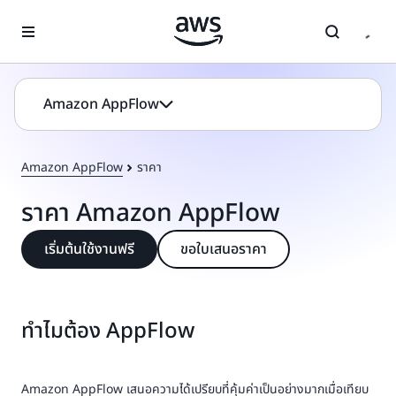
ข้ามไปที่เนื้อหาหลัก
Amazon AppFlow
Amazon AppFlow
ราคา
ราคา Amazon AppFlow
เริ่มต้นใช้งานฟรี
ขอใบเสนอราคา
ทำไมต้อง AppFlow
Amazon AppFlow เสนอความได้เปรียบที่คุ้มค่าเป็นอย่างมากเมื่อเทียบ