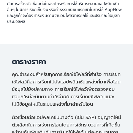
กับการสร้างตัวเชื่อมต่อในองค์กรหรือการใช้บริการผสานแอปพลิเคชัน
อื่นๆ ไม่มีการเรียกเก็บเงินหรือค่าธรรมเนียมแรกเข้าในการใช้ AppFlow
และลูกค้าจะต้องชำระเงินตามจำนวนโฟลว์ที่เรียกใช้และปริมาณข้อมูลที่
ประมวลผล
ตารางราคา
คุณชำระเงินสำหรับทุกการเรียกใช้โฟลว์ที่สำเร็จ การเรียก
ใช้โฟลว์คือการเรียกไปยังแอปพลิเคชันแหล่งที่มาเพื่อโอน
ข้อมูลไปยังปลายทาง การเรียกใช้โฟลว์เพื่อตรวจสอบ
ข้อมูลใหม่จะนับตามค่าใช้จ่ายในการเรียกใช้โฟลว์ แม้จะ
ไม่มีข้อมูลใหม่ในระบบแหล่งที่มาสำหรับโอน
ตัวเชื่อมต่อแอปพลิเคชันบางตัว (เช่น SAP) อนุญาตให้มี
ตัวเลือกในการเร่งการโอนโดยการใช้กระบวนการที่เกิดขึ้น
พร้อมกันเพิ่มเติมกับการเรียกใช้โฟลว์ แต่ละกระบวนการ