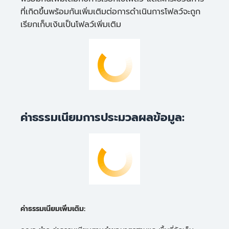
ที่เกิดขึ้นพร้อมกันเพิ่มเติมต่อการดำเนินการโฟลว์จะถูก
เรียกเก็บเงินเป็นโฟลว์เพิ่มเติม
ค่าธรรมเนียมการประมวลผลข้อมูล:
ค่าธรรมเนียมเพิ่มเติม: