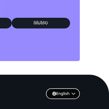
ใช้ไม่ได้
English