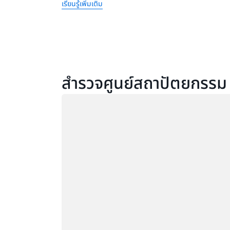
เรียนรู้เพิ่มเติม
สำรวจศูนย์สถาปัตยกรรม
กำลังโหลด