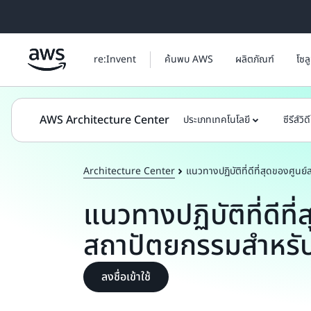
ข้ามไปที่เนื้อหาหลัก
re:Invent
ค้นพบ AWS
ผลิตภัณฑ์
โซล
AWS Architecture Center
ประเภทเทคโนโลยี
ซีรีส์วิด
Architecture Center
แนวทางปฏิบัติที่ดีที่สุดของศูน
แนวทางปฏิบัติที่ดีที่
สถาปัตยกรรมสำหรั
ลงชื่อเข้าใช้