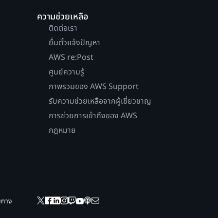
ความช่วยเหลือ
ติดต่อเรา
ยื่นตั๋วแจ้งปัญหา
AWS re:Post
ศูนย์ความรู้
ภาพรวมของ AWS Support
รับความช่วยเหลือจากผู้เชี่ยวชาญ
การช่วยการเข้าถึงของ AWS
กฎหมาย
ยมทาง