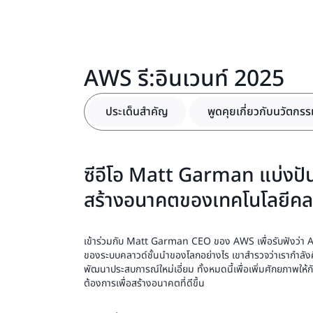
AWS รี:อินเวนท์ 2025
ประเด็นสำคัญ
พูดคุยเกี่ยวกับนวัตกร
ซีอีโอ Matt Garman แบ่งปั
สร้างอนาคตของเทคโนโลยีคลา
เข้าร่วมกับ Matt Garman CEO ของ AWS เพื่อรับฟังว่า 
ของระบบคลาวด์ชั้นนำของโลกอย่างไร เขาสำรวจว่าเรากำลัง
พัฒนาประสบการณ์ใหม่เอี่ยม ทั้งหมดนี้เพื่อเพิ่มศักยภาพให้ก
ต้องการเพื่อสร้างอนาคตที่ดีขึ้น