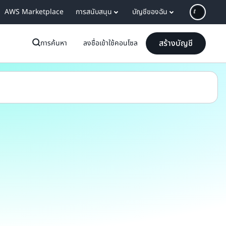
AWS Marketplace
การสนับสนุน
บัญชีของฉัน
สร้างบัญชี
การค้นหา
ลงชื่อเข้าใช้คอนโซล