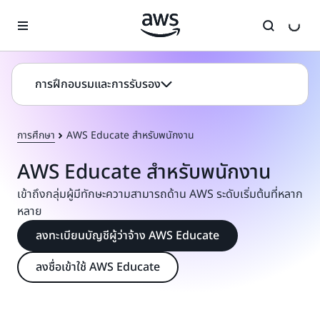
ข้ามไปที่เนื้อหาหลัก
การฝึกอบรมและการรับรอง
การศึกษา
AWS Educate สำหรับพนักงาน
AWS Educate สำหรับพนักงาน
เข้าถึงกลุ่มผู้มีทักษะความสามารถด้าน AWS ระดับเริ่มต้นที่หลาก
หลาย
ลงทะเบียนบัญชีผู้ว่าจ้าง AWS Educate
ลงชื่อเข้าใช้ AWS Educate