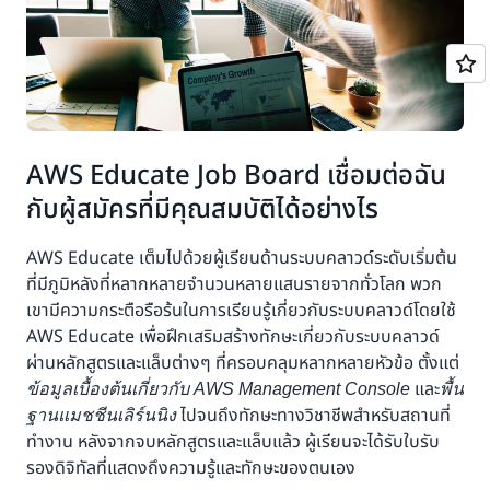
AWS Educate Job Board เชื่อมต่อฉัน
กับผู้สมัครที่มีคุณสมบัติได้อย่างไร
AWS Educate เต็มไปด้วยผู้เรียนด้านระบบคลาวด์ระดับเริ่มต้น
ที่มีภูมิหลังที่หลากหลายจำนวนหลายแสนรายจากทั่วโลก พวก
เขามีความกระตือรือร้นในการเรียนรู้เกี่ยวกับระบบคลาวด์โดยใช้
AWS Educate เพื่อฝึกเสริมสร้างทักษะเกี่ยวกับระบบคลาวด์
ผ่านหลักสูตรและแล็บต่างๆ ที่ครอบคลุมหลากหลายหัวข้อ ตั้งแต่
และ
ข้อมูลเบื้องต้นเกี่ยวกับ AWS Management Console
พื้น
ไปจนถึงทักษะทางวิชาชีพสำหรับสถานที่
ฐานแมชชีนเลิร์นนิง
ทำงาน หลังจากจบหลักสูตรและแล็บแล้ว ผู้เรียนจะได้รับใบรับ
รองดิจิทัลที่แสดงถึงความรู้และทักษะของตนเอง