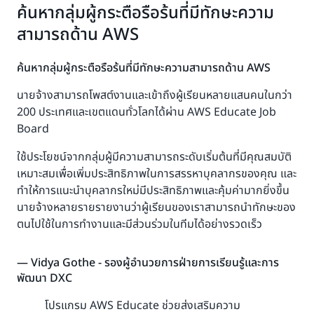
ค้นหากลุ่มผู้กระตือรือร้นที่มีทักษะความ
สามารถด้าน AWS
ค้นหากลุ่มผู้กระตือรือร้นที่มีทักษะความสามารถด้าน AWS
นายจ้างสามารถโพสต์งานและเข้าถึงผู้เรียนหลายแสนคนในกว่า
200 ประเทศและเขตแดนทั่วโลกได้ผ่าน AWS Educate Job
Board
ใช้ประโยชน์จากกลุ่มผู้มีความสามารถระดับเริ่มต้นที่มีคุณสมบัติ
เหมาะสมเพื่อเพิ่มประสิทธิภาพในการสรรหาบุคลากรของคุณ และ
ทำให้การแนะนำบุคลากรใหม่มีประสิทธิภาพและคุ้มค่ามากยิ่งขึ้น
นายจ้างหลายรายรายงานว่าผู้เรียนของเราสามารถนำทักษะของ
ตนไปใช้ในการทำงานและมีส่วนร่วมในทีมได้อย่างรวดเร็ว
— Vidya Gothe - รองผู้อำนวยการฝ่ายการเรียนรู้และการ
พัฒนา DXC
โปรแกรม AWS Educate ช่วยส่งเสริมความ