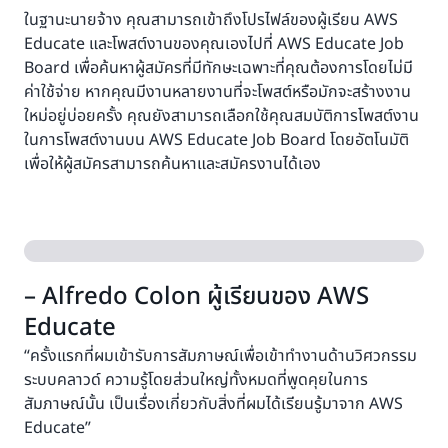
ในฐานะนายจ้าง คุณสามารถเข้าถึงโปรไฟล์ของผู้เรียน AWS
Educate และโพสต์งานของคุณเองไปที่ AWS Educate Job
Board เพื่อค้นหาผู้สมัครที่มีทักษะเฉพาะที่คุณต้องการโดยไม่มี
ค่าใช้จ่าย หากคุณมีงานหลายงานที่จะโพสต์หรือมักจะสร้างงาน
ใหม่อยู่บ่อยครั้ง คุณยังสามารถเลือกใช้คุณสมบัติการโพสต์งาน
ในการโพสต์งานบน AWS Educate Job Board โดยอัตโนมัติ
เพื่อให้ผู้สมัครสามารถค้นหาและสมัครงานได้เอง
– Alfredo Colon ผู้เรียนของ AWS
Educate
“ครั้งแรกที่ผมเข้ารับการสัมภาษณ์เพื่อเข้าทำงานด้านวิศวกรรม
ระบบคลาวด์ ความรู้โดยส่วนใหญ่ทั้งหมดที่พูดคุยในการ
สัมภาษณ์นั้น เป็นเรื่องเกี่ยวกับสิ่งที่ผมได้เรียนรู้มาจาก AWS
Educate”