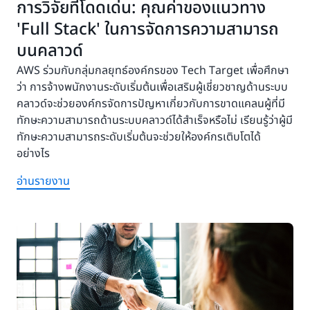
การวิจัยที่โดดเด่น: คุณค่าของแนวทาง
'Full Stack' ในการจัดการความสามารถ
บนคลาวด์
AWS ร่วมกับกลุ่มกลยุทธ์องค์กรของ Tech Target เพื่อศึกษา
ว่า การจ้างพนักงานระดับเริ่มต้นเพื่อเสริมผู้เชี่ยวชาญด้านระบบ
คลาวด์จะช่วยองค์กรจัดการปัญหาเกี่ยวกับการขาดแคลนผู้ที่มี
ทักษะความสามารถด้านระบบคลาวด์ได้สำเร็จหรือไม่ เรียนรู้ว่าผู้มี
ทักษะความสามารถระดับเริ่มต้นจะช่วยให้องค์กรเติบโตได้
อย่างไร
อ่านรายงาน