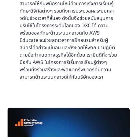
สามารถให้กับพนักงานใหม่ด้วยการเร่งการเรียนรู้
ทักษะดิจิทัลต่างๆ รวมถึงการประมวลผลระบบคลา
วด์ในช่วงเวลาที่สั้นลง ดังนั้นจึงช่วยสนับสนุนการ
ปรับใช้ในโครงการระดับโลกของ DXC ได้ ความ
พร้อมของทักษะด้านระบบคลาวด์กับ AWS
Educate จะช่วยลดเวลาการฝึกอบรมสำหรับผู้
สมัครได้อย่างแน่นอน และยังช่วยให้พวกเขาปฏิบัติ
ตามข้อกำหนดทางธุรกิจได้อีกด้วย เรายินดีที่จะร่วม
มือกับ AWS ในโครงการริเริ่มการเรียนรู้ต่างๆ
พร้อมทั้งร่วมสร้างและพัฒนาทรัพยากรที่มีความ
สามารถด้านระบบคลาวด์ให้กับบริษัทของเรา