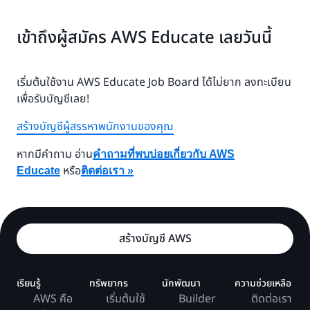
เข้าถึงผู้สมัคร AWS Educate เลยวันนี้
เริ่มต้นใช้งาน AWS Educate Job Board ได้ไม่ยาก ลงทะเบียน
เพื่อรับบัญชีเลย!
สร้างบัญชีผู้สรรหาพนักงานของคุณ
หากมีคำถาม อ่าน
คำถามที่พบบ่อยเกี่ยวกับ AWS
หรือ
Educate
ติดต่อเรา »
สร้างบัญชี AWS
เรียนรู้
ทรัพยากร
นักพัฒนา
ความช่วยเหลือ
AWS คือ
เริ่มต้นใช้
Builder
ติดต่อเรา