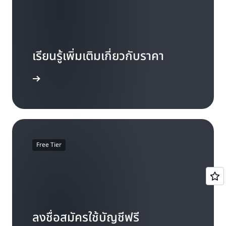
เรียนรู้เพิ่มเติมเกี่ยวกับราคา
รู้เพิ่มเติม
Free Tier
ลงชื่อสมัครใช้บัญชีฟรี