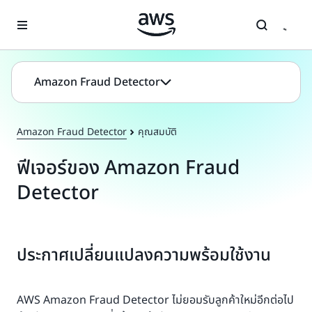
ข้ามไปที่เนื้อหาหลัก
Amazon Fraud Detector
Amazon Fraud Detector
คุณสมบัติ
ฟีเจอร์ของ Amazon Fraud
Detector
ประกาศเปลี่ยนแปลงความพร้อมใช้งาน
AWS Amazon Fraud Detector ไม่ยอมรับลูกค้าใหม่อีกต่อไป