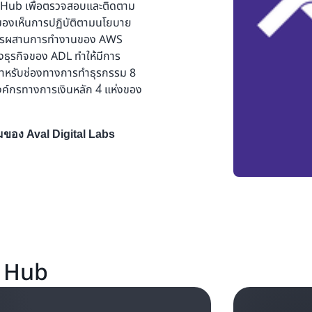
ce Hub เพื่อตรวจสอบและติดตาม
มองเห็นการปฏิบัติตามนโยบาย
 การผสานการทำงานของ AWS
งธุรกิจของ ADL ทำให้มีการ
สำหรับช่องทางการทำธุรกรรม 8
ค์กรทางการเงินหลัก 4่ แห่งของ
ของ Aval Digital Labs
ce Hub