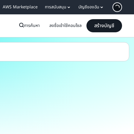
AWS Marketplace
การสนับสนุน
บัญชีของฉัน
สร้างบัญชี
การค้นหา
ลงชื่อเข้าใช้คอนโซล