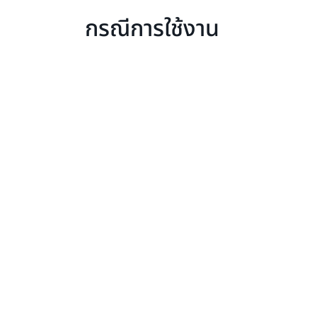
กรณีการใช้งาน