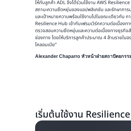
ให้กับลูกค้า ADL จึงได้ร่วมใช้งาน AWS Resilien
สถานะความยืดหยุ่นของแอปพลิเคชัน และรักษาการ
และเป้าหมายความพร้อมใช้งานไปในขณะเดียวกัน
Resilience Hub เข้ากับเฟรมเวิร์กความต่อเนื่องทา
ตรวจสอบความยืดหยุ่นและความต่อเนื่องทางธุรกิจ
ช่องทาง โดยให้บริการลูกค้าประมาณ 4 ล้านรายในอง
โคลอมเบีย”
Alexander Chaparro หัวหน้าฝ่ายสถาปัตยกรรม
เริ่มต้นใช้งาน Resilien