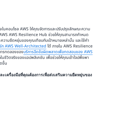
างในคอนโซล AWS ให้คุณจัดการและปรับปรุงลักษณะความ
 AWS AWS Resilience Hub ช่วยให้คุณสามารถกําหนด
ความยืดหยุ่นของคุณเทียบกับเป้าหมายเหล่านั้น และใช้คํา
ิร์ก AWS Well-Architected
ได้ ภายใน AWS Resilience
ช้การทดลองของ
บริการฉีดข้อผิดพลาดเพื่อทดสอบของ AWS
นชีวิตจริงของแอปพลิเคชัน เพื่อช่วยให้คุณเข้าใจปพึ่งพา
ดขึ้น
ครื่องมือที่คุณต้องการเพื่อส่งเสริมความยืดหยุ่นของ