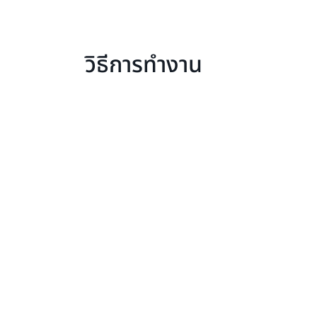
วิธีการทำงาน