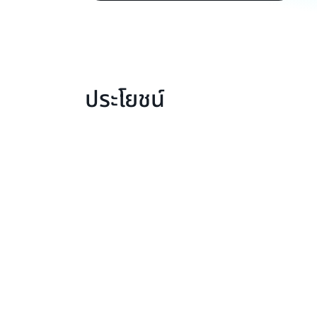
ประโยชน์