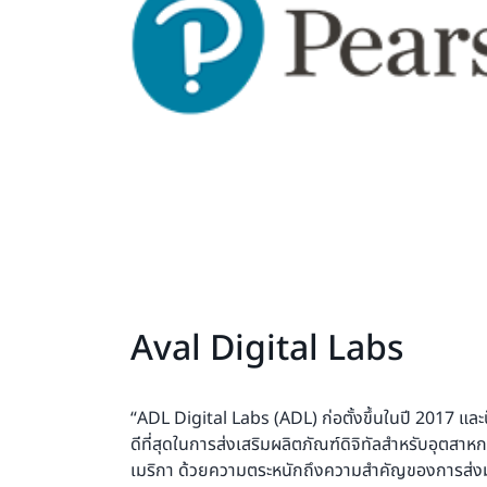
Aval Digital Labs
“ADL Digital Labs (ADL) ก่อตั้งขึ้นในปี 2017 และป
ดีที่สุดในการส่งเสริมผลิตภัณฑ์ดิจิทัลสำหรับอุตส
เมริกา ด้วยความตระหนักถึงความสำคัญของการส่งมอบโ