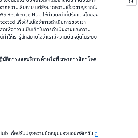
ระโยชน์ของระบบคลาวด์ให้ได้อย่างเต็มที่ โดยเฉพาะ
จากความเสียหาย แต่ยังขาดความเชี่ยวชาญจากใน
AWS Resilience Hub ให้คำแนะนำที่ปรับแต่งโดยอิง
ected เพื่อให้แน่ใจว่าการดำเนินการของเรา
ี่สุดเพื่อความเป็นเลิศในการดำเนินงานและความ
นี้ทำให้เรารู้สึกสบายใจว่าเรามีความยืดหยุ่นในระบบ
ปฏิบัติการและบริการด้านไอที ธนาคารอิคาโนะ
ub เพื่อปรับปรุงความยืดหยุ่นของแอปพลิเคชัน
ดู