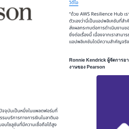
วิดีโอ
“ด้วย AWS Resilience Hub เรา
ตัวเองว่านี่เป็นแอปพลิเคชันที่ส
ส่งผลกระทบต่อการดำเนินงานขอ
ยิ่งต่อเรื่องนี้ เนื่องจากเราสามา
แอปพลิเคชันใดมีความสำคัญจริง
Ronnie Kendrick ผู้จัดการอ
งานของ Pearson
ัจจุบันเป็นหนึ่งในแพลตฟอร์มที่
าหกรรมบริการทางการเงินในลาตินอ
ซลูชันที่มีความเชื่อถือได้สูง