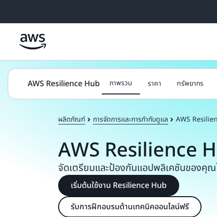
ข้ามไปที่เนื้อหาหลัก
AWS Resilience Hub
ภาพรวม
ราคา
ทรัพยากร
ผลิตภัณฑ์
การจัดการและการกำกับดูแล
AWS Resilie
AWS Resilience 
จัดเตรียมและป้องกันแอปพลิเคชันของคุณไม
เริ่มต้นใช้งาน Resilience Hub
รับการฝึกอบรมด้านเทคนิคออนไลน์ฟรี