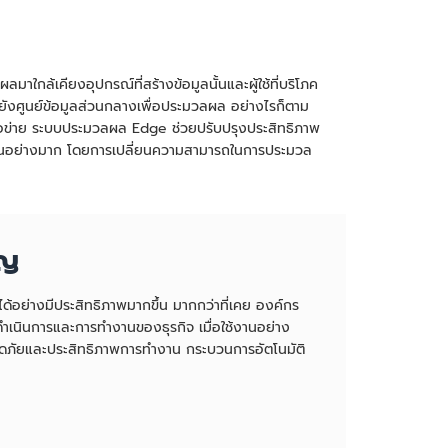
ล้เคียงอุปกรณ์ที่สร้างข้อมูลนั้นและผู้ใช้ที่บริโภค
ยังศูนย์ข้อมูลส่วนกลางเพื่อประมวลผล อย่างไรก็ตาม
ือข่าย ระบบประมวลผล Edge ช่วยปรับปรุงประสิทธิภาพ
วขึ้นอย่างมาก โดยการเปลี่ยนความสามารถในการประมวล
ัญ
ด้อย่างมีประสิทธิภาพมากขึ้น มากกว่าที่เคย องค์กร
ดำเนินการและการทำงานของธุรกิจ เมื่อใช้งานอย่าง
ภัยและประสิทธิภาพการทำงาน กระบวนการอัตโนมัติ