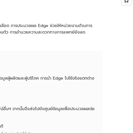
ในเลือด การประมวลผล Edge ช่วยให้หน่วยงานด้านการ
นส่วนตัว การอำนวยความสะดวกทางการแพทย์ยังลด
ูลผู้ผลิตและผู้บริโภค การนำ Edge ไปใช้จริงแตกต่าง
์อื่นๆ จากนั้นจึงส่งไปยังศูนย์ข้อมูลเพื่อประมวลผลต่อ
ที