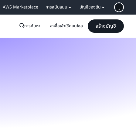
AWS Marketplace
การสนับสนุน
บัญชีของฉัน
สร้างบัญชี
การค้นหา
ลงชื่อเข้าใช้คอนโซล