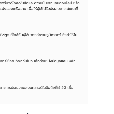
รสตรีมวิดีโอสดในสื่อและความบันเทิง เกมออนไลน์ หรือ
องเครือข่าย เพื่อให้ผู้ใช้ได้รับประสบการณ์ขณะที่
e ที่ใกล้กับผู้ใช้มากกว่าตามภูมิศาสตร์ ซึ่งทำให้ไป
การใช้งานท้องถิ่นไปจนถึงตำแหน่งข้อมูลและแหล่ง
การการประมวลผลบนคลาวด์ในมือถือที่ใช้ 5G เพื่อ