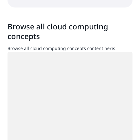
Browse all cloud computing
concepts
Browse all cloud computing concepts content here:
กำลังโหลด