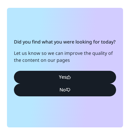
Did you find what you were looking for today?
Let us know so we can improve the quality of
the content on our pages
Yes
No