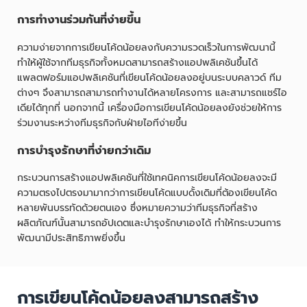
การทำงานร่วมกันที่ง่ายขึ้น
ความง่ายจากการเขียนโค้ดน้อยลงกับความรวดเร็วในการพัฒนานี้
ทำให้ผู้ใช้จากทีมธุรกิจทั้งหมดสามารถสร้างแอปพลิเคชันขึ้นได้
แพลตฟอร์มแอปพลิเคชันที่เขียนโค้ดน้อยลงอยู่บนระบบคลาวด์ ทีม
ต่างๆ จึงสามารถสามารถทำงานได้หลายโครงการ และสามารถแชร์ไอ
เดียได้ทุกที่ นอกจากนี้ เครื่องมือการเขียนโค้ดน้อยลงยังช่วยให้การ
ร่วมงานระหว่างทีมธุรกิจกับฝ่ายไอทีง่ายขึ้น
การบำรุงรักษาที่ง่ายกว่าเดิม
กระบวนการสร้างแอปพลิเคชันที่ใช้เทคนิคการเขียนโค้ดน้อยลงจะมี
ความตรงไปตรงมามากว่าการเขียนโค้ดแบบดั้งเดิมที่ต้องเขียนโค้ด
หลายพันบรรทัดด้วยตนเอง ซึ่งหมายความว่าทีมธุรกิจที่สร้าง
ผลิตภัณฑ์นั้นสามารถอัปเดตและบำรุงรักษาเองได้ ทำให้กระบวนการ
พัฒนามีประสิทธิภาพยิ่งขึ้น
การเขียนโค้ดน้อยลงสามารถสร้าง