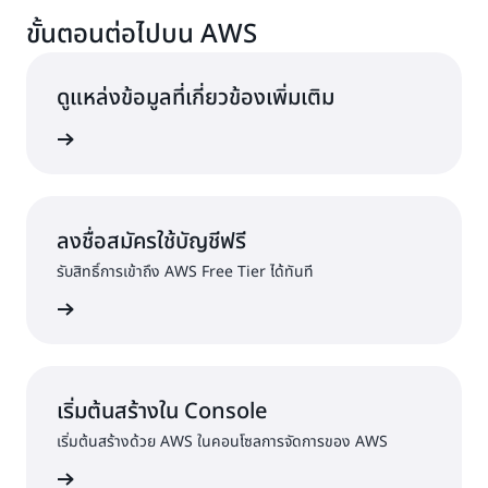
ขั้นตอนต่อไปบน AWS
ดูแหล่งข้อมูลที่เกี่ยวข้องเพิ่มเติม
บนักพัฒนา
ลงชื่อสมัครใช้บัญชีฟรี
รับสิทธิ์การเข้าถึง AWS Free Tier ได้ทันที
ครใช้งาน
เริ่มต้นสร้างใน Console
เริ่มต้นสร้างด้วย AWS ในคอนโซลการจัดการของ AWS
ื่อเข้าใช้