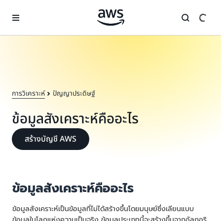
ข้ามไปที่เนื้อหาหลัก
การวิเคราะห์
ปัญญาประดิษฐ์
ข้อมูลสังเคราะห์คืออะไร
สร้างบัญชี AWS
ข้อมูลสังเคราะห์คืออะไร
ข้อมูลสังเคราะห์เป็นข้อมูลที่ไม่ได้สร้างขึ้นโดยมนุษย์ซึ่งเลียนแบบ
ข้อมูลในโลกแห่งความเป็นจริง ข้อมูลประเภทนี้จะสร้างขึ้นจากอัลกอริ