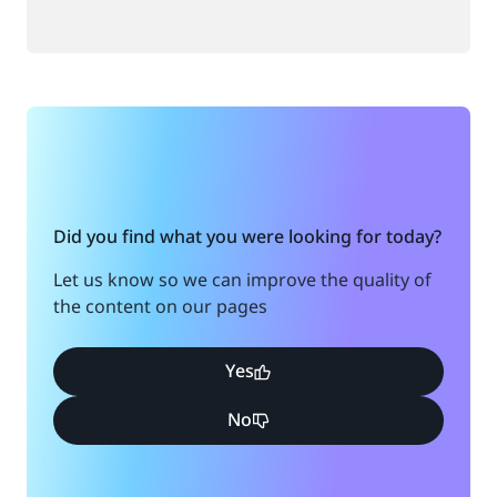
Did you find what you were looking for today?
Let us know so we can improve the quality of
the content on our pages
Yes
No