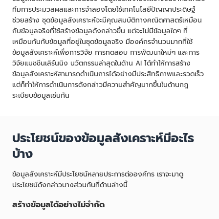
ทึมการประมวลผลและการจำลองโดยใช้เทคโนโลยีปัญญาประดิษฐ์
ช่วยสร้าง ชุดข้อมูลสังเคราะห์จะมีคุณสมบัติทางคณิตศาสตร์เหมือน
กับข้อมูลจริงที่ใช้สร้างข้อมูลดังกล่าวขึ้น แต่จะไม่มีข้อมูลใดๆ ที่
เหมือนกันกับข้อมูลที่อยู่ในชุดข้อมูลจริง มีองค์กรจำนวนมากที่ใช้
ข้อมูลสังเคราะห์เพื่อการวิจัย การทดสอบ การพัฒนาใหม่ๆ และการ
วิจัยแมชชีนเลิร์นนิง นวัตกรรมล่าสุดในด้าน AI ได้ทำให้การสร้าง
ข้อมูลสังเคราะห์สามารถดำเนินการได้อย่างมีประสิทธิภาพและรวดเร็ว
แต่ก็ทำให้การดำเนินการดังกล่าวมีความสำคัญมากขึ้นในด้านกฎ
ระเบียบข้อมูลเช่นกัน
ประโยชน์ของข้อมูลสังเคราะห์มีอะไร
บ้าง
ข้อมูลสังเคราะห์มีประโยชน์หลายประการต่อองค์กร เราจะมาดู
ประโยชน์ดังกล่าวบางส่วนกันที่ด้านล่างนี้
สร้างข้อมูลได้อย่างไม่จำกัด