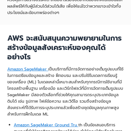
ผลลัพธ์ให้กับผู้มีส่วนได้ส่วนได้เสีย เพื่อให้แน่ใจว่าพวกเขาจะเข้าใจทั้ง
ประโยชน์และข้อบกพร่องต่างๆ
AWS จะสนับสนุนความพยายามในการ
สร้างข้อมูลสังเคราะห์ของคุณได้
อย่างไร
Amazon SageMaker
เป็นบริการที่มีการจัดการอย่างเต็มรูปแบบที่ใช้
ในการเตรียมข้อมูลและสร้าง ฝึกอบรม และปรับใช้โมเดลการเรียนรู้
ของเครื่อง (ML) โมเดลเหล่านี้เหมาะสมสำหรับทุกกรณีการใช้งานที่มี
โครงสร้างพื้นฐาน เครื่องมือ และเวิร์กโฟลว์ที่มีการจัดการเต็มรูปแบบ
SageMaker มีสองตัวเลือกที่ช่วยให้คุณสามารถระบุประเภทข้อมูล
ดิบได้ เช่น รูปภาพ ไฟล์ข้อความ และวิดีโอ รวมถึงสร้างข้อมูล
สังเคราะห์ที่ได้รับการระบุประเภทแล้วเพื่อสร้างชุดข้อมูลคุณภาพสูง
สำหรับการฝึกโมเดล ML
Amazon SageMaker Ground Tru
th เป็นข้อเสนอบริการ