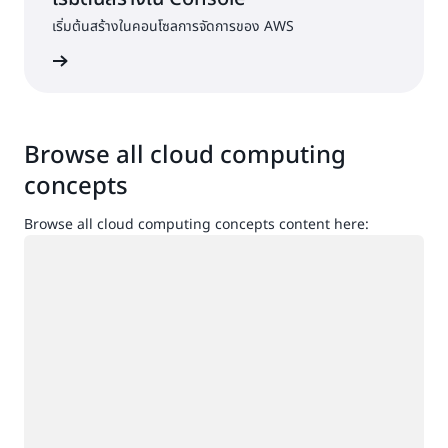
เริ่มต้นสร้างในคอนโซลการจัดการของ AWS
ื่อเข้าใช้
Browse all cloud computing
concepts
Browse all cloud computing concepts content here:
กำลังโหลด