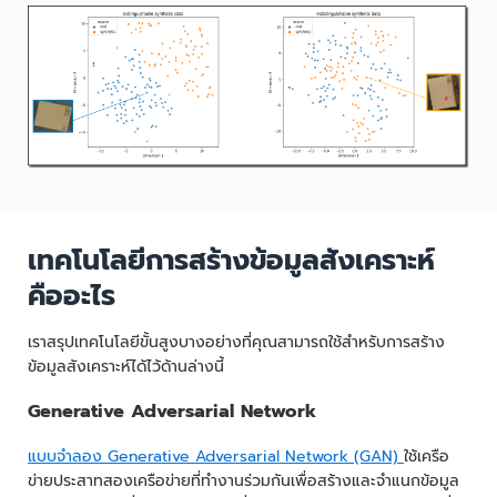
เทคโนโลยีการสร้างข้อมูลสังเคราะห์
คืออะไร
เราสรุปเทคโนโลยีขั้นสูงบางอย่างที่คุณสามารถใช้สำหรับการสร้าง
ข้อมูลสังเคราะห์ได้ไว้ด้านล่างนี้
Generative Adversarial Network
แบบจำลอง Generative Adversarial Network (GAN)
ใช้เครือ
ข่ายประสาทสองเครือข่ายที่ทำงานร่วมกันเพื่อสร้างและจำแนกข้อมูล