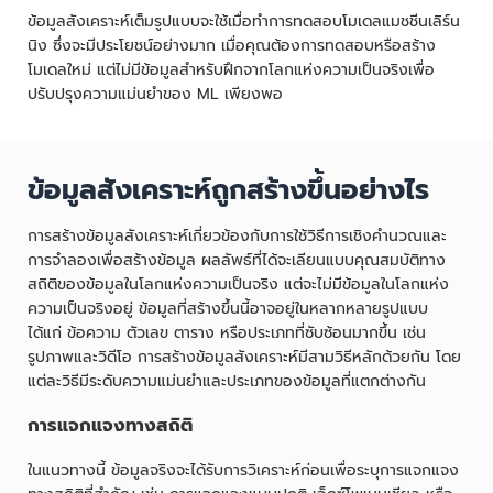
ข้อมูลสังเคราะห์เต็มรูปแบบจะใช้เมื่อทำการทดสอบโมเดลแมชชีนเลิร์น
นิง ซึ่งจะมีประโยชน์อย่างมาก เมื่อคุณต้องการทดสอบหรือสร้าง
โมเดลใหม่ แต่ไม่มีข้อมูลสำหรับฝึกจากโลกแห่งความเป็นจริงเพื่อ
ปรับปรุงความแม่นยำของ ML เพียงพอ
ข้อมูลสังเคราะห์ถูกสร้างขึ้นอย่างไร
การสร้างข้อมูลสังเคราะห์เกี่ยวข้องกับการใช้วิธีการเชิงคำนวณและ
การจำลองเพื่อสร้างข้อมูล ผลลัพธ์ที่ได้จะเลียนแบบคุณสมบัติทาง
สถิติของข้อมูลในโลกแห่งความเป็นจริง แต่จะไม่มีข้อมูลในโลกแห่ง
ความเป็นจริงอยู่ ข้อมูลที่สร้างขึ้นนี้อาจอยู่ในหลากหลายรูปแบบ
ได้แก่ ข้อความ ตัวเลข ตาราง หรือประเภทที่ซับซ้อนมากขึ้น เช่น
รูปภาพและวิดีโอ การสร้างข้อมูลสังเคราะห์มีสามวิธีหลักด้วยกัน โดย
แต่ละวิธีมีระดับความแม่นยำและประเภทของข้อมูลที่แตกต่างกัน
การแจกแจงทางสถิติ
ในแนวทางนี้ ข้อมูลจริงจะได้รับการวิเคราะห์ก่อนเพื่อระบุการแจกแจง