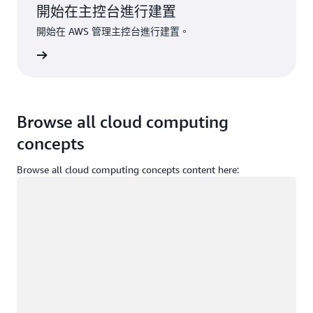
開始在主控台進行建置
開始在 AWS 管理主控台進行建置。
登入
Browse all cloud computing
concepts
Browse all cloud computing concepts content here:
載入中