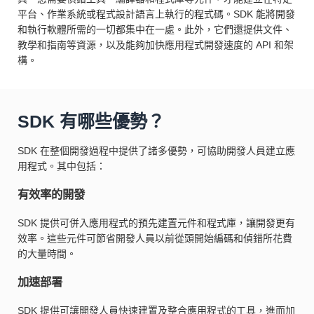
平台、作業系統或程式設計語言上執行的程式碼。SDK 能將開發
和執行軟體所需的一切都集中在一處。此外，它們還提供文件、
教學和指南等資源，以及能夠加快應用程式開發速度的 API 和架
構。
SDK 有哪些優勢？
SDK 在整個開發過程中提供了諸多優勢，可協助開發人員建立應
用程式。其中包括：
有效率的開發
SDK 提供可併入應用程式的預先建置元件和程式庫，讓開發更有
效率。這些元件可節省開發人員以前從頭開始編碼和偵錯所花費
的大量時間。
加速部署
SDK 提供可讓開發人員快速建置及整合應用程式的工具，進而加