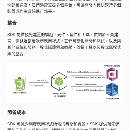
快部署速度。它們通常支援多個平台，可讓開發人員快速跨多個
裝置或作業系統進行部署。
整合
SDK 提供預先建置的模組、元件、套件和工具，供開發人員建
置、測試及部署軟體應用程式。它們可簡化開發和測試，以及與
其他系統和服務、程式碼範例和教學、偵錯工具以及程式碼程式
庫的整合。
節省成本
SDK 可減少開發應用程式所需的時間和資源。SDK 提供預先建