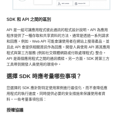
SDK 和 API 之間的區別
API 是一組可讓應用程式彼此通訊的程式設計說明。API 為應用
程序提供了一種存取和共享資料的方法，通常是透過一系列請求
和回應。例如，Web API 可能會讓使用者在網站上搜尋產品，並
且此 API 會提供相關資訊作為回應。開發人員使用 API 將其應用
程式與第三方服務 (例如社交媒體網路或付款處理程式) 整合。
API 是兩個應用程式之間的通訊橋樑。另一方面，SDK 將第三方
工具帶到開發人員使用的環境中。
選擇 SDK 時應考量哪些事項？
您選擇的 SDK 應針對特定使用案例進行最佳化，而不會降低應
用程式的執行速度，同時提供必要的安全措施來保護使用者資
料。一些考量事項包括：
授權協議