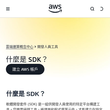
跳至主要內容
雲端運算概念中心
開發人員工具
什麼是 SDK？
建立 AWS 帳戶
什麼是 SDK？
軟體開發套件 (SDK) 是一組供開發人員使用的特定平台構建工
具。您需要偵錯工具、編譯器和程式庫等元件，才能建立在特定