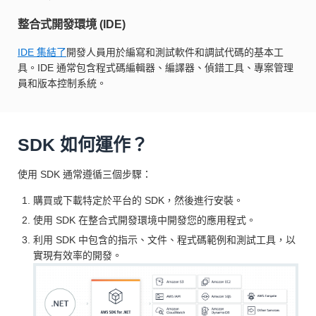
整合式開發環境 (IDE)
IDE 集結了
開發人員用於編寫和測試軟件和調試代碼的基本工
具。IDE 通常包含程式碼編輯器、編譯器、偵錯工具、專案管理
員和版本控制系統。
SDK 如何運作？
使用 SDK 通常遵循三個步驟：
購買或下載特定於平台的 SDK，然後進行安裝。
使用 SDK 在整合式開發環境中開發您的應用程式。
利用 SDK 中包含的指示、文件、程式碼範例和測試工具，以
實現有效率的開發。