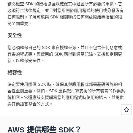
務必檢查 SDK 的授權協議以確保其中涵蓋所有必要的用途。它
必須符合法律規定，並且對您所開發應用程式的使用或分發沒有
任何限制。了解可能與 SDK 相關聯的任何開放原始碼授權的限
制至關重要。
安全性
您必須確保自己的 SDK 來自授權來源，並且不包含任何惡意或
有害的程式碼。您使用的 SDK 應得到適當記錄、支援和定期更
新，以確保安全性。
相容性
決定要使用哪個 SDK 時，確保其與應用程式部署基礎設施的相
容性至關重要。例如，SDK 應與您打算支援的所有裝置的作業系
統相容。它還應該支援編寫您的應用程式時使用的語言，並提供
與其他語言整合的方式。
AWS 提供哪些 SDK？