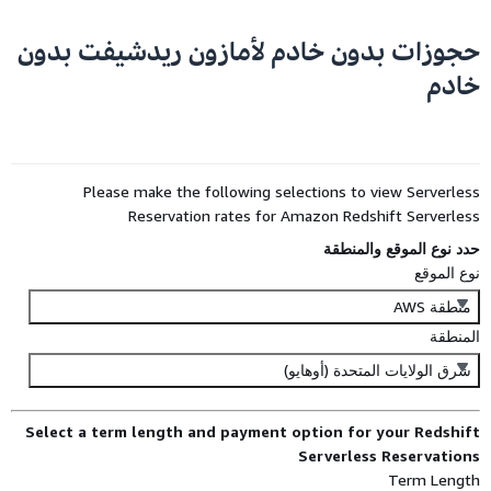
حجوزات بدون خادم لأمازون ريدشيفت بدون
خادم