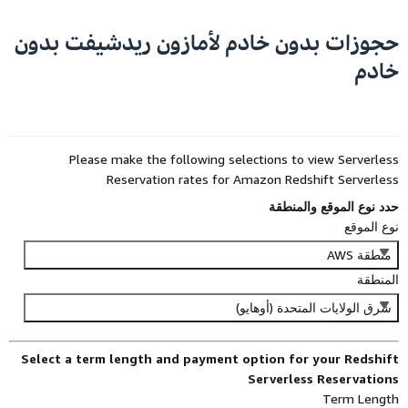
حجوزات بدون خادم لأمازون ريدشيفت بدون
خادم