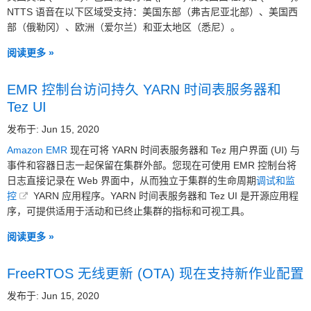
NTTS 语音在以下区域受支持：美国东部（弗吉尼亚北部）、美国西
部（俄勒冈）、欧洲（爱尔兰）和亚太地区（悉尼）。
阅读更多 »
EMR 控制台访问持久 YARN 时间表服务器和
Tez UI
发布于: Jun 15, 2020
Amazon EMR
现在可将 YARN 时间表服务器和 Tez 用户界面 (UI) 与
事件和容器日志一起保留在集群外部。您现在可使用 EMR 控制台将
日志直接记录在 Web 界面中，从而独立于集群的生命周期
调试和监
控
YARN 应用程序。YARN 时间表服务器和 Tez UI 是开源应用程
序，可提供适用于活动和已终止集群的指标和可视工具。
阅读更多 »
FreeRTOS 无线更新 (OTA) 现在支持新作业配置
发布于: Jun 15, 2020