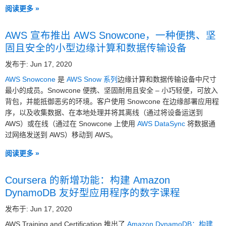
阅读更多 »
AWS 宣布推出 AWS Snowcone，一种便携、坚
固且安全的小型边缘计算和数据传输设备
发布于: Jun 17, 2020
AWS Snowcone
是
AWS Snow 系列
边缘计算和数据传输设备中尺寸
最小的成员。Snowcone 便携、坚固耐用且安全 – 小巧轻便，可放入
背包，并能抵御恶劣的环境。客户使用 Snowcone 在边缘部署应用程
序，以及收集数据、在本地处理并将其离线（通过将设备运送到
AWS）或在线（通过在 Snowcone 上使用
AWS DataSync
将数据通
过网络发送到 AWS）移动到 AWS。
阅读更多 »
Coursera 的新增功能：构建 Amazon
DynamoDB 友好型应用程序的数字课程
发布于: Jun 17, 2020
AWS Training and Certification 推出了
Amazon DynamoDB：构建