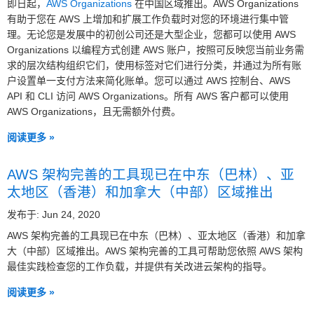
即日起，
AWS Organizations
在中国区域推出。AWS Organizations
有助于您在 AWS 上增加和扩展工作负载时对您的环境进行集中管
理。无论您是发展中的初创公司还是大型企业，您都可以使用 AWS
Organizations 以编程方式创建 AWS 账户，按照可反映您当前业务需
求的层次结构组织它们，使用标签对它们进行分类，并通过为所有账
户设置单一支付方法来简化账单。您可以通过 AWS 控制台、AWS
API 和 CLI 访问 AWS Organizations。所有 AWS 客户都可以使用
AWS Organizations，且无需额外付费。
阅读更多 »
AWS 架构完善的工具现已在中东（巴林）、亚
太地区（香港）和加拿大（中部）区域推出
发布于: Jun 24, 2020
AWS 架构完善的工具现已在中东（巴林）、亚太地区（香港）和加拿
大（中部）区域推出。AWS 架构完善的工具可帮助您依照 AWS 架构
最佳实践检查您的工作负载，并提供有关改进云架构的指导。
阅读更多 »