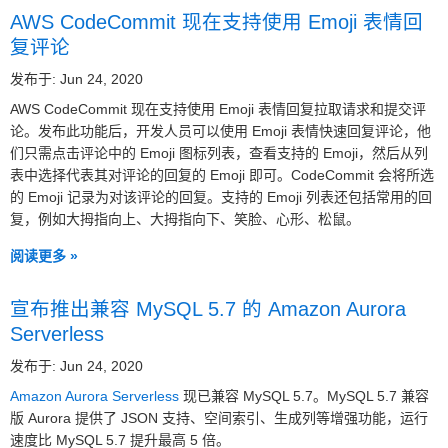
AWS CodeCommit 现在支持使用 Emoji 表情回
复评论
发布于: Jun 24, 2020
AWS CodeCommit 现在支持使用 Emoji 表情回复拉取请求和提交评
论。发布此功能后，开发人员可以使用 Emoji 表情快速回复评论，他
们只需点击评论中的 Emoji 图标列表，查看支持的 Emoji，然后从列
表中选择代表其对评论的回复的 Emoji 即可。CodeCommit 会将所选
的 Emoji 记录为对该评论的回复。支持的 Emoji 列表还包括常用的回
复，例如大拇指向上、大拇指向下、笑脸、心形、松鼠。
阅读更多 »
宣布推出兼容 MySQL 5.7 的 Amazon Aurora
Serverless
发布于: Jun 24, 2020
Amazon Aurora Serverless
现已兼容 MySQL 5.7。MySQL 5.7 兼容
版 Aurora 提供了 JSON 支持、空间索引、生成列等增强功能，运行
速度比 MySQL 5.7 提升最高 5 倍。