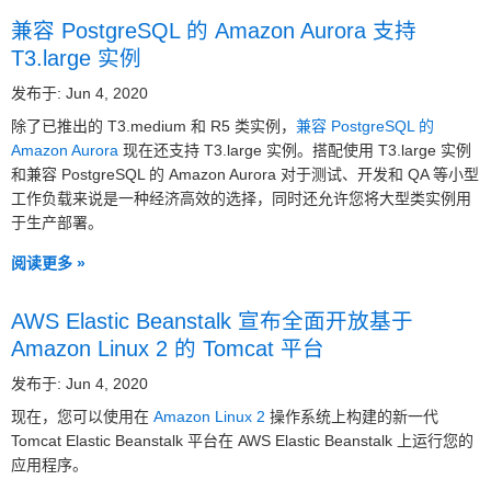
兼容 PostgreSQL 的 Amazon Aurora 支持
T3.large 实例
发布于: Jun 4, 2020
除了已推出的 T3.medium 和 R5 类实例，
兼容 PostgreSQL 的
Amazon Aurora
现在还支持 T3.large 实例。搭配使用 T3.large 实例
和兼容 PostgreSQL 的 Amazon Aurora 对于测试、开发和 QA 等小型
工作负载来说是一种经济高效的选择，同时还允许您将大型类实例用
于生产部署。
阅读更多 »
AWS Elastic Beanstalk 宣布全面开放基于
Amazon Linux 2 的 Tomcat 平台
发布于: Jun 4, 2020
现在，您可以使用在
Amazon Linux 2
操作系统上构建的新一代
Tomcat Elastic Beanstalk 平台在 AWS Elastic Beanstalk 上运行您的
应用程序。