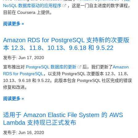
NoSQL 数据库驱动的应用程序
，这是一门自主进度的数字课程，
目前在 Coursera 上提供。
阅读更多 »
Amazon RDS for PostgreSQL 支持新的次要版
本 12.3、11.8、10.13、9.6.18 和 9.5.22
发布于: Jun 17, 2020
宣布推出对
PostgreSQL 数据库的更新
后，我们更新了
Amazon
RDS for PostgreSQL
，以支持 PostgreSQL 次要版本 12.3、11.8、
10.13、9.6.18 和 9.5.22。此版本包含 PostgreSQL 社区完成的错误
修复和改进。
阅读更多 »
适用于 Amazon Elastic File System 的 AWS
Lambda 支持现已正式发布
发布于: Jun 16, 2020