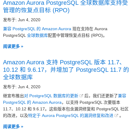
Amazon Aurora PostgreSQL 全球数据库支持受
管理的恢复点目标 (RPO)
发布于: Jun 4, 2020
兼容 PostgreSQL 的 Amazon Aurora
现在支持在 Aurora
PostgreSQL
全球数据库
配置中管理恢复点目标 (RPO)。
阅读更多 »
Amazon Aurora 支持 PostgreSQL 版本 11.7、
10.12 和 9.6.17，并增加了 PostgreSQL 11.7 的
全球数据库
发布于: Jun 4, 2020
继宣布推出
对 PostgreSQL 数据库的更新
后，我们还更新了
兼容
PostgreSQL 的 Amazon Aurora
，以支持 PostgreSQL 次要版本
11.7、10.12 和 9.6.17。这些版本包含漏洞修复和 PostgreSQL 社区
的改进，以及
特定于 Aurora PostgreSQL 的漏洞修复和改进
。
阅读更多 »