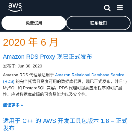
跳至主要内容
单击此处以返回 Amazon Web Services 主页
免费试用
联系我们
2020 年 6 月
Amazon RDS Proxy 现已正式发布
发布于: Jun 30, 2020
Amazon RDS 代理是适用于
Amazon Relational Database Service
(RDS)
的完全托管且高度可用的数据库代理，现已正式发布，并且与
MySQL 和 PostgreSQL 兼容。RDS 代理可提高应用程序的可扩展
性、应对数据库故障的可恢复能力以及安全性。
阅读更多 »
适用于 C++ 的 AWS 开发工具包版本 1.8 – 正式
发布