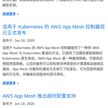
据库实例。
阅读更多 »
适用于 Kubernetes 的 AWS App Mesh 控制器现
已正式发布
发布于: Jun 18, 2020
适用于 Kubernetes 的 AWS App Mesh 控制器提供了一种将 AWS
App Mesh 与 Kubernetes 集成的方法。它提供了创建和更新网格的
Kubernetes 原生体验。AWS App Mesh 是一种服务网格，可提供应
用程序级网络，让您的服务可以轻松跨多种类型的计算基础设施相互
通信。App Mesh 对服务的通信方式进行了标准化，可为您提供端到
端的可见性，并确保应用程序的高可用性。
阅读更多 »
AWS App Mesh 推出超时配置支持
发布于: Jun 18, 2020