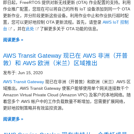
即日起，FreeRTOS 提供对新无线更新 (OTA) 作业配置的支持。利用
作业推广配置，您现在可以将自己的所有 IoT 设备添加到同一个 OTA
更新作业，并分阶段更新这些设备。利用作业中止和作业执行超时配
置，您可以更好地控制 OTA 更新流程。首先，请登录
AWS IoT 控制
台
，并在
此处
了解更多关于 OTA 功能的信息。
阅读更多 »
AWS Transit Gateway 现已在 AWS 非洲（开普
敦）和 AWS 欧洲（米兰）区域推出
发布于: Jun 15, 2020
AWS Transit Gateway
现已在非洲（开普敦）和欧洲（米兰）AWS 区
域推出。AWS Transit Gateway 使客户能够使用单个网关连接数千个
Amazon Virtual Private Cloud (Amazon VPC) 及客户的本地网络。随
着您多个 AWS 帐户中的工作负载数量不断增加，您需要扩展网络，
更好地控制策略并有效监控资源。
阅读更多 »