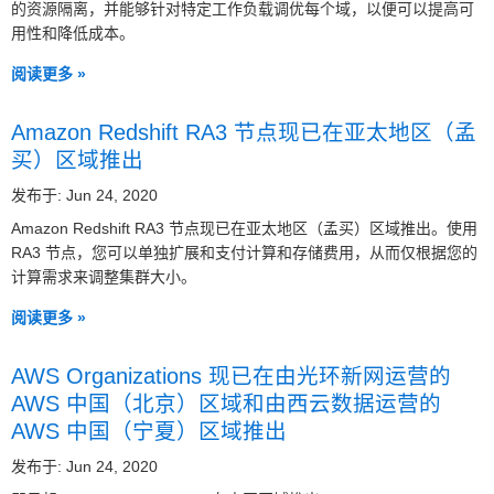
的资源隔离，并能够针对特定工作负载调优每个域，以便可以提高可
用性和降低成本。
阅读更多 »
Amazon Redshift RA3 节点现已在亚太地区（孟
买）区域推出
发布于: Jun 24, 2020
Amazon Redshift RA3 节点现已在亚太地区（孟买）区域推出。使用
RA3 节点，您可以单独扩展和支付计算和存储费用，从而仅根据您的
计算需求来调整集群大小。
阅读更多 »
AWS Organizations 现已在由光环新网运营的
AWS 中国（北京）区域和由西云数据运营的
AWS 中国（宁夏）区域推出
发布于: Jun 24, 2020