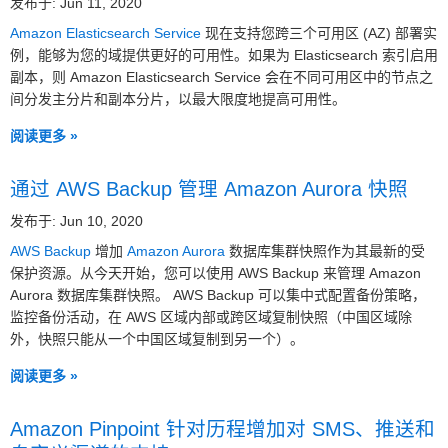
发布于: Jun 11, 2020
Amazon Elasticsearch Service
现在支持您跨三个可用区 (AZ) 部署实
例，能够为您的域提供更好的可用性。如果为 Elasticsearch 索引启用
副本，则 Amazon Elasticsearch Service 会在不同可用区中的节点之
间分发主分片和副本分片，以最大限度地提高可用性。
阅读更多 »
通过 AWS Backup 管理 Amazon Aurora 快照
发布于: Jun 10, 2020
AWS Backup
增加
Amazon Aurora
数据库集群快照作为其最新的受
保护资源。从今天开始，您可以使用 AWS Backup 来管理 Amazon
Aurora 数据库集群快照。 AWS Backup 可以集中式配置备份策略，
监控备份活动，在 AWS 区域内部或跨区域复制快照（中国区域除
外，快照只能从一个中国区域复制到另一个）。
阅读更多 »
Amazon Pinpoint 针对历程增加对 SMS、推送和