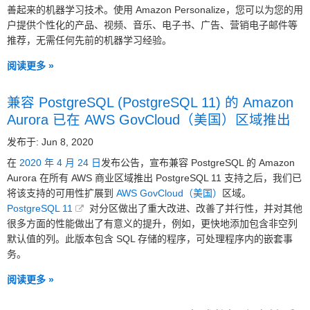
善起来的机器学习技术。使用 Amazon Personalize，您可以为您的用
户提供个性化的产品、视频、音乐、电子书、广告、营销电子邮件等
推荐，无需任何先前的机器学习经验。
阅读更多 »
兼容 PostgreSQL (PostgreSQL 11) 的 Amazon
Aurora 已在 AWS GovCloud（美国）区域推出
发布于: Jun 8, 2020
在
2020 年 4 月 24 日
发布公告，宣布兼容 PostgreSQL 的 Amazon
Aurora 在所有 AWS 商业区域推出 PostgreSQL 11 支持之后，我们已
将该支持的可用性扩展到
AWS GovCloud（美国）
区域。
PostgreSQL 11
对分区做出了重大改进、改善了并行性，并对其他
很多方面的性能做出了有意义的提升，例如，更快地添加包含非空列
默认值的列。此版本包含 SQL 存储的程序，可处理程序内的嵌套事
务。
阅读更多 »