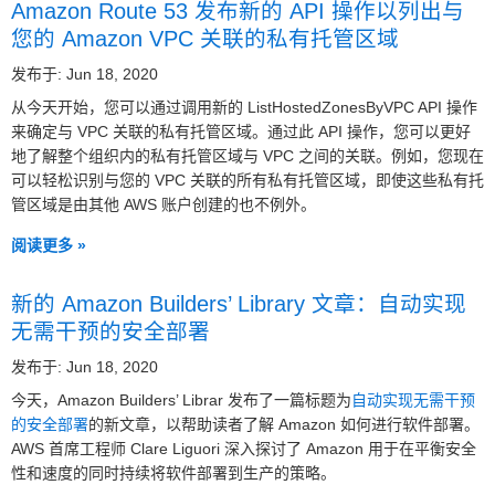
Amazon Route 53 发布新的 API 操作以列出与
您的 Amazon VPC 关联的私有托管区域
发布于: Jun 18, 2020
从今天开始，您可以通过调用新的 ListHostedZonesByVPC API 操作
来确定与 VPC 关联的私有托管区域。通过此 API 操作，您可以更好
地了解整个组织内的私有托管区域与 VPC 之间的关联。例如，您现在
可以轻松识别与您的 VPC 关联的所有私有托管区域，即使这些私有托
管区域是由其他 AWS 账户创建的也不例外。
阅读更多 »
新的 Amazon Builders’ Library 文章：自动实现
无需干预的安全部署
发布于: Jun 18, 2020
今天，Amazon Builders’ Librar 发布了一篇标题为
自动实现无需干预
的安全部署
的新文章，以帮助读者了解 Amazon 如何进行软件部署。
AWS 首席工程师 Clare Liguori 深入探讨了 Amazon 用于在平衡安全
性和速度的同时持续将软件部署到生产的策略。