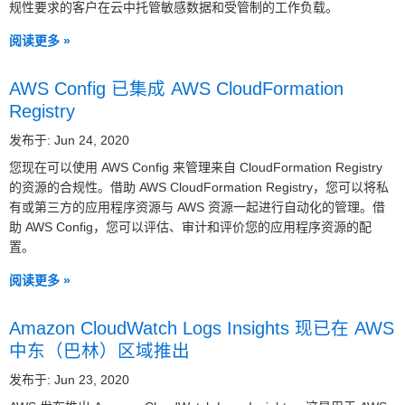
规性要求的客户在云中托管敏感数据和受管制的工作负载。
阅读更多 »
AWS Config 已集成 AWS CloudFormation
Registry
发布于: Jun 24, 2020
您现在可以使用 AWS Config 来管理来自 CloudFormation Registry
的资源的合规性。借助 AWS CloudFormation Registry，您可以将私
有或第三方的应用程序资源与 AWS 资源一起进行自动化的管理。借
助 AWS Config，您可以评估、审计和评价您的应用程序资源的配
置。
阅读更多 »
Amazon CloudWatch Logs Insights 现已在 AWS
中东（巴林）区域推出
发布于: Jun 23, 2020