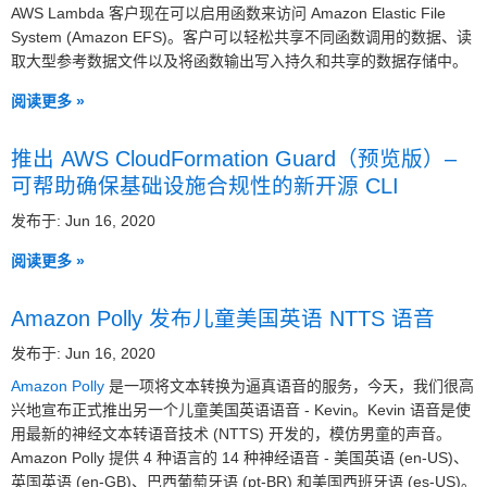
AWS Lambda 客户现在可以启用函数来访问 Amazon Elastic File
System (Amazon EFS)。客户可以轻松共享不同函数调用的数据、读
取大型参考数据文件以及将函数输出写入持久和共享的数据存储中。
阅读更多 »
推出 AWS CloudFormation Guard（预览版）–
可帮助确保基础设施合规性的新开源 CLI
发布于: Jun 16, 2020
阅读更多 »
Amazon Polly 发布儿童美国英语 NTTS 语音
发布于: Jun 16, 2020
Amazon Polly
是一项将文本转换为逼真语音的服务，今天，我们很高
兴地宣布正式推出另一个儿童美国英语语音 - Kevin。Kevin 语音是使
用最新的神经文本转语音技术 (NTTS) 开发的，模仿男童的声音。
Amazon Polly 提供 4 种语言的 14 种神经语音 - 美国英语 (en-US)、
英国英语 (en-GB)、巴西葡萄牙语 (pt-BR) 和美国西班牙语 (es-US)。