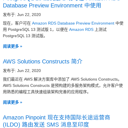
Database Preview Environment 中使用
发布于: Jun 22, 2020
现在，客户可在
Amazon RDS Database Preview Environment
中使
用 PostgreSQL 13 测试版 1，以便在
Amazon RDS
上测试
PostgreSQL 13 测试版。
阅读更多 »
AWS Solutions Constructs 简介
发布于: Jun 22, 2020
我们最近在 AWS 解决方案库中添加了 AWS Solutions Constructs。
AWS Solutions Constructs 是预构建的多服务架构模式，允许客户使
用熟悉的编程工具快速组装架构完善的应用程序。
阅读更多 »
Amazon Pinpoint 现在支持国际长途运营商
(ILDO) 路由发送 SMS 消息至印度