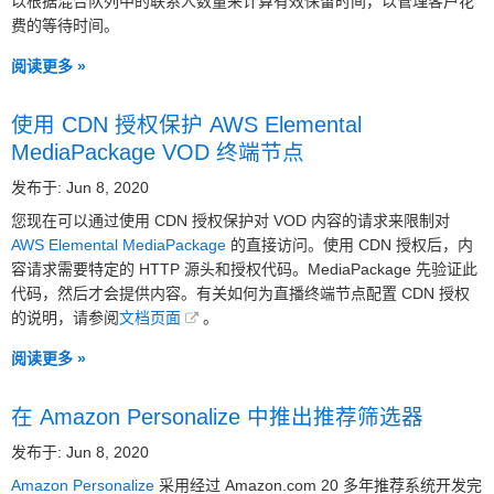
以根据混合队列中的联系人数量来计算有效保留时间，以管理客户花
费的等待时间。
阅读更多 »
使用 CDN 授权保护 AWS Elemental
MediaPackage VOD 终端节点
发布于: Jun 8, 2020
您现在可以通过使用 CDN 授权保护对 VOD 内容的请求来限制对
AWS Elemental MediaPackage
的直接访问。使用 CDN 授权后，内
容请求需要特定的 HTTP 源头和授权代码。MediaPackage 先验证此
代码，然后才会提供内容。有关如何为直播终端节点配置 CDN 授权
的说明，请参阅
文档页面
。
阅读更多 »
在 Amazon Personalize 中推出推荐筛选器
发布于: Jun 8, 2020
Amazon Personalize
采用经过 Amazon.com 20 多年推荐系统开发完