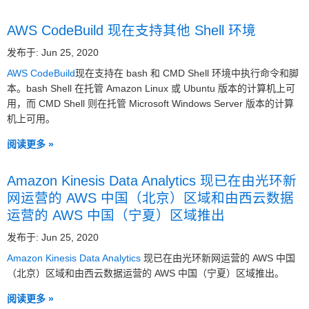
AWS CodeBuild 现在支持其他 Shell 环境
发布于: Jun 25, 2020
AWS CodeBuild
现在支持在 bash 和 CMD Shell 环境中执行命令和脚
本。bash Shell 在托管 Amazon Linux 或 Ubuntu 版本的计算机上可
用，而 CMD Shell 则在托管 Microsoft Windows Server 版本的计算
机上可用。
阅读更多 »
Amazon Kinesis Data Analytics 现已在由光环新
网运营的 AWS 中国（北京）区域和由西云数据
运营的 AWS 中国（宁夏）区域推出
发布于: Jun 25, 2020
Amazon Kinesis Data Analytics
现已在由光环新网运营的 AWS 中国
（北京）区域和由西云数据运营的 AWS 中国（宁夏）区域推出。
阅读更多 »