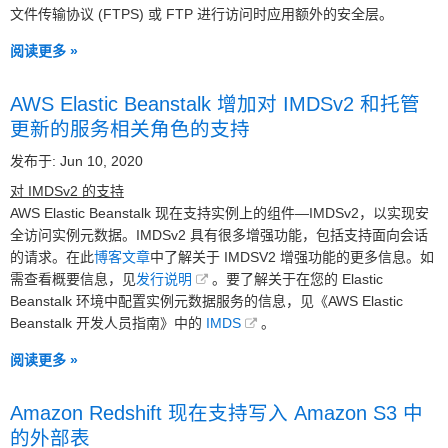
文件传输协议 (FTPS) 或 FTP 进行访问时应用额外的安全层。
阅读更多 »
AWS Elastic Beanstalk 增加对 IMDSv2 和托管
更新的服务相关角色的支持
发布于: Jun 10, 2020
对 IMDSv2 的支持
AWS Elastic Beanstalk 现在支持实例上的组件—IMDSv2，以实现安
全访问实例元数据。IMDSv2 具有很多增强功能，包括支持面向会话
的请求。在此
博客文章
中了解关于 IMDSV2 增强功能的更多信息。如
需查看概要信息，见
发行说明
。要了解关于在您的 Elastic
Beanstalk 环境中配置实例元数据服务的信息，见《AWS Elastic
Beanstalk 开发人员指南》中的
IMDS
。
阅读更多 »
Amazon Redshift 现在支持写入 Amazon S3 中
的外部表