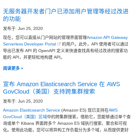
无服务器开发者门户已添加用户管理等经过改进
的功能
发布于: Jun 25, 2020
现在，您可以直接从门户网站的管理界面管理
Amazon API Gateway
Serverless Developer Portal
的用户。此外，API 使用者可以通过
导出已发布 API 的 OpenAPI 定义来快速查找具有经过改进的搜索功
能的 API，并更轻松地构建 API。
阅读更多 »
宣布 Amazon Elasticsearch Service 在 AWS
GovCloud（美国）支持跨集群搜索
发布于: Jun 25, 2020
Amazon Elasticsearch Service
(Amazon ES) 现已支持在
AWS
GovCloud（美国）区域
中的跨集群搜索，借助它，您能够通过单个查
询或单个 Kibana 界面跨多个 Amazon ES 域执行搜索、聚合和可视
化。使用此功能，您可以将异构工作负载分为多个域，从而提供更好