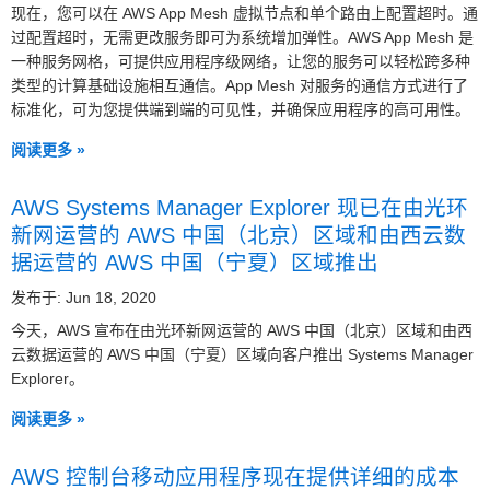
现在，您可以在 AWS App Mesh 虚拟节点和单个路由上配置超时。通
过配置超时，无需更改服务即可为系统增加弹性。AWS App Mesh 是
一种服务网格，可提供应用程序级网络，让您的服务可以轻松跨多种
类型的计算基础设施相互通信。App Mesh 对服务的通信方式进行了
标准化，可为您提供端到端的可见性，并确保应用程序的高可用性。
阅读更多 »
AWS Systems Manager Explorer 现已在由光环
新网运营的 AWS 中国（北京）区域和由西云数
据运营的 AWS 中国（宁夏）区域推出
发布于: Jun 18, 2020
今天，AWS 宣布在由光环新网运营的 AWS 中国（北京）区域和由西
云数据运营的 AWS 中国（宁夏）区域向客户推出 Systems Manager
Explorer。
阅读更多 »
AWS 控制台移动应用程序现在提供详细的成本