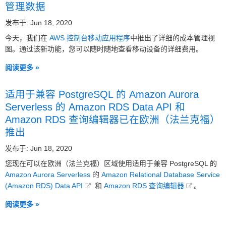
管理数据
发布于: Jun 18, 2020
今天，我们在
AWS 控制台移动应用程序
中推出了详细的成本管理视
图。通过该新功能，您可以随时随地查看移动设备的详细费用。
阅读更多 »
适用于兼容 PostgreSQL 的 Amazon Aurora
Serverless 的 Amazon RDS Data API 和
Amazon RDS 查询编辑器已在欧洲（法兰克福）
推出
发布于: Jun 18, 2020
您现在可以在欧洲（法兰克福）区域使用适用于兼容 PostgreSQL 的
Amazon Aurora Serverless
的
Amazon Relational Database Service
(Amazon RDS) Data API
和
Amazon RDS 查询编辑器
。
阅读更多 »