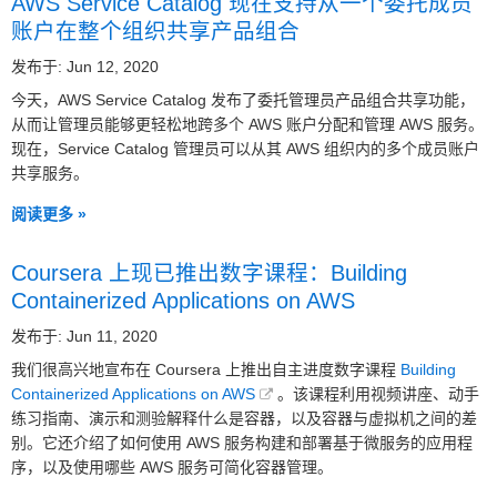
AWS Service Catalog 现在支持从一个委托成员
账户在整个组织共享产品组合
发布于: Jun 12, 2020
今天，AWS Service Catalog 发布了委托管理员产品组合共享功能，
从而让管理员能够更轻松地跨多个 AWS 账户分配和管理 AWS 服务。
现在，Service Catalog 管理员可以从其 AWS 组织内的多个成员账户
共享服务。
阅读更多 »
Coursera 上现已推出数字课程：Building
Containerized Applications on AWS
发布于: Jun 11, 2020
我们很高兴地宣布在 Coursera 上推出自主进度数字课程
Building
Containerized Applications on AWS
。该课程利用视频讲座、动手
练习指南、演示和测验解释什么是容器，以及容器与虚拟机之间的差
别。它还介绍了如何使用 AWS 服务构建和部署基于微服务的应用程
序，以及使用哪些 AWS 服务可简化容器管理。