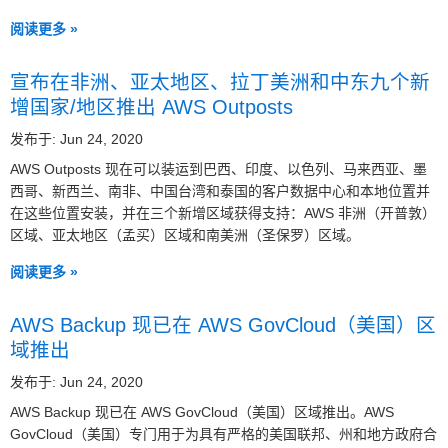
阅读更多 »
宣布在非洲、亚太地区、拉丁美洲和中东九个新
增国家/地区推出 AWS Outposts
发布于: Jun 24, 2020
AWS Outposts 现在可以装运到巴西、印度、以色列、马来西亚、墨
西哥、新西兰、南非、中国台湾和泰国的客户数据中心和本地位置并
在这些位置安装，并在三个新增区域获得支持：AWS 非洲（开普敦）
区域、亚太地区（孟买）区域和南美洲（圣保罗）区域。
阅读更多 »
AWS Backup 现已在 AWS GovCloud（美国）区
域推出
发布于: Jun 24, 2020
AWS Backup 现已在 AWS GovCloud（美国）区域推出。AWS
GovCloud（美国）专门用于为具有严格的美国联邦、州和地方政府合